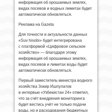
информация об орошаемых землях,
видах посевов и водных лимитах будет
автоматически обновляться.
Реклама на Gazeta
Для точности и актуальности данных
«Suv hisobi» будет интегрирована
с платформой «Цифровое сельское
хозяйство» — благодаря этому
информация об орошаемых землях,
видах посевов и лимитах воды будет
автоматически обновляться.
Первый заместитель министра водного
хозяйства Зокир Ишпулатов
в интервью «Узбекистан 24» отметил,
что за счёт внедрения мониторинга
будет вестись учёт
не только подачи
воды, но и расходования бюджетных