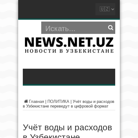
Главная
|
ПОЛИТИКА
|
Учёт воды и расходов
в Узбекистане переведут в цифровой формат
Учёт воды и расходов
в Узбекистане