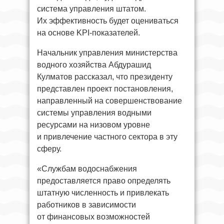
система управления штатом.
Их эффективность будет оцениваться
на основе KPI-показателей.
Начальник управления министерства
водного хозяйства Абдурашид
Кулматов рассказал, что президенту
представлен проект постановления,
направленный на совершенствование
системы управления водными
ресурсами на низовом уровне
и привлечение частного сектора в эту
сферу.
«Службам водоснабжения
предоставляется право определять
штатную численность и привлекать
работников в зависимости
от финансовых возможностей