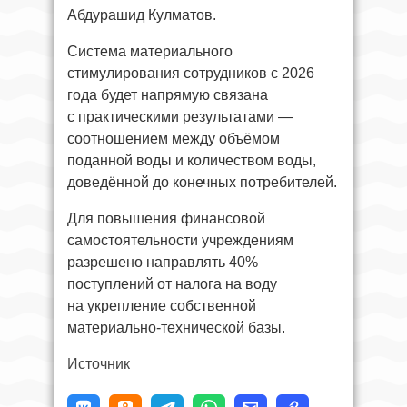
Абдурашид Кулматов.
Система материального
стимулирования сотрудников с 2026
года будет напрямую связана
с практическими результатами —
соотношением между объёмом
поданной воды и количеством воды,
доведённой до конечных потребителей.
Для повышения финансовой
самостоятельности учреждениям
разрешено направлять 40%
поступлений от налога на воду
на укрепление собственной
материально-технической базы.
Источник