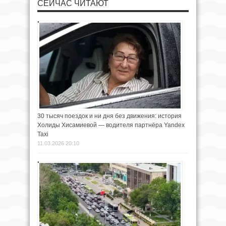
СЕЙЧАС ЧИТАЮТ
30 тысяч поездок и ни дня без движения: история
Холиды Хисамиевой — водителя партнёра Yandex
Taxi
11.03.2026 20:10