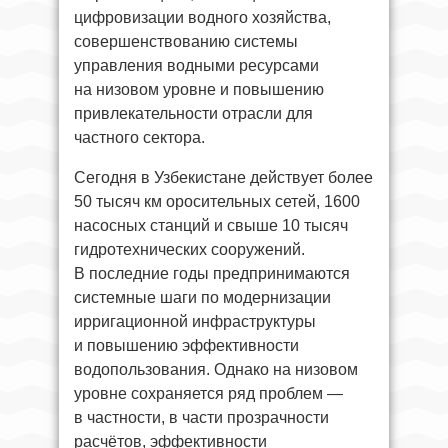
цифровизации водного хозяйства,
совершенствованию системы
управления водными ресурсами
на низовом уровне и повышению
привлекательности отрасли для
частного сектора.
Сегодня в Узбекистане действует более
50 тысяч км оросительных сетей, 1600
насосных станций и свыше 10 тысяч
гидротехнических сооружений.
В последние годы предпринимаются
системные шаги по модернизации
ирригационной инфраструктуры
и повышению эффективности
водопользования. Однако на низовом
уровне сохраняется ряд проблем —
в частности, в части прозрачности
расчётов, эффективности