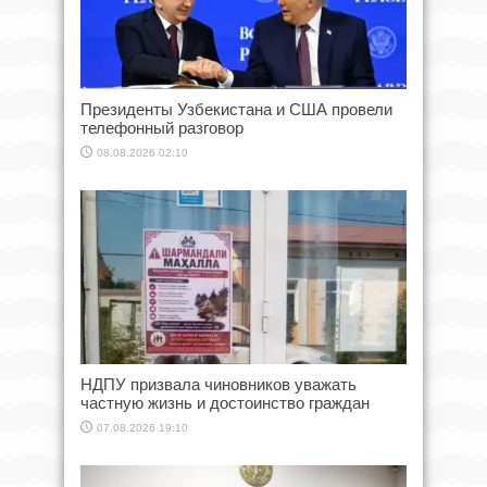
Президенты Узбекистана и США провели
телефонный разговор
08.08.2026 02:10
НДПУ призвала чиновников уважать
частную жизнь и достоинство граждан
07.08.2026 19:10