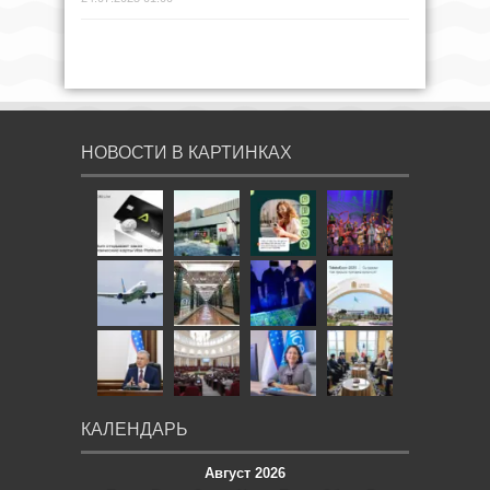
НОВОСТИ В КАРТИНКАХ
КАЛЕНДАРЬ
Август 2026