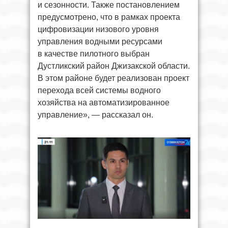
и сезонности. Также постановлением
предусмотрено, что в рамках проекта
цифровизации низового уровня
управления водными ресурсами
в качестве пилотного выбран
Дустликский район Джизакской области.
В этом районе будет реализован проект
перехода всей системы водного
хозяйства на автоматизированное
управление», — рассказал он.