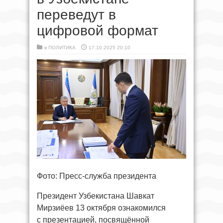
переведут в
цифровой формат
в
ПОЛИТИКА
17.10.2025 20:10
Фото: Пресс-служба президента
Президент Узбекистана Шавкат
Мирзиёев 13 октября ознакомился
с презентацией, посвящённой