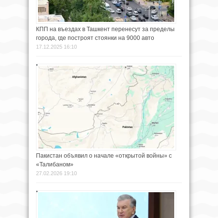
КПП на въездах в Ташкент перенесут за пределы
города, где построят стоянки на 9000 авто
17.12.2025 16:10
Пакистан объявил о начале «открытой войны» с
«Талибаном»
27.02.2026 19:10