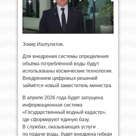
Зокир Ишпулатов.
Для внедрения системы определения
объёма потреблённой воды будут
использованы космические технологии.
Внедрением цифровых решений
займётся новый заместитель министра.
В апреле 2026 года будет запущена
информационная система
«Государственный водный кадастр»,
где сформируют единую базу.
В службах, оказывающих услуги
по подаче воды, будет внедрена гибкая