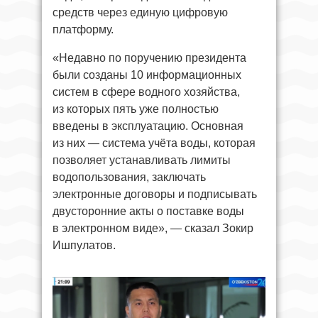
средств через единую цифровую
платформу.
«Недавно по поручению президента
были созданы 10 информационных
систем в сфере водного хозяйства,
из которых пять уже полностью
введены в эксплуатацию. Основная
из них — система учёта воды, которая
позволяет устанавливать лимиты
водопользования, заключать
электронные договоры и подписывать
двусторонние акты о поставке воды
в электронном виде», — сказал Зокир
Ишпулатов.