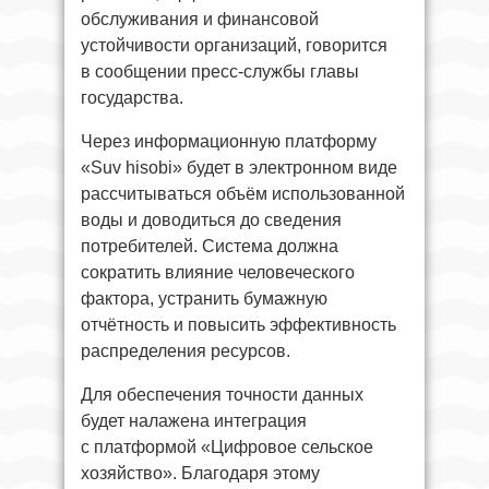
обслуживания и финансовой
устойчивости организаций, говорится
в сообщении пресс-службы главы
государства.
Через информационную платформу
«Suv hisobi» будет в электронном виде
рассчитываться объём использованной
воды и доводиться до сведения
потребителей. Система должна
сократить влияние человеческого
фактора, устранить бумажную
отчётность и повысить эффективность
распределения ресурсов.
Для обеспечения точности данных
будет налажена интеграция
с платформой «Цифровое сельское
хозяйство». Благодаря этому