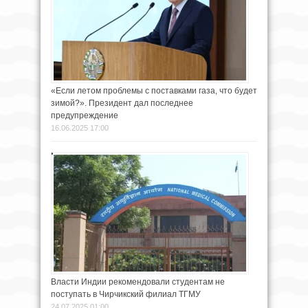
«Если летом проблемы с поставками газа, что будет
зимой?». Президент дал последнее
предупреждение
16.06.2025 17:00
Власти Индии рекомендовали студентам не
поступать в Чирчикский филиал ТГМУ
24.07.2025 01:00