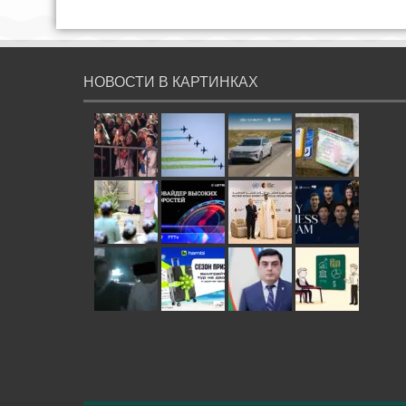
НОВОСТИ В КАРТИНКАХ