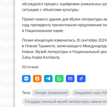
обсуждался процесс оцифровки уникальных рук
ситуацию с объектами культуры.
Проект нового здания для Музея литературы и
году президенту презентовали предложение по
в Национальном парке.
Позже концепция изменилась. В сентябре 2024 
в Новом Ташкенте, включающего Международн
Навои, Музей литературы и Национальный цен
Zaha Hadid Architects.
Источник
Теги:
Google (компания)
Академия наук Уз
Государственный музей литературы имени А