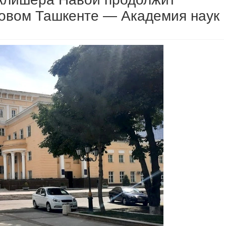
Новом Ташкенте — Академия наук