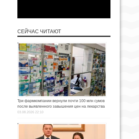
СЕЙЧАС ЧИТАЮТ
Три фармкомпании вернули почти 100 млн сумов
после выявленного завышения цен на лекарства
03.08.2026 22:10