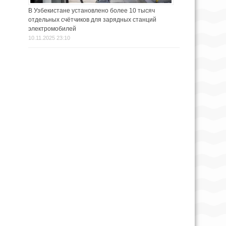
В Узбекистане установлено более 10 тысяч
отдельных счётчиков для зарядных станций
электромобилей
10.11.2025 23:10