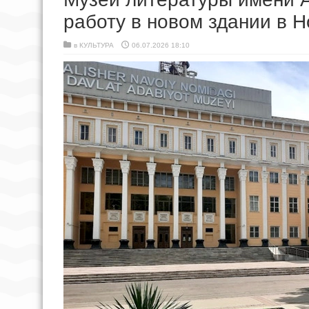
работу в новом здании в 
в
КУЛЬТУРА
06.07.2026 18:10