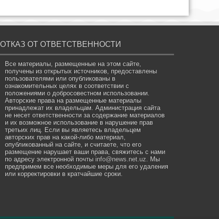
ОТКАЗ ОТ ОТВЕТСТВЕННОСТИ
Все материалы, размещенные на этом сайте,
получены из открытых источников, предоставлены
пользователями или опубликованы в
ознакомительных целях в соответствии с
положениями о добросовестном использовании.
Авторские права на размещенные материалы
принадлежат их владельцам. Администрация сайта
не несет ответственности за содержание материалов
и их возможное использование в нарушение прав
третьих лиц. Если вы являетесь владельцем
авторских прав на какой-либо материал,
опубликованный на сайте, и считаете, что его
размещение нарушает ваши права, свяжитесь с нами
по адресу электронной почты
info@news.net.uz
. Мы
предпримем все необходимые меры для его удаления
или корректировки в кратчайшие сроки.