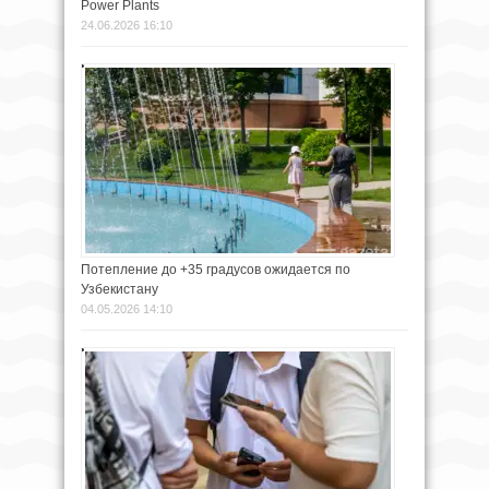
Power Plants
24.06.2026 16:10
Потепление до +35 градусов ожидается по
Узбекистану
04.05.2026 14:10