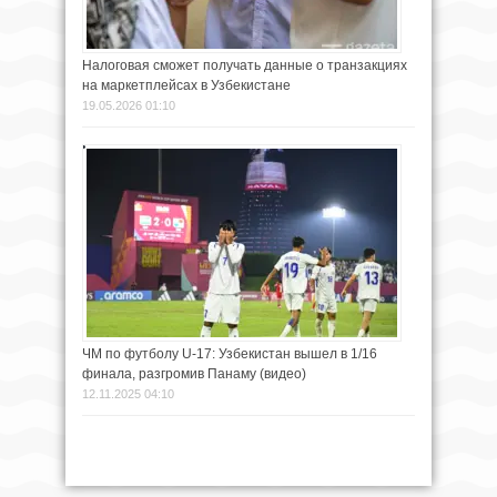
Налоговая сможет получать данные о транзакциях
на маркетплейсах в Узбекистане
19.05.2026 01:10
ЧМ по футболу U-17: Узбекистан вышел в 1/16
финала, разгромив Панаму (видео)
12.11.2025 04:10