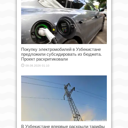
Покупку электромобилей в Узбекистане
предложили субсидировать из бюджета.
Проект раскритиковали
09.08.2026 01:10
В Узбекистане впервые раскрыли тарифы