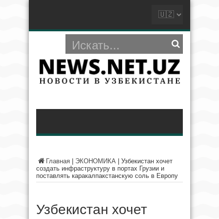
Главная
|
ЭКОНОМИКА
|
Узбекистан хочет
создать инфраструктуру в портах Грузии и
поставлять каракалпакстанскую соль в Европу
Узбекистан хочет