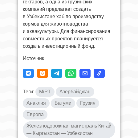
гектаров, а одна из грузинских
компаний предлагает создать
в Узбекистане хаб по производству
кормов для животноводства
и аквакультуры. Для финансирования
совместных проектов планируется
создать инвестиционный фонд.
Источник
Теги:
MiPT
Азербайджан
Анаклия
Батуми
Грузия
Европа
Железнодорожная магистраль Китай
— Кыргызстан — Узбекистан