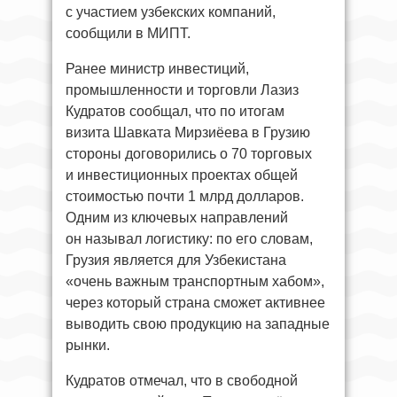
с участием узбекских компаний,
сообщили в МИПТ.
Ранее министр инвестиций,
промышленности и торговли Лазиз
Кудратов сообщал, что по итогам
визита Шавката Мирзиёева в Грузию
стороны договорились о 70 торговых
и инвестиционных проектах общей
стоимостью почти 1 млрд долларов.
Одним из ключевых направлений
он называл логистику: по его словам,
Грузия является для Узбекистана
«очень важным транспортным хабом»,
через который страна сможет активнее
выводить свою продукцию на западные
рынки.
Кудратов отмечал, что в свободной