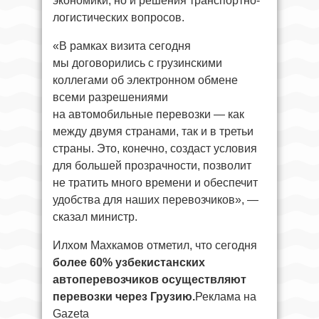
экономики, но и решения транспортно-
логистических вопросов.
«В рамках визита сегодня
мы договорились с грузинскими
коллегами об электронном обмене
всеми разрешениями
на автомобильные перевозки — как
между двумя странами, так и в третьи
страны. Это, конечно, создаст условия
для большей прозрачности, позволит
не тратить много времени и обеспечит
удобства для наших перевозчиков», —
сказал министр.
Илхом Махкамов отметил, что сегодня
более 60% узбекистанских
автоперевозчиков осуществляют
перевозки через Грузию.
Реклама на
Gazeta