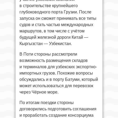
в строительстве крупнейшего
глубоководного порта Грузии. После
запуска он сможет принимать все типы
судов и стать частью международных
маршрутов, в том числе с учётом
будущей железной дороги Китай —
Кыргызстан — Узбекистан.
В Поти стороны рассмотрели
возможность размещения складов
и терминалов для узбекских экспортно-
импортных грузов. Похожие вопросы
обсуждались и в порту Батуми, который
может использоваться для перевозок
через Чёрное море.
По итогам поездки стороны
договорились подготовить соглашения
и проработать создание консорциума