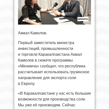
Акмал Камолов.
Первый заместитель министра
инвестиций, промышленности
и торговли Каракалпакстана Акмал
Камолов в сюжете программы
«Менимча» сообщил, что республика
рассчитывает использовать грузинское
направление для экспорта соли
в Европу.
«В Каракалпакстане у нас есть большие
возможности для производства соли.
Мы уже её производим. Сейчас