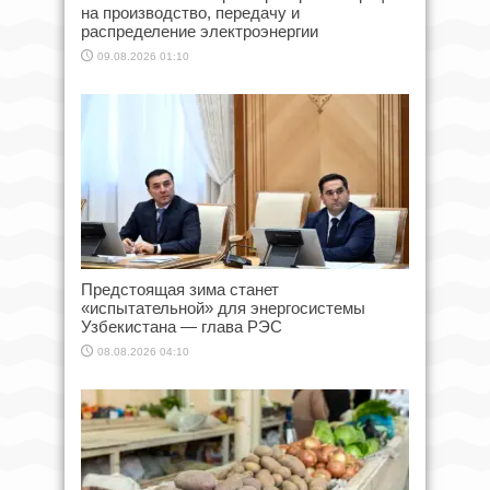
на производство, передачу и
распределение электроэнергии
09.08.2026 01:10
Предстоящая зима станет
«испытательной» для энергосистемы
Узбекистана — глава РЭС
08.08.2026 04:10