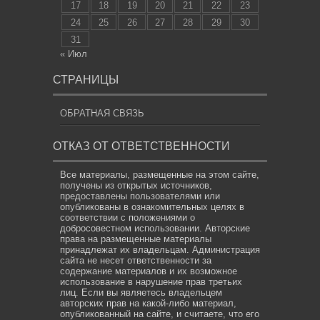
17
18
19
20
21
22
23
24
25
26
27
28
29
30
31
« Июл
СТРАНИЦЫ
ОБРАТНАЯ СВЯЗЬ
ОТКАЗ ОТ ОТВЕТСТВЕННОСТИ
Все материалы, размещенные на этом сайте,
получены из открытых источников,
предоставлены пользователями или
опубликованы в ознакомительных целях в
соответствии с положениями о
добросовестном использовании. Авторские
права на размещенные материалы
принадлежат их владельцам. Администрация
сайта не несет ответственности за
содержание материалов и их возможное
использование в нарушение прав третьих
лиц. Если вы являетесь владельцем
авторских прав на какой-либо материал,
опубликованный на сайте, и считаете, что его