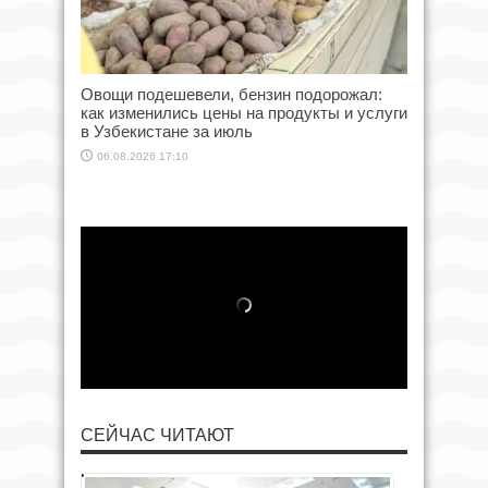
Овощи подешевели, бензин подорожал:
как изменились цены на продукты и услуги
в Узбекистане за июль
06.08.2026 17:10
СЕЙЧАС ЧИТАЮТ