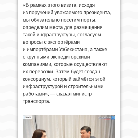
«В рамках этого визита, исходя
из поручений уважаемого президента,
мы обязательно посетим порты,
определим места для размещения
такой инфраструктуры, согласуем
вопросы с экспортёрами
и импортёрами Узбекистана, а также
с крупными экспедиторскими
компаниями, которые осуществляют
их перевозки. Затем будет создан
консорциум, который займётся этой
инфраструктурой и строительными
работами», — сказал министр
транспорта.