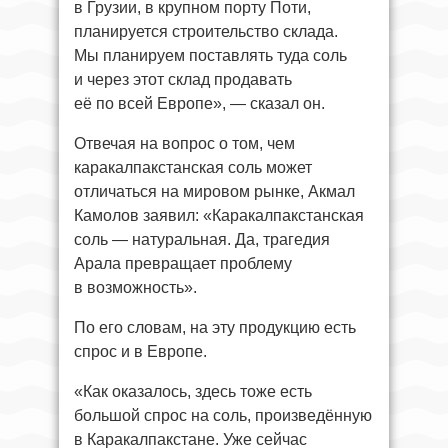
в Грузии, в крупном порту Поти,
планируется строительство склада.
Мы планируем поставлять туда соль
и через этот склад продавать
её по всей Европе», — сказал он.
Отвечая на вопрос о том, чем
каракалпакстанская соль может
отличаться на мировом рынке, Акмал
Камолов заявил: «Каракалпакстанская
соль — натуральная. Да, трагедия
Арала превращает проблему
в возможность».
По его словам, на эту продукцию есть
спрос и в Европе.
«Как оказалось, здесь тоже есть
большой спрос на соль, произведённую
в Каракалпакстане. Уже сейчас