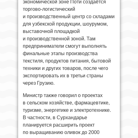
экономической зоне Поти создаётся
торгово-логистический
и производственный центр со складами
для узбекской продукции, шоурумом,
выставочной площадкой
и производственной зоной. Там
предприниматели смогут выполнять
финальные этапы производства
текстиля, продуктов питания, бытовой
техники и других товаров, после чего
экспортировать их в третьи страны
через Грузию.
Министр также говорил о проектах
в сельском хозяйстве, фармацевтике,
туризме, энергетике и электротехнике.
В частности, в Сурхандарье
планируется расширить проект
по выращиванию оливок до 2000