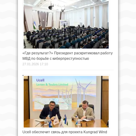
«Где результат?» Президент раскритиковал работу
МВД по борьбе с киберпреступностью
27.01.2026 17:10
Ucell обеспечит связь для проекта Kungrad Wind