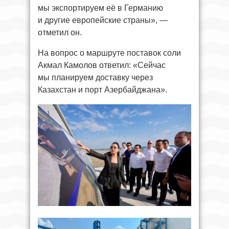
мы экспортируем её в Германию
и другие европейские страны», —
отметил он.
На вопрос о маршруте поставок соли
Акмал Камолов ответил: «Сейчас
мы планируем доставку через
Казахстан и порт Азербайджана».