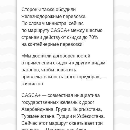
Стороны также обсудили
железнодорожные перевозки.
По словам министра, сейчас
по маршруту CASCA+ между шестью
странами действуют скидки до 70%
на контейнерные перевозки.
«Мы достигли договорённостей
о применении скидок и к другим видам
вагонов, чтобы повысить
привлекательность этого коридора», —
заявил он.
CASCA+ — совместная инициатива
государственных железных дорог
Азербайджана, Грузии, Кыргызстана,
Туркменистана, Турции и Узбекистана.
Сейчас этот маршрут охватывает три