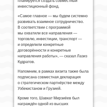
планируется создать совместный
инвестиционный фонд.
«Самое главное — мы будем системно
развивать взаимное сотрудничество.
В соответствии с программой
мы охватили все направления —
торговлю, инвестиции, транспорт —
и определили конкретные
договорённости и конкретные
направления работы», — сказал Лазиз
Кудратов.
Напомним, в рамках визита также была
подписана совместная декларация
о стратегическом партнёрстве между
Узбекистаном и Грузией.
Кроме того, Шавкат Мирзиёев был
награждён одной из высших