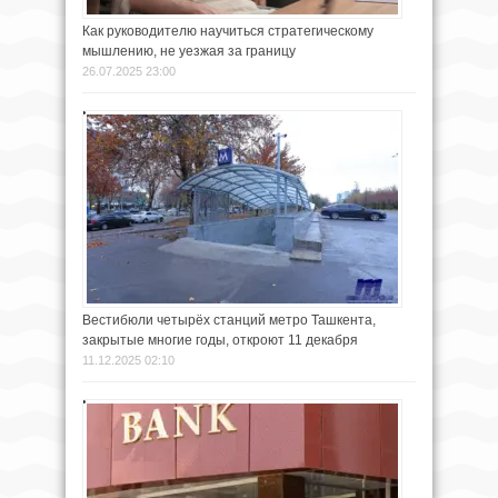
Как руководителю научиться стратегическому
мышлению, не уезжая за границу
26.07.2025 23:00
Вестибюли четырёх станций метро Ташкента,
закрытые многие годы, откроют 11 декабря
11.12.2025 02:10