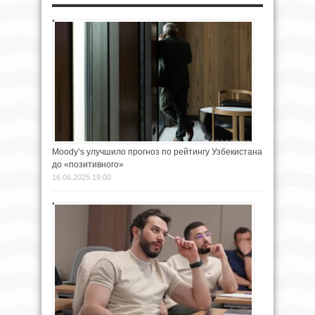
Moody’s улучшило прогноз по рейтингу Узбекистана
до «позитивного»
16.06.2025 19:00