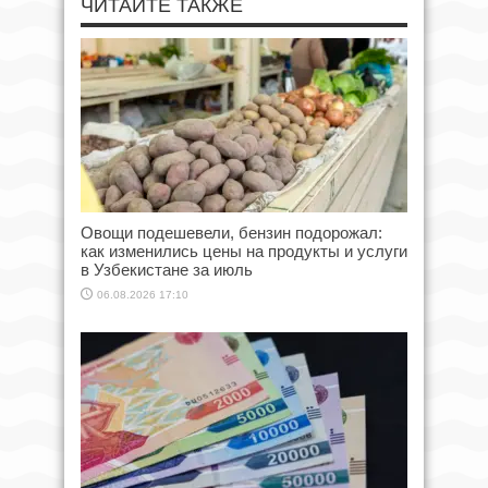
ЧИТАЙТЕ ТАКЖЕ
Овощи подешевели, бензин подорожал:
как изменились цены на продукты и услуги
в Узбекистане за июль
06.08.2026 17:10