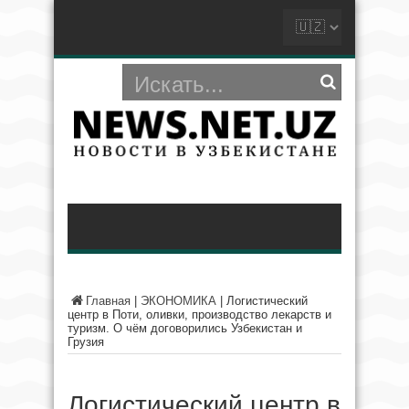
Главная
|
ЭКОНОМИКА
|
Логистический
центр в Поти, оливки, производство лекарств и
туризм. О чём договорились Узбекистан и
Грузия
Логистический центр в