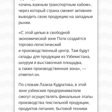
«очень важным транспортным хабом»,
через который страна сможет активнее
выводить свою продукцию на западные
рынки.
«С этой целью в свободной
экономической зоне Поти создаётся
торгово-логистический
и производственный центр. Там будут
склады для продукции из Узбекистана,
шоурум и выставочная площадка,
а также производственная зона», —
отметил он.
По словам Лазиза Кудратова, в этой
зоне узбекские предприниматели
смогут осуществлять финальные этапы
производства текстильной продукции,
продуктов питания, бытовой техники