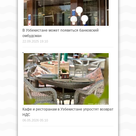
В Узбекистане может появиться банковский
омбудсман
22.09.2025 19:10
Кафе и ресторанам в Узбекистане упростят возврат
НДС
06.05.2026 05:10