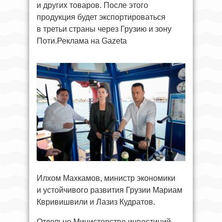
и других товаров. После этого
продукция будет экспортироваться
в третьи страны через Грузию и зону
Поти.Реклама на Gazeta
Илхом Махкамов, министр экономики
и устойчивого развития Грузии Мариам
Квривишвили и Лазиз Кудратов.
Отдельно Министерство инвестиций,