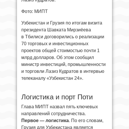
Фото: МИПТ
Узбекистан и Грузия по итогам визита
президента Шавката Мирзиёева
в Тбилиси договорились о реализации
70 торговых и инвестиционных
проектов общей стоимостью почти 1
млрд долларов. Об этом сообщил
министр инвестиций, промышленности
и торговли Лазиз Кудратов в интервью
телеканалу «Узбекистан 24».
Логистика и порт Поти
Глава МИПТ назвал пять ключевых
направлений сотрудничества.
Первое — логистика
. По его словам,
Грузия для Узбекистана является