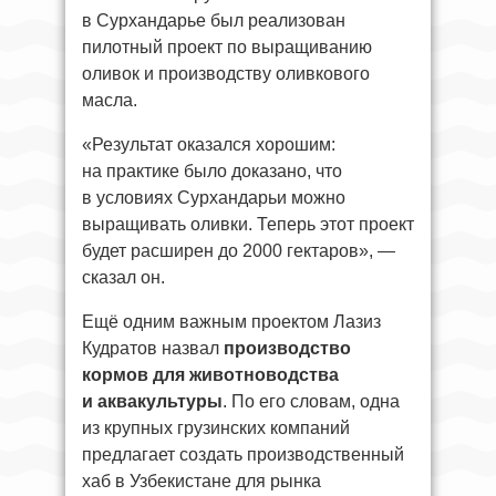
в Сурхандарье был реализован
пилотный проект по выращиванию
оливок и производству оливкового
масла.
«Результат оказался хорошим:
на практике было доказано, что
в условиях Сурхандарьи можно
выращивать оливки. Теперь этот проект
будет расширен до 2000 гектаров», —
сказал он.
Ещё одним важным проектом Лазиз
Кудратов назвал
производство
кормов для животноводства
и аквакультуры
. По его словам, одна
из крупных грузинских компаний
предлагает создать производственный
хаб в Узбекистане для рынка