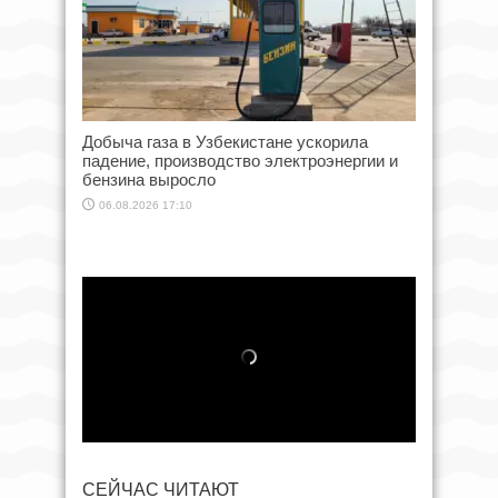
Добыча газа в Узбекистане ускорила
падение, производство электроэнергии и
бензина выросло
06.08.2026 17:10
СЕЙЧАС ЧИТАЮТ