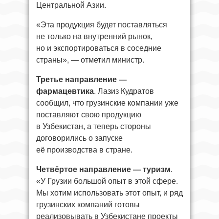
Центральной Азии.
«Эта продукция будет поставляться
не только на внутренний рынок,
но и экспортироваться в соседние
страны», — отметил министр.
Третье направление —
фармацевтика
. Лазиз Кудратов
сообщил, что грузинские компании уже
поставляют свою продукцию
в Узбекистан, а теперь стороны
договорились о запуске
её производства в стране.
Четвёртое направление — туризм
.
«У Грузии большой опыт в этой сфере.
Мы хотим использовать этот опыт, и ряд
грузинских компаний готовы
реализовывать в Узбекистане проекты