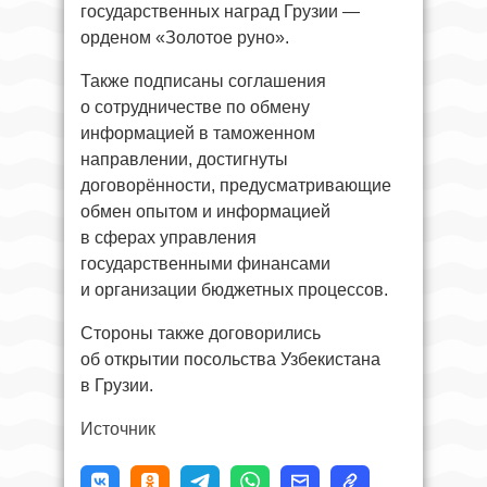
государственных наград Грузии —
орденом «Золотое руно».
Также подписаны соглашения
о сотрудничестве по обмену
информацией в таможенном
направлении, достигнуты
договорённости, предусматривающие
обмен опытом и информацией
в сферах управления
государственными финансами
и организации бюджетных процессов.
Стороны также договорились
об открытии посольства Узбекистана
в Грузии.
Источник