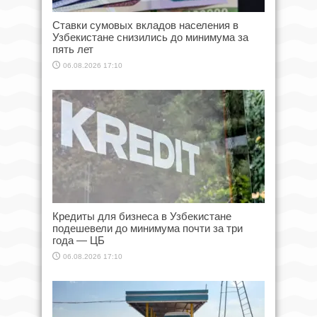
Ставки сумовых вкладов населения в
Узбекистане снизились до минимума за
пять лет
06.08.2026 17:10
Кредиты для бизнеса в Узбекистане
подешевели до минимума почти за три
года — ЦБ
06.08.2026 17:10