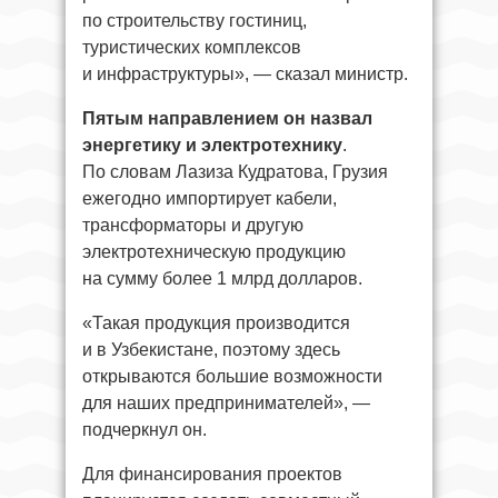
по строительству гостиниц,
туристических комплексов
и инфраструктуры», — сказал министр.
Пятым направлением он назвал
энергетику и электротехнику
.
По словам Лазиза Кудратова, Грузия
ежегодно импортирует кабели,
трансформаторы и другую
электротехническую продукцию
на сумму более 1 млрд долларов.
«Такая продукция производится
и в Узбекистане, поэтому здесь
открываются большие возможности
для наших предпринимателей», —
подчеркнул он.
Для финансирования проектов