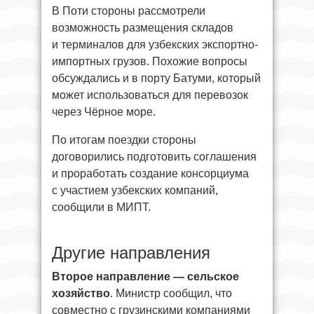
В Поти стороны рассмотрели
возможность размещения складов
и терминалов для узбекских экспортно-
импортных грузов. Похожие вопросы
обсуждались и в порту Батуми, который
может использоваться для перевозок
через Чёрное море.
По итогам поездки стороны
договорились подготовить соглашения
и проработать создание консорциума
с участием узбекских компаний,
сообщили в МИПТ.
Другие направления
Второе направление — сельское
хозяйство
. Министр сообщил, что
совместно с грузинскими компаниями