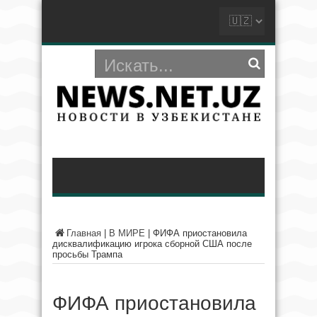
Главная
|
В МИРЕ
|
ФИФА приостановила
дисквалификацию игрока сборной США после
просьбы Трампа
ФИФА приостановила