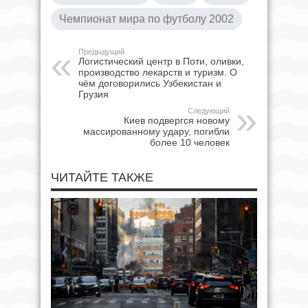
Чемпионат мира по футболу 2002
Предыдущий
Логистический центр в Поти, оливки,
производство лекарств и туризм. О
чём договорились Узбекистан и
Грузия
Следующий
Киев подвергся новому
массированному удару, погибли
более 10 человек
ЧИТАЙТЕ ТАКЖЕ