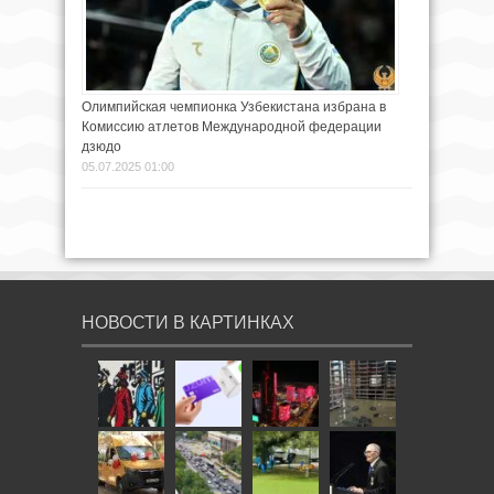
Олимпийская чемпионка Узбекистана избрана в
Комиссию атлетов Международной федерации
дзюдо
05.07.2025 01:00
НОВОСТИ В КАРТИНКАХ