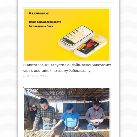
«Капиталбанк» запустил онлайн-заказ банковских
карт с доставкой по всему Узбекистану
22.07.2026 23:10