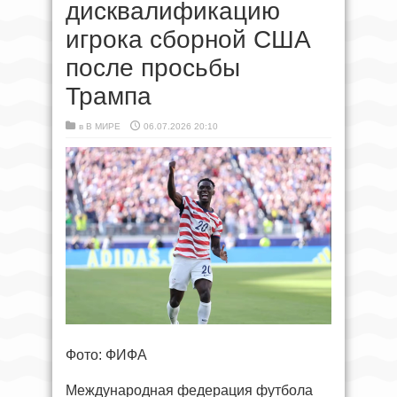
дисквалификацию
игрока сборной США
после просьбы
Трампа
в
В МИРЕ
06.07.2026 20:10
Фото: ФИФА
Международная федерация футбола