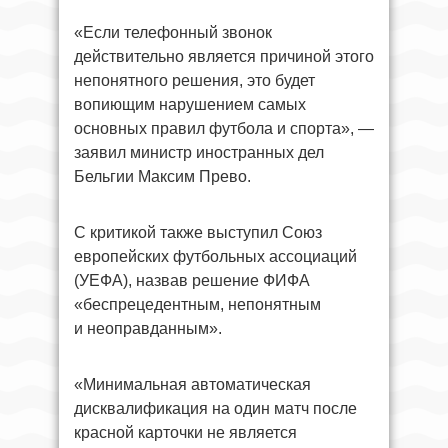
«Если телефонный звонок
действительно является причиной этого
непонятного решения, это будет
вопиющим нарушением самых
основных правил футбола и спорта», —
заявил министр иностранных дел
Бельгии Максим Прево.
С критикой также выступил Союз
европейских футбольных ассоциаций
(УЕФА), назвав решение ФИФА
«беспрецедентным, непонятным
и неоправданным».
«Минимальная автоматическая
дисквалификация на один матч после
красной карточки не является