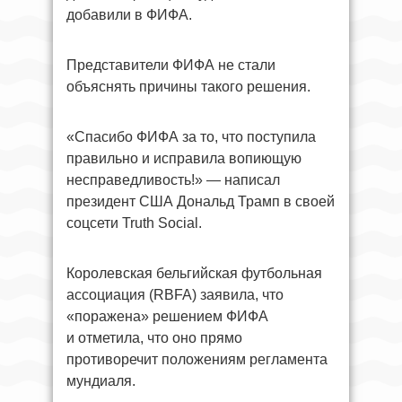
добавили в ФИФА.
Представители ФИФА не стали
объяснять причины такого решения.
«Спасибо ФИФА за то, что поступила
правильно и исправила вопиющую
несправедливость!» — написал
президент США Дональд Трамп в своей
соцсети Truth Social.
Королевская бельгийская футбольная
ассоциация (RBFA) заявила, что
«поражена» решением ФИФА
и отметила, что оно прямо
противоречит положениям регламента
мундиаля.