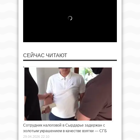
СЕЙЧАС ЧИТАЮТ
Сотрудник налоговой в Сырдарье задержан с
золотым украшением в качестве взятки — СГБ
29.04.2026 22:10