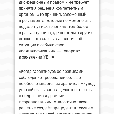
дискреционным правом и не требует
принятия решения компетентным
органом. Это принцип, заложенный
в регламенте, который не может быть
подвергнут исключениям, тем более
в разгар турнира, где несколько других
игроков оказались в аналогичной
ситуации и отбыли свои
дисквалификации», — говорится
в заявлении УЕФА.
«Когда гарантируемое правилами
соблюдение требований больше
не обеспечивается их хранителями, под
угрозой оказывается целостность игры
и подрывается доверие
к соревнованиям. Аналогично такое
решение создаёт прецедент в текущем