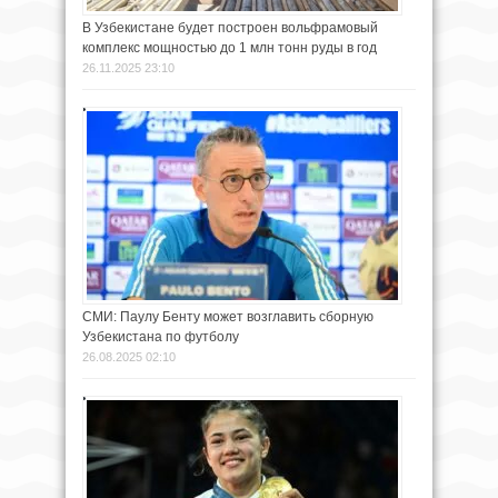
В Узбекистане будет построен вольфрамовый
комплекс мощностью до 1 млн тонн руды в год
26.11.2025 23:10
СМИ: Паулу Бенту может возглавить сборную
Узбекистана по футболу
26.08.2025 02:10