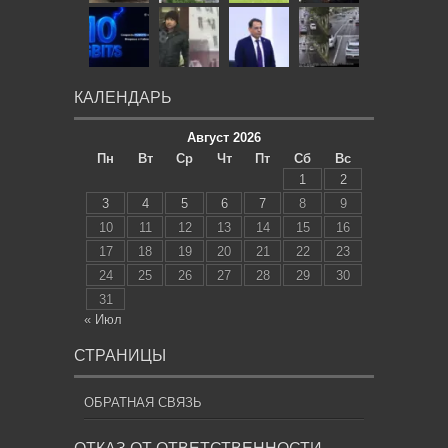
КАЛЕНДАРЬ
Август 2026
Пн
Вт
Ср
Чт
Пт
Сб
Вс
1
2
3
4
5
6
7
8
9
10
11
12
13
14
15
16
17
18
19
20
21
22
23
24
25
26
27
28
29
30
31
« Июл
СТРАНИЦЫ
ОБРАТНАЯ СВЯЗЬ