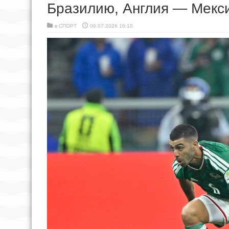
Бразилию, Англия — Мекс
в
СПОРТ
06.07.2026 16:10