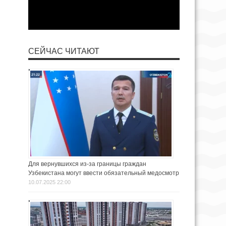
СЕЙЧАС ЧИТАЮТ
Для вернувшихся из-за границы граждан
Узбекистана могут ввести обязательный медосмотр
10.07.2025 22:00