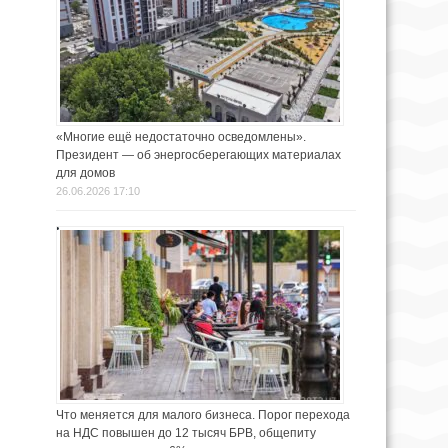
«Многие ещё недостаточно осведомлены».
Президент — об энергосберегающих материалах
для домов
26.06.2026 17:10
Что меняется для малого бизнеса. Порог перехода
на НДС повышен до 12 тысяч БРВ, общепиту