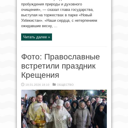
пробуждения природы и духовного
очищения», — сказал глава государства,
выступая на торжествах в парке «Новый
Узбекистан». «Наши сердца, с нетерпением
ожидавшие весну, ...
Читать далее »
Фото: Православные
встретили праздник
Крещения
19.01.2026 18:10
ОБЩЕСТВО