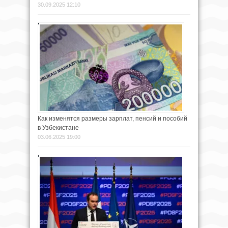
30.09.2025 12:10
Как изменятся размеры зарплат, пенсий и пособий
в Узбекистане
03.06.2025 19:00