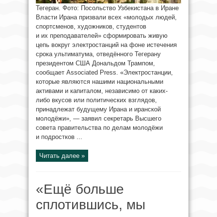
Тегеран. Фото: Посольство Узбекистана в Иране
Власти Ирана призвали всех «молодых людей,
спортсменов, художников, студентов
и их преподавателей» сформировать живую
цепь вокруг электростанций на фоне истечения
срока ультиматума, отведённого Тегерану
президентом США Дональдом Трампом,
сообщает Associated Press. «Электростанции,
которые являются нашими национальными
активами и капиталом, независимо от каких-
либо вкусов или политических взглядов,
принадлежат будущему Ирана и иранской
молодёжи», — заявил секретарь Высшего
совета правительства по делам молодёжи
и подростков ...
Читать далее »
«Ещё больше
сплотившись, мы