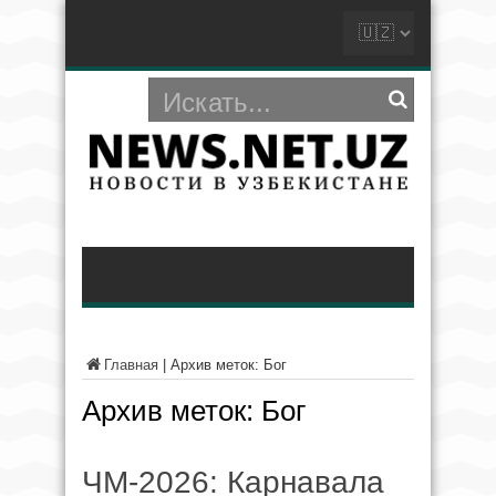
Главная
|
Архив меток: Бог
Архив меток:
Бог
ЧМ-2026: Карнавала