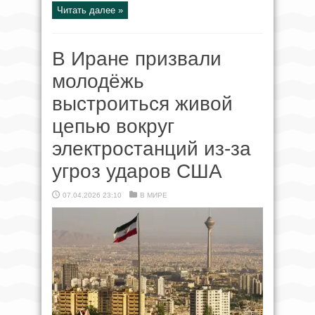
Читать далее »
В Иране призвали
молодёжь
выстроиться живой
цепью вокруг
электростанций из-за
угроз ударов США
07.04.2026 23:10
В МИРЕ