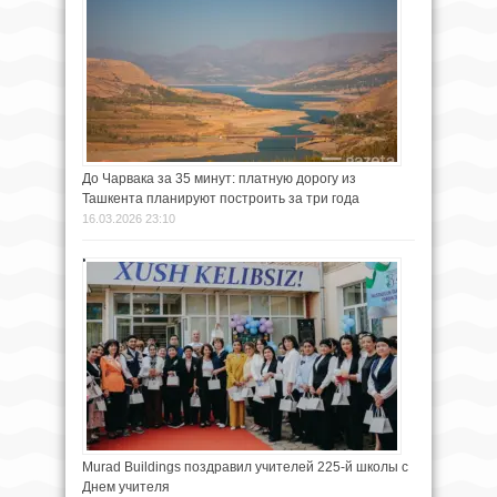
До Чарвака за 35 минут: платную дорогу из
Ташкента планируют построить за три года
16.03.2026 23:10
Murad Buildings поздравил учителей 225-й школы с
Днем учителя