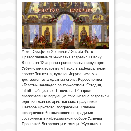
Фото: Орифжон Хошимов / Gazeta Фото:
Православные Узбекистана встретили Пасху
В ночь на 12 апреля православные верующие
Узбекистана встретили Пасху в кафедральном
соборе Ташкента, куда из Иерусалима был
доставлен Благодатный огонь. Корреспондент
«Газеты» наблюдал за торжеством. Сегодня,
18:59 Общество В ночь на 12 апреля
православные верующие Узбекистана встретили
один из главных христианских праздников —
Светлое Христово Воскресение. Главное
праздничное богослужение по традиции
состоялось в кафедральном соборе Успения
Пресвятой Богородицы столицы. Журналист ...