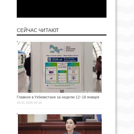
СЕЙЧАС ЧИТАЮТ
Главное в Узбекистане за неделю 12−18 января
19.01.2026 04:10