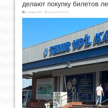
делают покупку билетов ле
в
ОБЩЕСТВО
24.09.2025 02:10