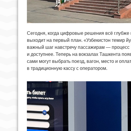
Сегодня, когда цифровые решения всё глубже 
выходит на первый план. «Узбекистон темир йу
важный шаг навстречу пассажирам — процесс 
и доступнее. Теперь на вокзалах Ташкента по
сами могут выбрать поезд, вагон, место и опла
в традиционную кассу с оператором.