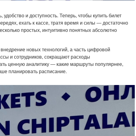
 удобство и доступность. Теперь, чтобы купить билет
ередях, ехать к кассе, тратя время и силы — достаточно
несколько простых, интуитивно понятных абсолютно
 внедрение новых технологий, а часть цифровой
ассы и сотрудников, сокращают расходы
рать ценную аналитику — какие маршруты популярнее,
учше планировать расписание.