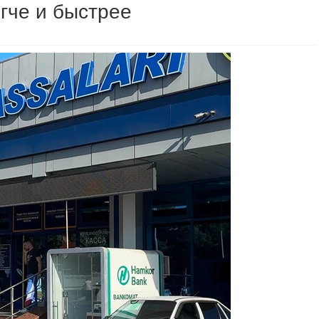
гче и быстрее