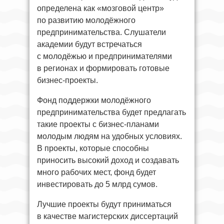
определена как «мозговой центр»
по развитию молодёжного
предпринимательства. Слушатели
академии будут встречаться
с молодёжью и предпринимателями
в регионах и формировать готовые
бизнес-проекты.
Фонд поддержки молодёжного
предпринимательства будет предлагать
такие проекты с бизнес-планами
молодым людям на удобных условиях.
В проекты, которые способны
приносить высокий доход и создавать
много рабочих мест, фонд будет
инвестировать до 5 млрд сумов.
Лучшие проекты будут приниматься
в качестве магистерских диссертаций