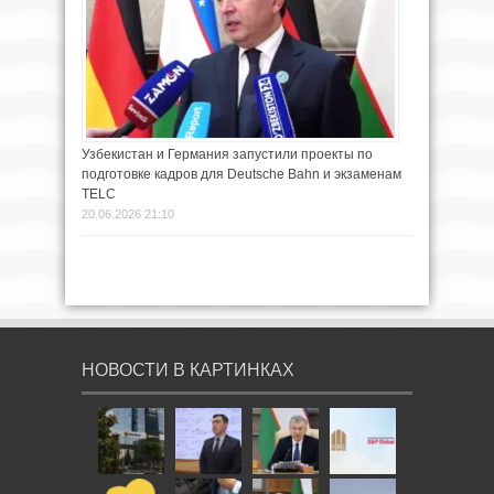
Узбекистан и Германия запустили проекты по
подготовке кадров для Deutsche Bahn и экзаменам
TELC
20.06.2026 21:10
НОВОСТИ В КАРТИНКАХ