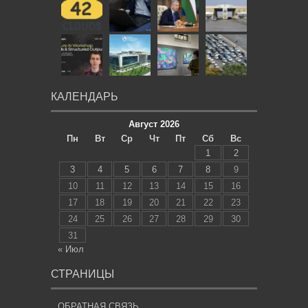
КАЛЕНДАРЬ
Август 2026
Пн
Вт
Ср
Чт
Пт
Сб
Вс
1
2
3
4
5
6
7
8
9
10
11
12
13
14
15
16
17
18
19
20
21
22
23
24
25
26
27
28
29
30
31
« Июл
СТРАНИЦЫ
ОБРАТНАЯ СВЯЗЬ