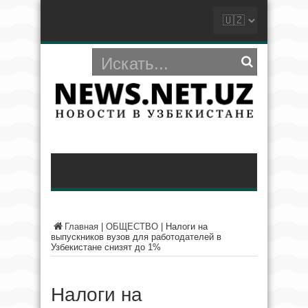
Главная
|
ОБЩЕСТВО
|
Налоги на
выпускников вузов для работодателей в
Узбекистане снизят до 1%
Налоги на