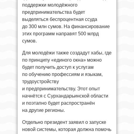
поддержки молодёжного
предпринимательства будет
выделяться беспроцентная ссуда
до 300 млн сумов. На финансирование
этих программ направят 500 млрд
сумов.
Для молодёжи также создадут хабы, где
по принципу «единого окна» можно
будет получить доступ к услугам
по обучению профессиям и языкам,
трудоустройству
и предпринимательству. Этот опыт
начнётся с Сурхандарьинской области
и поэтапно будет распространён
на другие регионы.
Отдельно президент заявил о запуске
новой системы, которая должна помочь