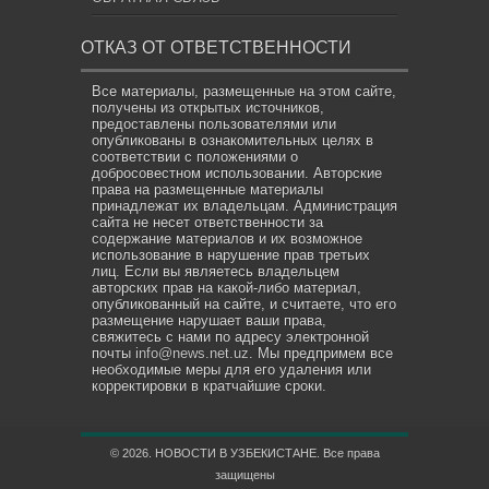
ОТКАЗ ОТ ОТВЕТСТВЕННОСТИ
Все материалы, размещенные на этом сайте,
получены из открытых источников,
предоставлены пользователями или
опубликованы в ознакомительных целях в
соответствии с положениями о
добросовестном использовании. Авторские
права на размещенные материалы
принадлежат их владельцам. Администрация
сайта не несет ответственности за
содержание материалов и их возможное
использование в нарушение прав третьих
лиц. Если вы являетесь владельцем
авторских прав на какой-либо материал,
опубликованный на сайте, и считаете, что его
размещение нарушает ваши права,
свяжитесь с нами по адресу электронной
почты
info@news.net.uz
. Мы предпримем все
необходимые меры для его удаления или
корректировки в кратчайшие сроки.
© 2026. НОВОСТИ В УЗБЕКИСТАНЕ. Все права
защищены