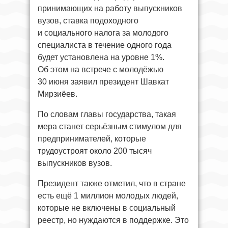
принимающих на работу выпускников
вузов, ставка подоходного
и социального налога за молодого
специалиста в течение одного года
будет установлена на уровне 1%.
Об этом на встрече с молодёжью
30 июня заявил президент Шавкат
Мирзиёев.
По словам главы государства, такая
мера станет серьёзным стимулом для
предпринимателей, которые
трудоустроят около 200 тысяч
выпускников вузов.
Президент также отметил, что в стране
есть ещё 1 миллион молодых людей,
которые не включены в социальный
реестр, но нуждаются в поддержке. Это