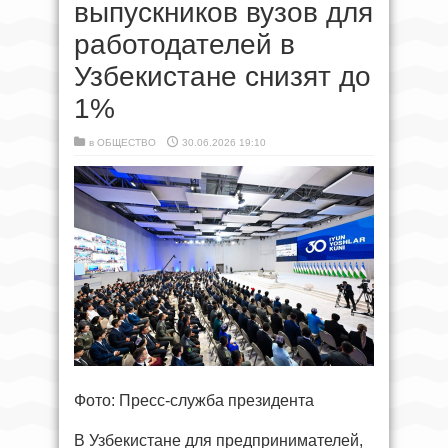
выпускников вузов для
работодателей в
Узбекистане снизят до
1%
в
ОБЩЕСТВО
30.06.2026 19:10
Фото: Пресс-служба президента
В Узбекистане для предпринимателей,