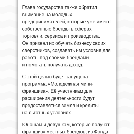
Глава государства также обратил
внимание на молодых
предпринимателей, которые уже имеют
собственные бренды в сферах
торговли, сервиса и производства.
Он призвал их обучать бизнесу своих
сверстников, создавать им условия для
работы под своими брендами
и помогать получать доход.
С этой целью будет запущена
программа «Молодёжная мини-
франшиза». Её участникам для
расширения деятельности будут
предоставляться земля и кредиты
на льготных условиях.
Юношам и девушкам, которые получат
франшизу местных брендов, из Фонда