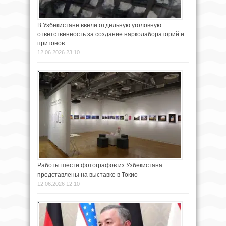
В Узбекистане ввели отдельную уголовную
ответственность за создание нарколабораторий и
притонов
12.06.2026 23:10
Работы шести фотографов из Узбекистана
представлены на выставке в Токио
12.06.2026 12:10