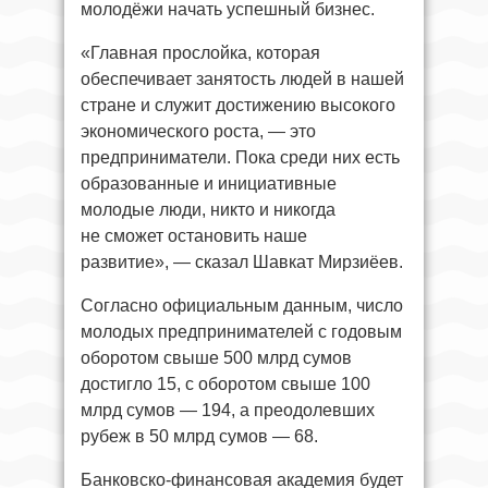
молодёжи начать успешный бизнес.
«Главная прослойка, которая
обеспечивает занятость людей в нашей
стране и служит достижению высокого
экономического роста, — это
предприниматели. Пока среди них есть
образованные и инициативные
молодые люди, никто и никогда
не сможет остановить наше
развитие», — сказал Шавкат Мирзиёев.
Согласно официальным данным, число
молодых предпринимателей с годовым
оборотом свыше 500 млрд сумов
достигло 15, с оборотом свыше 100
млрд сумов — 194, а преодолевших
рубеж в 50 млрд сумов — 68.
Банковско-финансовая академия будет