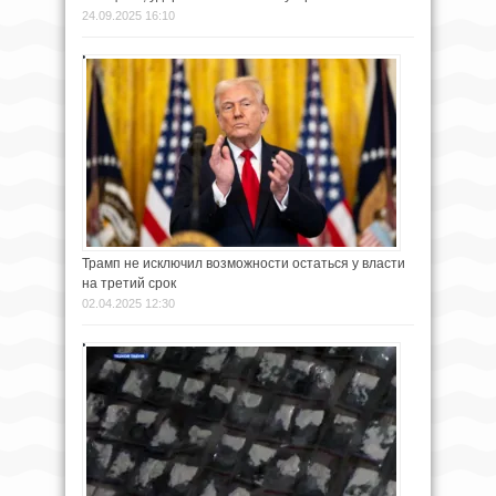
24.09.2025 16:10
Трамп не исключил возможности остаться у власти
на третий срок
02.04.2025 12:30