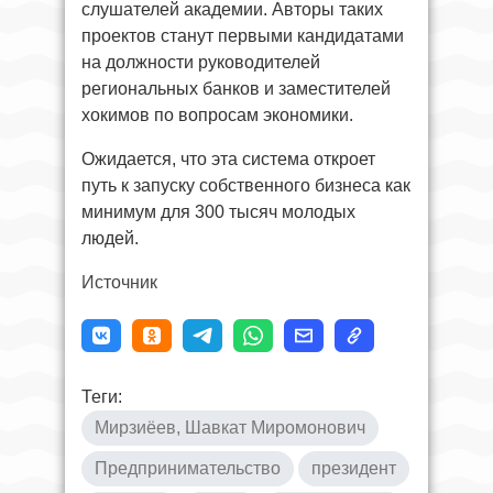
слушателей академии. Авторы таких
проектов станут первыми кандидатами
на должности руководителей
региональных банков и заместителей
хокимов по вопросам экономики.
Ожидается, что эта система откроет
путь к запуску собственного бизнеса как
минимум для 300 тысяч молодых
людей.
Источник
Теги:
Мирзиёев, Шавкат Миромонович
Предпринимательство
президент