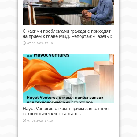
С какими проблемами граждане приходят
на приём к главе МВД. Репортаж «Газеты»
07.08.2026 17:10
Hayot Ventures открыл приём заявок для
технологических стартапов
07.08.2026 17:10