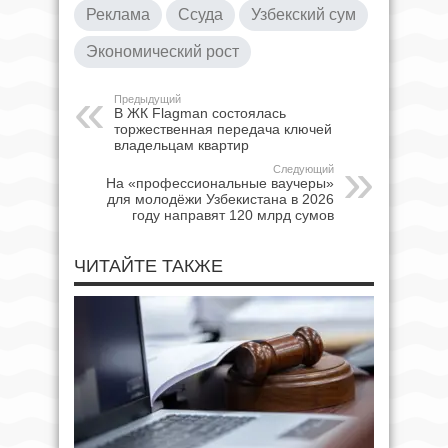
Реклама
Ссуда
Узбекский сум
Экономический рост
Предыдущий
В ЖК Flagman состоялась
торжественная передача ключей
владельцам квартир
Следующий
На «профессиональные ваучеры»
для молодёжи Узбекистана в 2026
году направят 120 млрд сумов
ЧИТАЙТЕ ТАКЖЕ