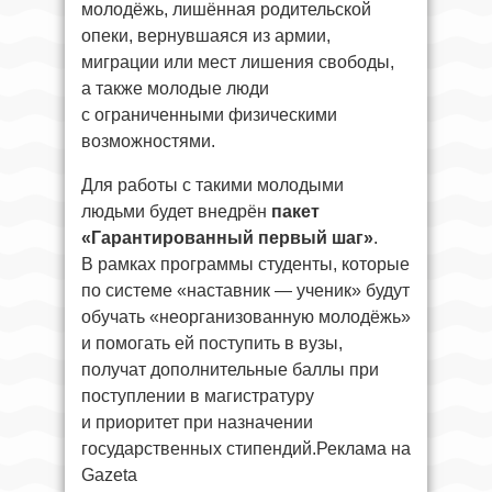
молодёжь, лишённая родительской
опеки, вернувшаяся из армии,
миграции или мест лишения свободы,
а также молодые люди
с ограниченными физическими
возможностями.
Для работы с такими молодыми
людьми будет внедрён
пакет
«Гарантированный первый шаг»
.
В рамках программы студенты, которые
по системе «наставник — ученик» будут
обучать «неорганизованную молодёжь»
и помогать ей поступить в вузы,
получат дополнительные баллы при
поступлении в магистратуру
и приоритет при назначении
государственных стипендий.Реклама на
Gazeta