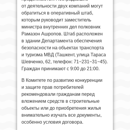
от деятельности двух компаний могут
обратиться в оперативный штаб,
которым руководит заместитель
министра внутренних дел полковник
Рамазон Ашропов. Штаб расположен
в здании Департамента обеспечения
безопасности на объектах транспорта
и туризма МВД (Ташкент, улица Тараса
Шевченко, 62, телефон: 71−231−31−45).
Граждан принимают с 9:00 до 21:00.
В Комитете по развитию конкуренции
и защите прав потребителей
рекомендовали гражданам перед
вложением средств в строительные
объекты или до приобретения жилья
внимательно изучать все документы,
особенно условия договора.