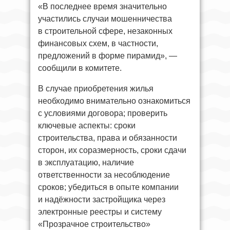
«В последнее время значительно
участились случаи мошенничества
в строительной сфере, незаконных
финансовых схем, в частности,
предложений в форме пирамид», —
сообщили в комитете.
В случае приобретения жилья
необходимо внимательно ознакомиться
с условиями договора; проверить
ключевые аспекты: сроки
строительства, права и обязанности
сторон, их соразмерность, сроки сдачи
в эксплуатацию, наличие
ответственности за несоблюдение
сроков; убедиться в опыте компании
и надёжности застройщика через
электронные реестры и систему
«Прозрачное строительство»