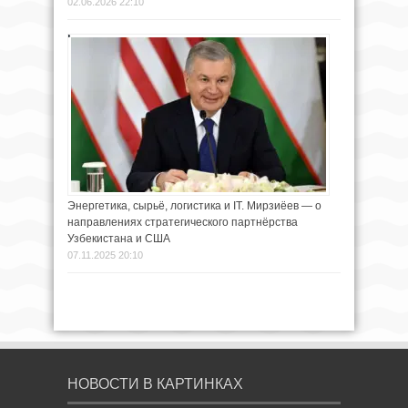
02.06.2026 22:10
Энергетика, сырьё, логистика и IT. Мирзиёев — о
направлениях стратегического партнёрства
Узбекистана и США
07.11.2025 20:10
НОВОСТИ В КАРТИНКАХ