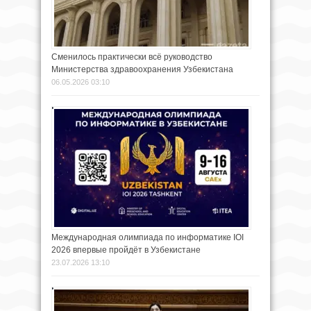
Сменилось практически всё руководство
Министерства здравоохранения Узбекистана
06.05.2026 03:10
Международная олимпиада по информатике IOI
2026 впервые пройдёт в Узбекистане
23.07.2026 13:10