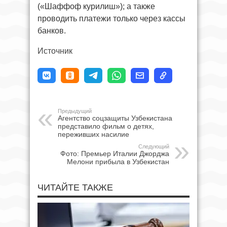
(«Шаффоф курилиш»); а также
проводить платежи только через кассы
банков.
Источник
Предыдущий
Агентство соцзащиты Узбекистана
представило фильм о детях,
переживших насилие
Следующий
Фото: Премьер Италии Джорджа
Мелони прибыла в Узбекистан
ЧИТАЙТЕ ТАКЖЕ