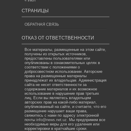
« Июл
СТРАНИЦЫ
ОБРАТНАЯ СВЯЗЬ
ОТКАЗ ОТ ОТВЕТСТВЕННОСТИ
Все материалы, размещенные на этом сайте,
получены из открытых источников,
предоставлены пользователями или
опубликованы в ознакомительных целях в
соответствии с положениями о
добросовестном использовании. Авторские
права на размещенные материалы
принадлежат их владельцам. Администрация
сайта не несет ответственности за
содержание материалов и их возможное
использование в нарушение прав третьих
лиц. Если вы являетесь владельцем
авторских прав на какой-либо материал,
опубликованный на сайте, и считаете, что его
размещение нарушает ваши права,
свяжитесь с нами по адресу электронной
почты
info@news.net.uz
. Мы предпримем все
необходимые меры для его удаления или
корректировки в кратчайшие сроки.