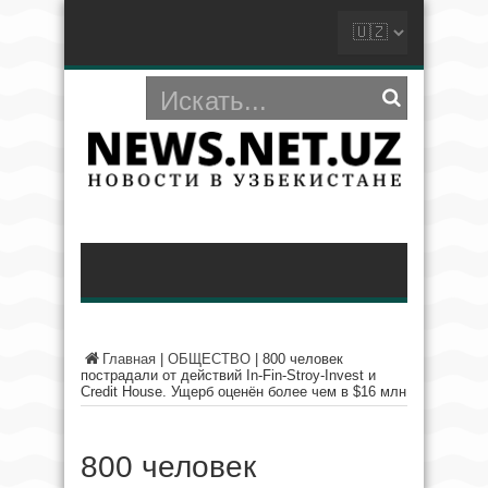
Главная
|
ОБЩЕСТВО
|
800 человек
пострадали от действий In-Fin-Stroy-Invest и
Credit House. Ущерб оценён более чем в $16 млн
800 человек