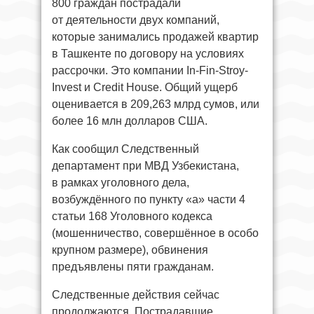
800 граждан пострадали
от деятельности двух компаний,
которые занимались продажей квартир
в Ташкенте по договору на условиях
рассрочки. Это компании In-Fin-Stroy-
Invest и Credit House. Общий ущерб
оценивается в 209,263 млрд сумов, или
более 16 млн долларов США.
Как сообщил Следственный
департамент при МВД Узбекистана,
в рамках уголовного дела,
возбуждённого по пункту «а» части 4
статьи 168 Уголовного кодекса
(мошенничество, совершённое в особо
крупном размере), обвинения
предъявлены пяти гражданам.
Следственные действия сейчас
продолжаются. Пострадавшие