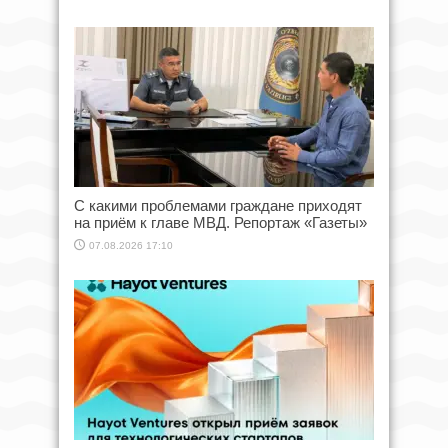
С какими проблемами граждане приходят
на приём к главе МВД. Репортаж «Газеты»
07.08.2026 17:10