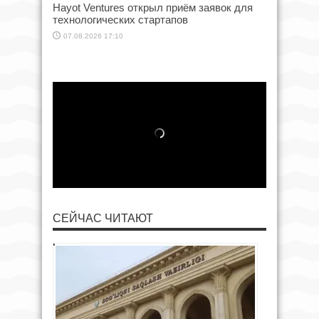
Hayot Ventures открыл приём заявок для
технологических стартапов
07.08.2026 17:10
СЕЙЧАС ЧИТАЮТ