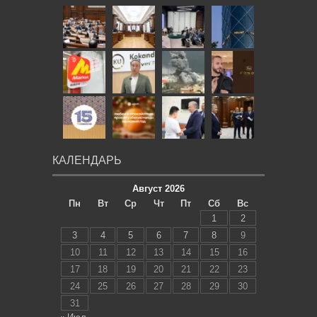
КАЛЕНДАРЬ
Август 2026
Пн
Вт
Ср
Чт
Пт
Сб
Вс
1
2
3
4
5
6
7
8
9
10
11
12
13
14
15
16
17
18
19
20
21
22
23
24
25
26
27
28
29
30
31