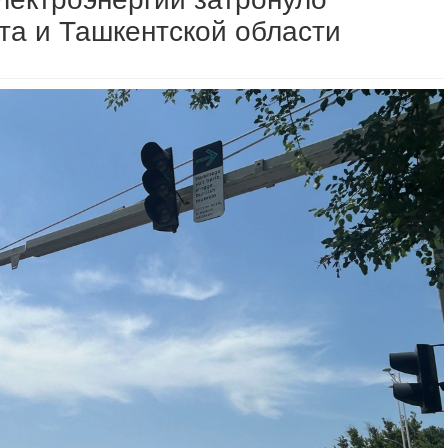
та и Ташкентской области