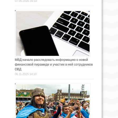
07.05.2026 16:10
МВД начало расследовать информацию о новой
финансовой пирамиде и участии в ней сотрудников
ОВД
06.11.2025 14:10