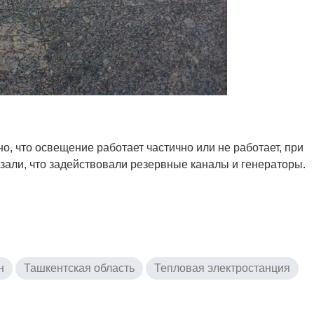
о, что освещение работает частично или не работает, при
зали, что задействовали резервные каналы и генераторы.
н
Ташкентская область
Тепловая электростанция