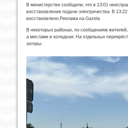
В министерстве сообщили, что в 13:01 неиспра
восстановление подачи электричества. В 13:2
восстановлено.Реклама на Gazeta
В некоторых районах, по сообщениям жителей, 
а местами и холодная. На отдельных перекрёст
заторы.