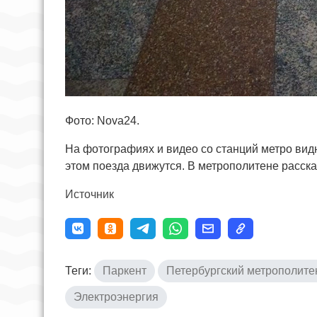
Фото: Nova24.
На фотографиях и видео со станций метро видн
этом поезда движутся. В метрополитене расска
Источник
Теги:
Паркент
Петербургский метрополите
Электроэнергия