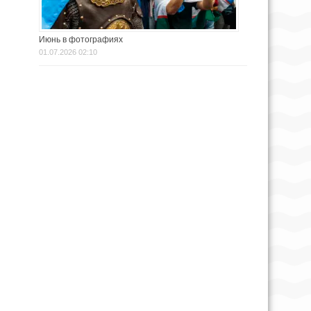
Июнь в фотографиях
01.07.2026 02:10