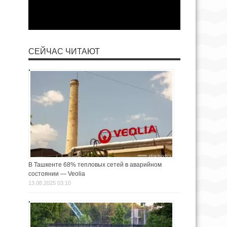
СЕЙЧАС ЧИТАЮТ
В Ташкенте 68% тепловых сетей в аварийном
состоянии — Veolia
13.08.2025 03:10