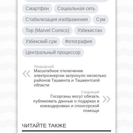
Смартфон
Социальная сеть
Стабилизация изображения
Сум
Тор (Marvel Comics)
Узбекистан
Узбекский сум
Фотография
Центральный процессор
Предыдущий
Масштабное отключение
электроэнергии затронуло несколько
районов Ташкента и Ташкентской
области
Следующий
Госорганы могут обязать
публиковать данные о подарках в
командировках и спонсорской
помощи
ЧИТАЙТЕ ТАКЖЕ