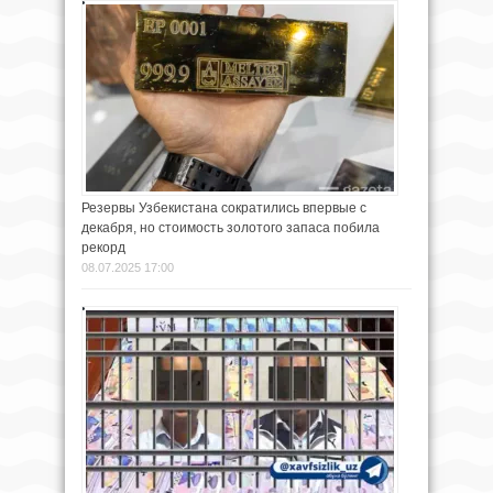
Резервы Узбекистана сократились впервые с
декабря, но стоимость золотого запаса побила
рекорд
08.07.2025 17:00