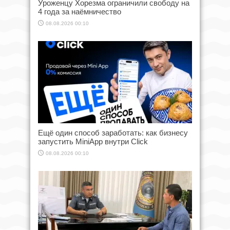
Уроженцу Хорезма ограничили свободу на
4 года за наёмничество
08.08.2026 00:10
Ещё один способ заработать: как бизнесу
запустить MiniApp внутри Click
08.08.2026 00:10