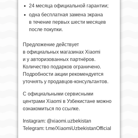
24 месяца официальной гарантии;
одна бесплатная замена экрана
в течение первых шести месяцев
после покупки.
Предложение действует
в официальных магазинах Xiaomi
и у авторизованных партнёров.
Количество подарков ограничено.
Подробности акции рекомендуется
уточнять у продавцов-консультантов.
С официальными сервисными
центрами Xiaomi в Узбекистане можно
ознакомиться по ссылке.
Instagram: @xiaomi.uzbekistan
Telegram: t.me/XiaomiUzbekistanOfficial