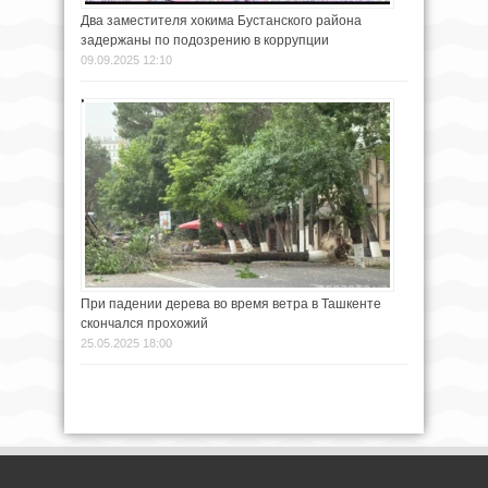
Два заместителя хокима Бустанского района
задержаны по подозрению в коррупции
09.09.2025 12:10
При падении дерева во время ветра в Ташкенте
скончался прохожий
25.05.2025 18:00