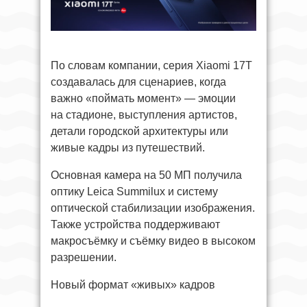
По словам компании, серия Xiaomi 17T
создавалась для сценариев, когда
важно «поймать момент» — эмоции
на стадионе, выступления артистов,
детали городской архитектуры или
живые кадры из путешествий.
Основная камера на 50 МП получила
оптику Leica Summilux и систему
оптической стабилизации изображения.
Также устройства поддерживают
макросъёмку и съёмку видео в высоком
разрешении.
Новый формат «живых» кадров