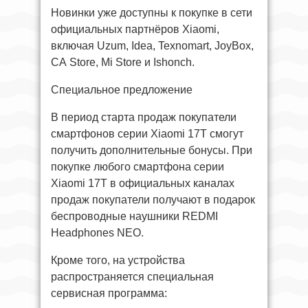
Новинки уже доступны к покупке в сети
официальных партнёров Xiaomi,
включая Uzum, Idea, Texnomart, JoyBox,
CA Store, Mi Store и Ishonch.
Специальное предложение
В период старта продаж покупатели
смартфонов серии Xiaomi 17T смогут
получить дополнительные бонусы. При
покупке любого смартфона серии
Xiaomi 17T в официальных каналах
продаж покупатели получают в подарок
беспроводные наушники REDMI
Headphones NEO.
Кроме того, на устройства
распространяется специальная
сервисная программа: