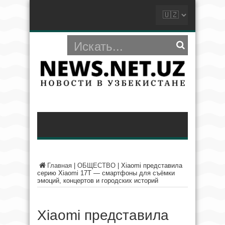
Главная
|
ОБЩЕСТВО
|
Xiaomi представила
серию Xiaomi 17T — смартфоны для съёмки
эмоций, концертов и городских историй
Xiaomi представила