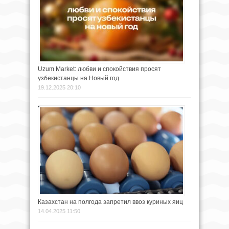
Uzum Market: любви и спокойствия просят
узбекистанцы на Новый год
19.12.2025 20:10
Казахстан на полгода запретил ввоз куриных яиц
14.04.2025 11:50