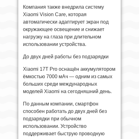
Компания также внедрила систему
Xiaomi Vision Care, которая
автоматически адаптирует экран под
окружающее освещение и снижает
нагрузку на глаза при длительном
использовании устройства.
До двух дней работы без подзарядки
Xiaomi 17T Pro оснащён аккумулятором
ёмкостью 7000 мАч — одним из самых
больших среди международных
моделей Xiaomi на сегодняшний день.
По данным компании, смартфон
способен работать до двух дней без
подзарядки при обычном
использовании. Устройство
поддерживает быструю проводную