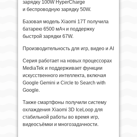
зарядку 100W HyperCharge
и беспроводную зарядку 50W.
Базовая модель Xiaomi 17T получила
батарею 6500 мАч и поддержку
быстрой зарядки 67W.
Производительность для игр, видео и AI
Серия работает на новых процессорах
MediaTek и поддерживает функции
искусственного интеллекта, включая
Google Gemini и Circle to Search with
Google.
Также смартфоны получили систему
охлаждения Xiaomi 3D IceLoop для
стабильной работы во время игр,
видеосъёмки и многозадачности.