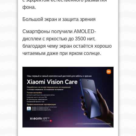
фона.
Большой экран и защита зрения
Смартфоны получили AMOLED-
дисплеи с яркостью до 3500 нит,
благодаря чему экран остаётся хорошо
читаемым даже при ярком солнце.