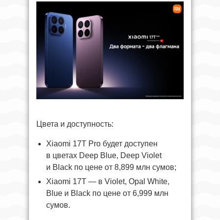
Цвета и доступность:
Xiaomi 17T Pro будет доступен
в цветах Deep Blue, Deep Violet
и Black по цене от 8,899 млн сумов;
Xiaomi 17T — в Violet, Opal White,
Blue и Black по цене от 6,999 млн
сумов.