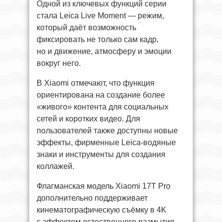
Одной из ключевых функций серии
стала Leica Live Moment — режим,
который даёт возможность
фиксировать не только сам кадр,
но и движение, атмосферу и эмоции
вокруг него.
В Xiaomi отмечают, что функция
ориентирована на создание более
«живого» контента для социальных
сетей и коротких видео. Для
пользователей также доступны новые
эффекты, фирменные Leica-водяные
знаки и инструменты для создания
коллажей.
Флагманская модель Xiaomi 17T Pro
дополнительно поддерживает
кинематографическую съёмку в 4K
с эффектом естественного размытия