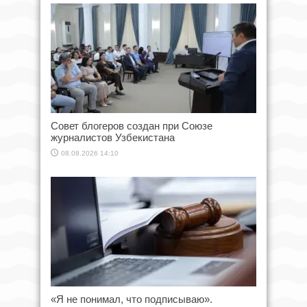
Совет блогеров создан при Союзе
журналистов Узбекистана
08.08.2026 14:10
«Я не понимал, что подписываю».