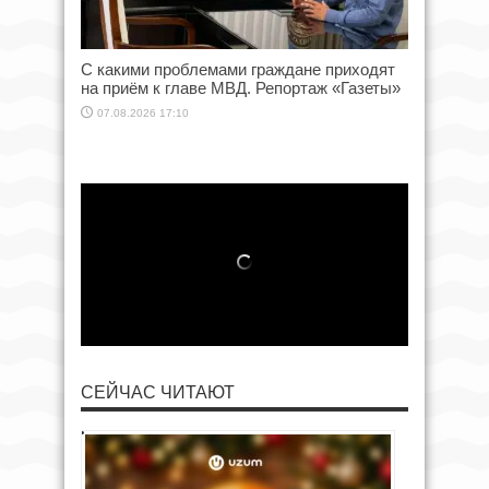
С какими проблемами граждане приходят
на приём к главе МВД. Репортаж «Газеты»
07.08.2026 17:10
СЕЙЧАС ЧИТАЮТ