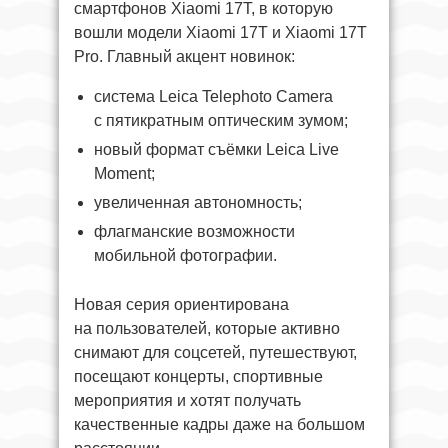
смартфонов Xiaomi 17T, в которую
вошли модели Xiaomi 17T и Xiaomi 17T
Pro. Главный акцент новинок:
система Leica Telephoto Camera
с пятикратным оптическим зумом;
новый формат съёмки Leica Live
Moment;
увеличенная автономность;
флагманские возможности
мобильной фотографии.
Новая серия ориентирована
на пользователей, которые активно
снимают для соцсетей, путешествуют,
посещают концерты, спортивные
мероприятия и хотят получать
качественные кадры даже на большом