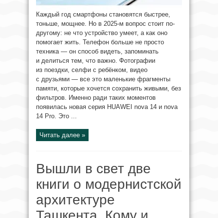
Каждый год смартфоны становятся быстрее,
тоньше, мощнее. Но в 2025-м вопрос стоит по-
другому: не что устройство умеет, а как оно
помогает жить. Телефон больше не просто
техника — он способ видеть, запоминать
и делиться тем, что важно. Фотографии
из поездки, селфи с ребёнком, видео
с друзьями — все это маленькие фрагменты
памяти, которые хочется сохранить живыми, без
фильтров. Именно ради таких моментов
появилась новая серия HUAWEI nova 14 и nova
14 Pro. Это ...
Читать далее »
Вышли в свет две
книги о модернистской
архитектуре
Ташкента. Кому и