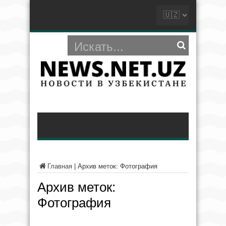
Главная
|
Архив меток: Фотография
Архив меток:
Фотография