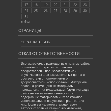
17
18
19
20
21
22
23
24
25
26
27
28
29
30
31
« Июл
СТРАНИЦЫ
ОБРАТНАЯ СВЯЗЬ
ОТКАЗ ОТ ОТВЕТСТВЕННОСТИ
Все материалы, размещенные на этом сайте,
получены из открытых источников,
предоставлены пользователями или
опубликованы в ознакомительных целях в
соответствии с положениями о
добросовестном использовании. Авторские
права на размещенные материалы
принадлежат их владельцам. Администрация
сайта не несет ответственности за
содержание материалов и их возможное
использование в нарушение прав третьих
лиц. Если вы являетесь владельцем
авторских прав на какой-либо материал,