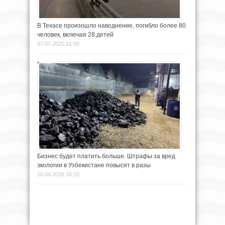
В Техасе произошло наводнение, погибло более 80
человек, включая 28 детей
07.07.2025 21:00
Бизнес будет платить больше. Штрафы за вред
экологии в Узбекистане повысят в разы
10.04.2026 16:10