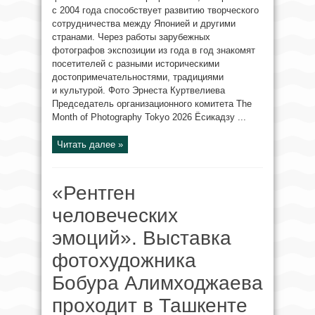
с 2004 года способствует развитию творческого
сотрудничества между Японией и другими
странами. Через работы зарубежных
фотографов экспозиции из года в год знакомят
посетителей с разными историческими
достопримечательностями, традициями
и культурой. Фото Эрнеста Куртвелиева
Председатель организационного комитета The
Month of Photography Tokyo 2026 Ёсикадзу ...
Читать далее »
«Рентген
человеческих
эмоций». Выставка
фотохудожника
Бобура Алимходжаева
проходит в Ташкенте