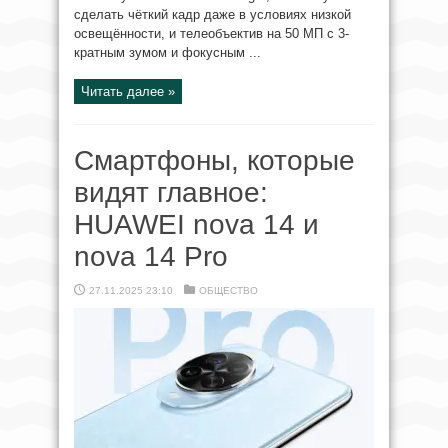
сделать чёткий кадр даже в условиях низкой
освещённости, и телеобъектив на 50 МП с 3-
кратным зумом и фокусным ...
Читать далее »
Смартфоны, которые
видят главное:
HUAWEI nova 14 и
nova 14 Pro
27.11.2025 23:10
ОБЩЕСТВО