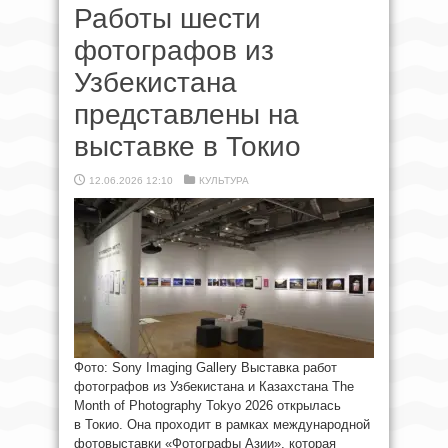
Работы шести
фотографов из
Узбекистана
представлены на
выставке в Токио
12.06.2026 12:10
КУЛЬТУРА
Фото: Sony Imaging Gallery Выставка работ
фотографов из Узбекистана и Казахстана The
Month of Photography Tokyo 2026 открылась
в Токио. Она проходит в рамках международной
фотовыставки «Фотографы Азии», которая