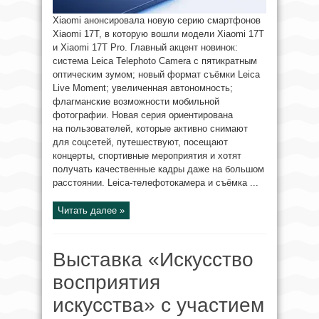
Xiaomi анонсировала новую серию смартфонов
Xiaomi 17T, в которую вошли модели Xiaomi 17T
и Xiaomi 17T Pro. Главный акцент новинок:
система Leica Telephoto Camera с пятикратным
оптическим зумом; новый формат съёмки Leica
Live Moment; увеличенная автономность;
флагманские возможности мобильной
фотографии. Новая серия ориентирована
на пользователей, которые активно снимают
для соцсетей, путешествуют, посещают
концерты, спортивные мероприятия и хотят
получать качественные кадры даже на большом
расстоянии. Leica-телефотокамера и съёмка ...
Читать далее »
Выставка «Искусство
восприятия
искусства» с участием