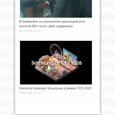
В Намангане за назначение завскладом угля
просили $40 тысяч, двое задержаны
25.12.2025 16:10
Samsung проводит розыгрыш в рамках CES 2026
05.01.2026 18:10