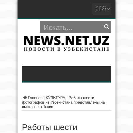
Главная
|
КУЛЬТУРА
|
Работы шести
фотографов из Узбекистана представлены на
выставке в Токио
Работы шести