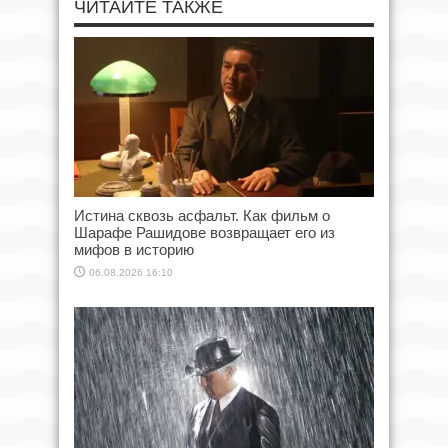
ЧИТАЙТЕ ТАКЖЕ
Истина сквозь асфальт. Как фильм о
Шарафе Рашидове возвращает его из
мифов в историю
06.08.2026 16:10