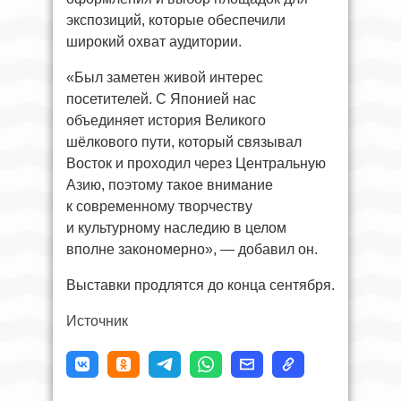
экспозиций, которые обеспечили
широкий охват аудитории.
«Был заметен живой интерес
посетителей. С Японией нас
объединяет история Великого
шёлкового пути, который связывал
Восток и проходил через Центральную
Азию, поэтому такое внимание
к современному творчеству
и культурному наследию в целом
вполне закономерно», — добавил он.
Выставки продлятся до конца сентября.
Источник