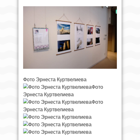
Фото Эрнеста Куртвелиева
Фото
Эрнеста Куртвелиева
Фото
Эрнеста Куртвелиева