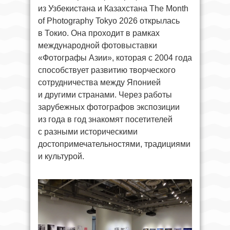
из Узбекистана и Казахстана The Month
of Photography Tokyo 2026 открылась
в Токио. Она проходит в рамках
международной фотовыставки
«Фотографы Азии», которая с 2004 года
способствует развитию творческого
сотрудничества между Японией
и другими странами. Через работы
зарубежных фотографов экспозиции
из года в год знакомят посетителей
с разными историческими
достопримечательностями, традициями
и культурой.