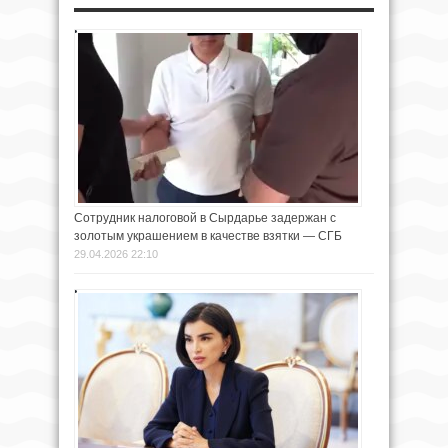
Сотрудник налоговой в Сырдарье задержан с
золотым украшением в качестве взятки — СГБ
29.04.2026 22:10