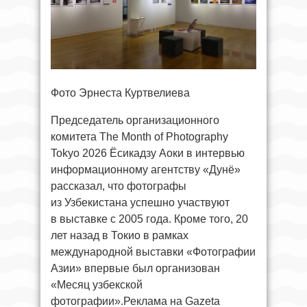
Фото Эрнеста Куртвелиева
Председатель организационного
комитета The Month of Photography
Tokyo 2026 Ёсикадзу Аоки в интервью
информационному агентству «Дунё»
рассказал, что фотографы
из Узбекистана успешно участвуют
в выставке с 2005 года. Кроме того, 20
лет назад в Токио в рамках
международной выставки «Фотографии
Азии» впервые был организован
«Месяц узбекской
фотографии».Реклама на Gazeta