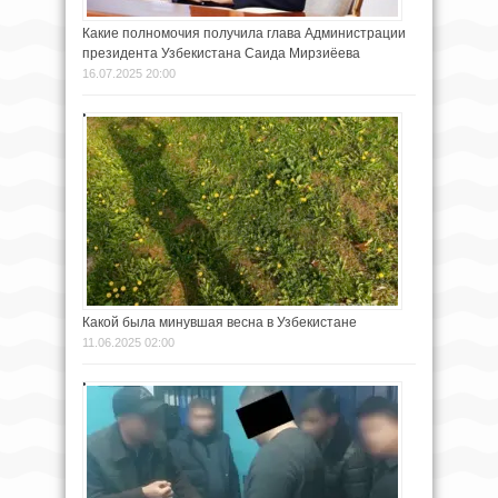
Какие полномочия получила глава Администрации
президента Узбекистана Саида Мирзиёева
16.07.2025 20:00
Какой была минувшая весна в Узбекистане
11.06.2025 02:00