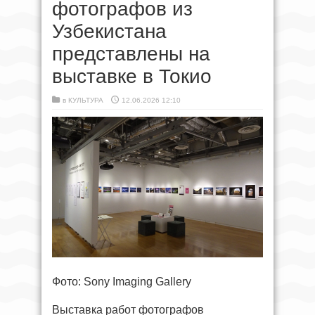
фотографов из
Узбекистана
представлены на
выставке в Токио
в
КУЛЬТУРА
12.06.2026 12:10
Фото: Sony Imaging Gallery
Выставка работ фотографов