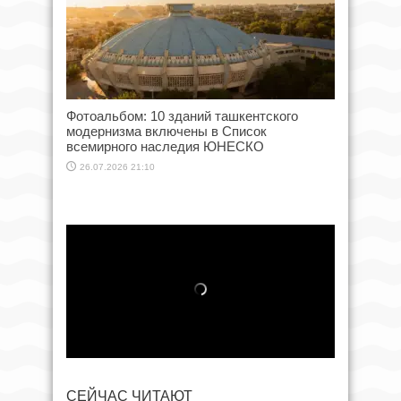
Фотоальбом: 10 зданий ташкентского
модернизма включены в Список
всемирного наследия ЮНЕСКО
26.07.2026 21:10
СЕЙЧАС ЧИТАЮТ