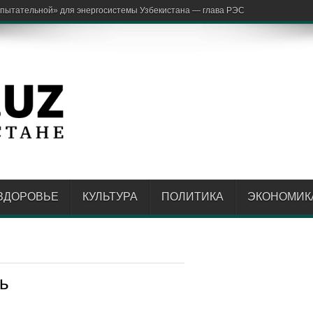
ЗДОРОВЬЕ
КУЛЬТУРА
ПОЛИТИКА
ЭКОНОМИК
ь