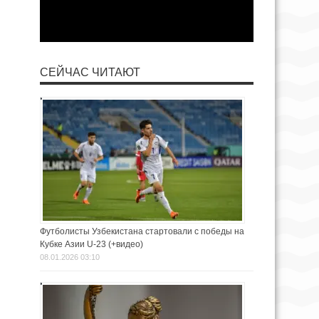
СЕЙЧАС ЧИТАЮТ
Футболисты Узбекистана стартовали с победы на
Кубке Азии U-23 (+видео)
08.01.2026 03:10