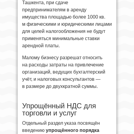
Ташкента, при сдаче
предпринимателям в аренду
имущества площадью более 1000 кв.
м физическими и юридическими лицами
для целей налогообложения не будут
применяться минимальные ставки
арендной платы.
Малому бизнесу разрешат относить
на расходы затраты на привлечение
организаций, ведущих бухгалтерский
учёт, и налоговых консультантов —
в размере до двухкратной суммы.
Упрощённый НДС для
торговли и услуг
Отдельный раздел указа посвящён
введению
упрощённого порядка