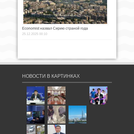
Economist назвал Сирию страной года
25.12.2025 00:10
НОВОСТИ В КАРТИНКАХ