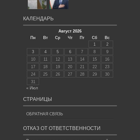
КАЛЕНДАРЬ
Август 2026
Пн
Вт
Ср
Чт
Пт
Сб
Вс
1
2
3
4
5
6
7
8
9
10
11
12
13
14
15
16
17
18
19
20
21
22
23
24
25
26
27
28
29
30
31
« Июл
СТРАНИЦЫ
ОБРАТНАЯ СВЯЗЬ
ОТКАЗ ОТ ОТВЕТСТВЕННОСТИ