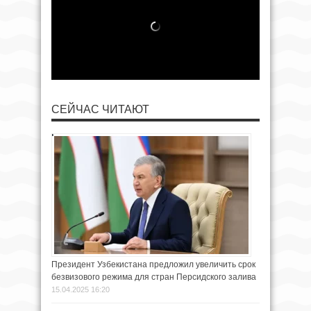
СЕЙЧАС ЧИТАЮТ
Президент Узбекистана предложил увеличить срок
безвизового режима для стран Персидского залива
15.04.2025 16:20