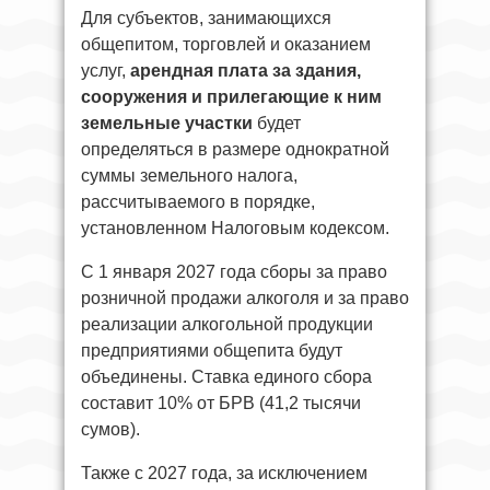
Для субъектов, занимающихся
общепитом, торговлей и оказанием
услуг,
арендная плата за здания,
сооружения и прилегающие к ним
земельные участки
будет
определяться в размере однократной
суммы земельного налога,
рассчитываемого в порядке,
установленном Налоговым кодексом.
С 1 января 2027 года сборы за право
розничной продажи алкоголя и за право
реализации алкогольной продукции
предприятиями общепита будут
объединены. Ставка единого сбора
составит 10% от БРВ (41,2 тысячи
сумов).
Также с 2027 года, за исключением