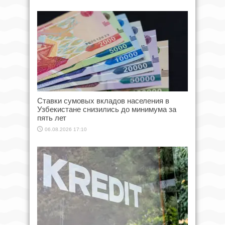
Ставки сумовых вкладов населения в
Узбекистане снизились до минимума за
пять лет
06.08.2026 17:10