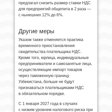
предлагал снизить размер ставки НДС
для предприятий общепита в 2 раза —
с нынешних 12% до 6%.
Другие меры
Указом также отменяется практика
временного приостановления
свидетельства плательщика НДС.
Кроме того, юрлица, индивидуальные
предприниматели и самозанятые лица,
осуществляющие импорт товаров
через таможенную границу
Узбекистана, больше не будут
признаваться плательщиками НДС
в обязательном порядке.
С 1 января 2027 года в случаях
с низким уровнем налогового риска при