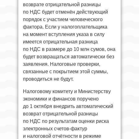
возврате отрицательной разницы
по НДС будет отменён действующий
порядок с участием человеческого
фактора. Если у налогоплательщика
на момент вступления указа в силу
имеется отрицательная разница
по НДС в размере до 10 млн сумов, она
будет возвращаться автоматически без
заявления. Налоговые проверки,
связанные с покрытием этой суммы,
проводиться не будут.
Налоговому комитету и Министерству
экономики и финансов поручено
до 1 октября внедрить автоматический
возврат отрицательной разницы
по НДС по результатам оценки риска
электронных счетов-фактур
и налоговой отчётности в режиме