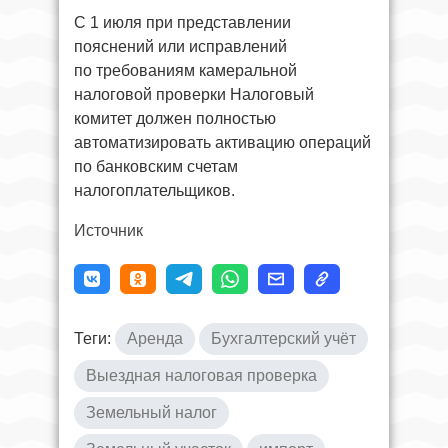
С 1 июля при представлении
пояснений или исправлений
по требованиям камеральной
налоговой проверки Налоговый
комитет должен полностью
автоматизировать активацию операций
по банковским счетам
налогоплательщиков.
Источник
Теги:
Аренда
Бухгалтерский учёт
Выездная налоговая проверка
Земельный налог