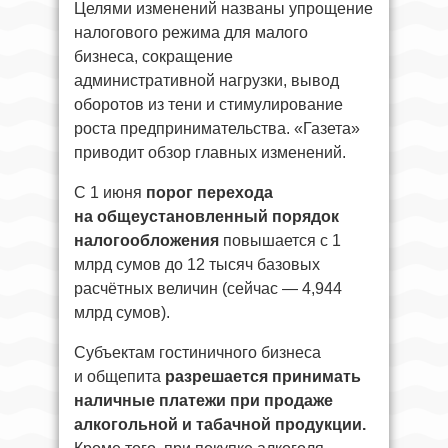
Целями изменений названы упрощение
налогового режима для малого
бизнеса, сокращение
административной нагрузки, вывод
оборотов из тени и стимулирование
роста предпринимательства. «Газета»
приводит обзор главных изменений.
С 1 июня
порог перехода
на общеустановленный порядок
налогообложения
повышается с 1
млрд сумов до 12 тысяч базовых
расчётных величин (сейчас — 4,944
млрд сумов).
Субъектам гостиничного бизнеса
и общепита
разрешается принимать
наличные платежи при продаже
алкогольной и табачной продукции.