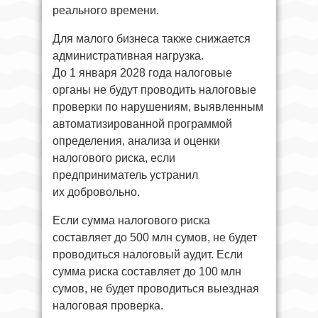
реального времени.
Для малого бизнеса также снижается
административная нагрузка.
До 1 января 2028 года налоговые
органы не будут проводить налоговые
проверки по нарушениям, выявленным
автоматизированной программой
определения, анализа и оценки
налогового риска, если
предприниматель устранил
их добровольно.
Если сумма налогового риска
составляет до 500 млн сумов, не будет
проводиться налоговый аудит. Если
сумма риска составляет до 100 млн
сумов, не будет проводиться выездная
налоговая проверка.