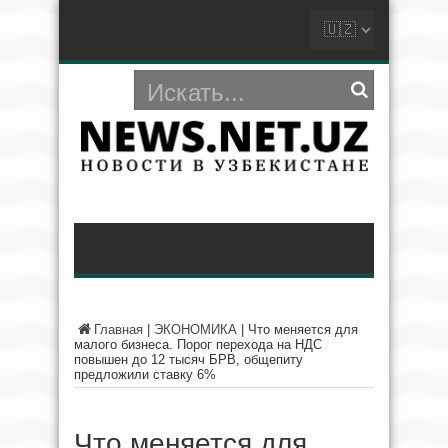
Главная
|
ЭКОНОМИКА
|
Что меняется для
малого бизнеса. Порог перехода на НДС
повышен до 12 тысяч БРВ, общепиту
предложили ставку 6%
Что меняется для