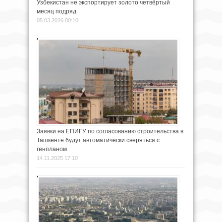
Узбекистан не экспортирует золото четвёртый
месяц подряд
05.03.2026 00:10
Заявки на ЕПИГУ по согласованию строительства в
Ташкенте будут автоматически сверяться с
генпланом
14.11.2025 17:10