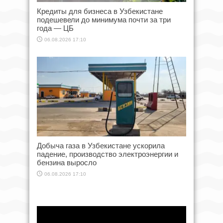
Кредиты для бизнеса в Узбекистане
подешевели до минимума почти за три
года — ЦБ
06.08.2026 17:10
Добыча газа в Узбекистане ускорила
падение, производство электроэнергии и
бензина выросло
06.08.2026 17:10