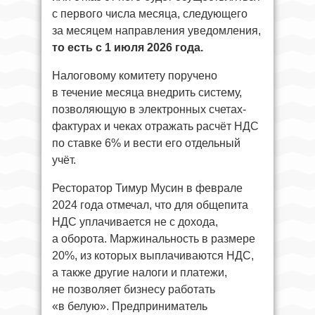
с первого числа месяца, следующего
за месяцем направления уведомления,
то есть с 1 июля 2026 года.
Налоговому комитету поручено
в течение месяца внедрить систему,
позволяющую в электронных счетах-
фактурах и чеках отражать расчёт НДС
по ставке 6% и вести его отдельный
учёт.
Ресторатор Тимур Мусин в феврале
2024 года отмечал, что для общепита
НДС уплачивается не с дохода,
а оборота. Маржинальность в размере
20%, из которых выплачиваются НДС,
а также другие налоги и платежи,
не позволяет бизнесу работать
«в белую». Предприниматель