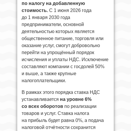
по налогу на добавленную
стоимость.
С 1 июня 2026 года
до 1 января 2030 года
предприниматели, основной
деятельностью которых является
общественное питание, торговля или
оказание услуг, смогут добровольно
перейти на упрощённый порядок
исчисления и уплаты НДС. Исключение
составляют компании с госдолей 50%
и выше, а также крупные
налогоплательщики.
В рамках этого порядка ставка НДС
устанавливается
на уровне 6%
со всех оборотов
по реализации
товаров и услуг. Ставка налога
на прибыль будет равна 0%, а подача
налоговой отчётности сохранится