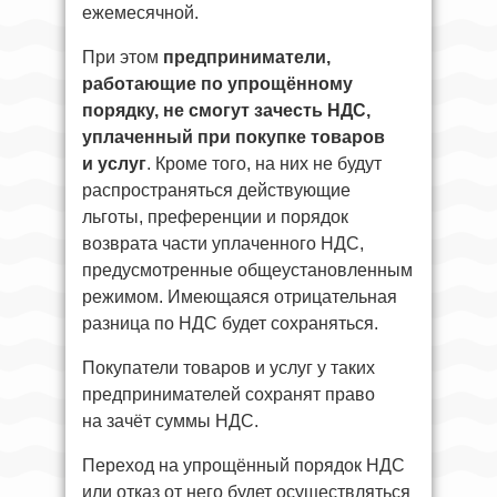
ежемесячной.
При этом
предприниматели,
работающие по упрощённому
порядку, не смогут зачесть НДС,
уплаченный при покупке товаров
и услуг
. Кроме того, на них не будут
распространяться действующие
льготы, преференции и порядок
возврата части уплаченного НДС,
предусмотренные общеустановленным
режимом. Имеющаяся отрицательная
разница по НДС будет сохраняться.
Покупатели товаров и услуг у таких
предпринимателей сохранят право
на зачёт суммы НДС.
Переход на упрощённый порядок НДС
или отказ от него будет осуществляться