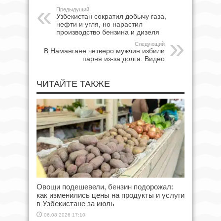
Предыдущий
Узбекистан сократил добычу газа,
нефти и угля, но нарастил
производство бензина и дизеля
Следующий
В Намангане четверо мужчин избили
парня из-за долга. Видео
ЧИТАЙТЕ ТАКЖЕ
Овощи подешевели, бензин подорожал:
как изменились цены на продукты и услуги
в Узбекистане за июль
06.08.2026 17:10