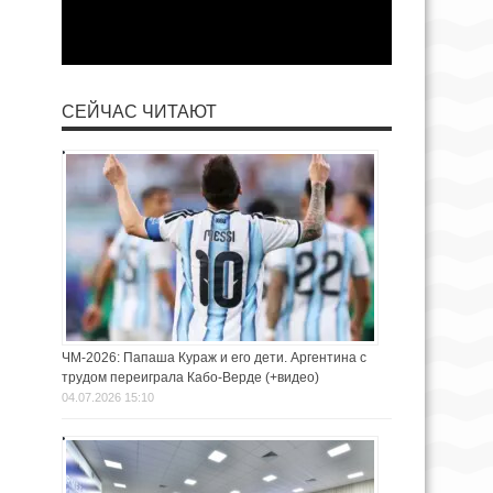
СЕЙЧАС ЧИТАЮТ
ЧМ-2026: Папаша Кураж и его дети. Аргентина с
трудом переиграла Кабо-Верде (+видео)
04.07.2026 15:10