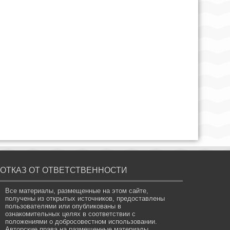
ОТКАЗ ОТ ОТВЕТСТВЕННОСТИ
Все материалы, размещенные на этом сайте,
получены из открытых источников, предоставлены
пользователями или опубликованы в
ознакомительных целях в соответствии с
положениями о добросовестном использовании.
Авторские права на размещенные материалы