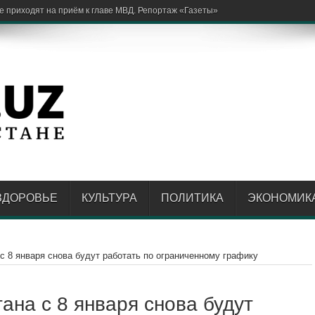
ЗДОРОВЬЕ
КУЛЬТУРА
ПОЛИТИКА
ЭКОНОМИК
 с 8 января снова будут работать по ограниченному графику
ана с 8 января снова будут