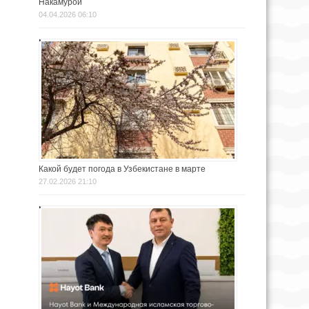
Накамурой
04.04.2026 06:10
Какой будет погода в Узбекистане в марте
27.02.2026 21:10