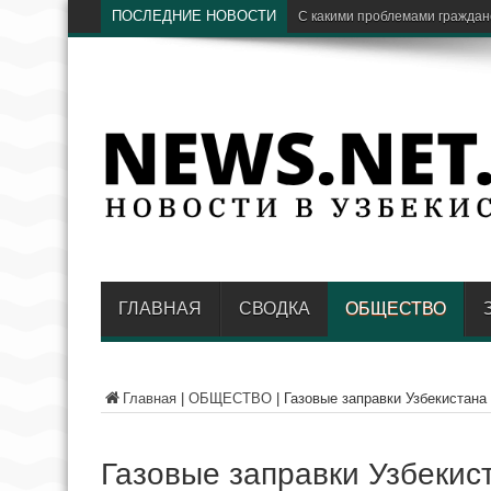
ПОСЛЕДНИЕ НОВОСТИ
Hayot
ГЛАВНАЯ
СВОДКА
ОБЩЕСТВО
Главная
|
ОБЩЕСТВО
|
Газовые заправки Узбекистана
Газовые заправки Узбекист