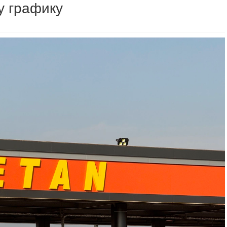
у графику