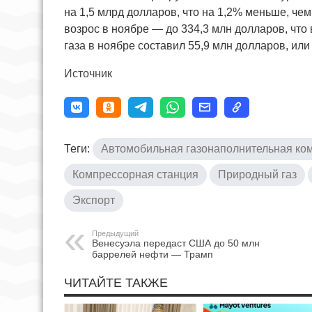
на 1,5 млрд долларов, что на 1,2% меньше, че
возрос в ноябре — до 334,3 млн долларов, что 
газа в ноябре составил 55,9 млн долларов, ил
Источник
Теги:
Автомобильная газонаполнительная ко
Компрессорная станция
Природный газ
Экспорт
Предыдущий
Венесуэла передаст США до 50 млн
баррелей нефти — Трамп
ЧИТАЙТЕ ТАКЖЕ