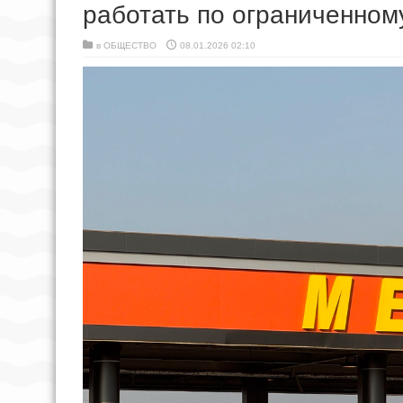
работать по ограниченном
в
ОБЩЕСТВО
08.01.2026 02:10