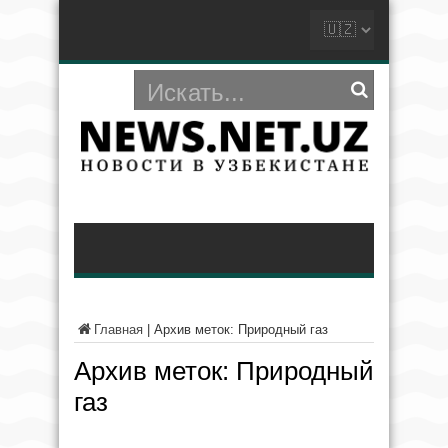
Главная
|
Архив меток: Природный газ
Архив меток:
Природный
газ