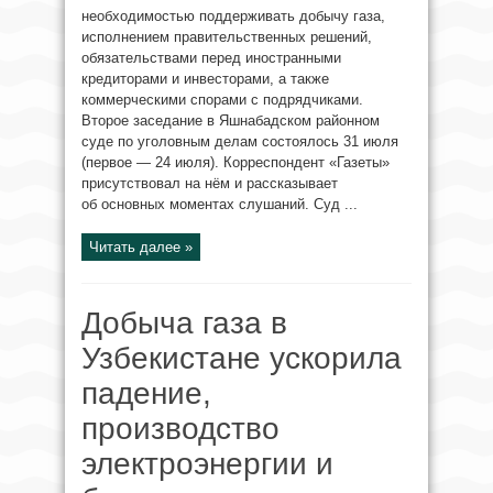
необходимостью поддерживать добычу газа,
исполнением правительственных решений,
обязательствами перед иностранными
кредиторами и инвесторами, а также
коммерческими спорами с подрядчиками.
Второе заседание в Яшнабадском районном
суде по уголовным делам состоялось 31 июля
(первое — 24 июля). Корреспондент «Газеты»
присутствовал на нём и рассказывает
об основных моментах слушаний. Суд ...
Читать далее »
Добыча газа в
Узбекистане ускорила
падение,
производство
электроэнергии и