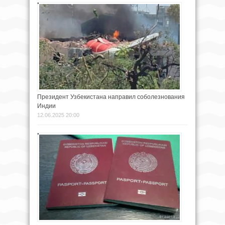
Президент Узбекистана направил соболезнования
Индии
12.06.2025 20:00