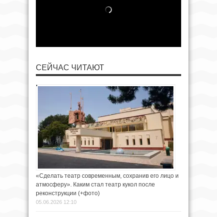
СЕЙЧАС ЧИТАЮТ
«Сделать театр современным, сохранив его лицо и
атмосферу». Каким стал театр кукол после
реконструкции (+фото)
05.06.2026 12:10