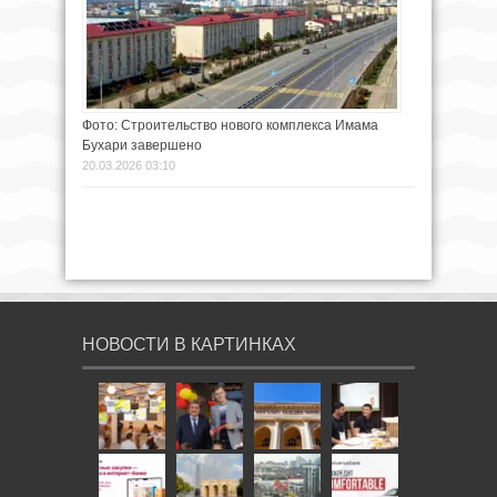
Фото: Строительство нового комплекса Имама
Бухари завершено
20.03.2026 03:10
НОВОСТИ В КАРТИНКАХ