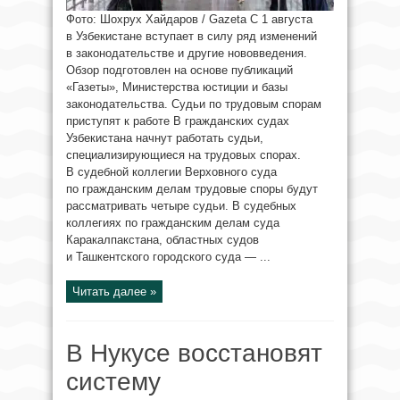
Фото: Шохрух Хайдаров / Gazeta С 1 августа
в Узбекистане вступает в силу ряд изменений
в законодательстве и другие нововведения.
Обзор подготовлен на основе публикаций
«Газеты», Министерства юстиции и базы
законодательства. Судьи по трудовым спорам
приступят к работе В гражданских судах
Узбекистана начнут работать судьи,
специализирующиеся на трудовых спорах.
В судебной коллегии Верховного суда
по гражданским делам трудовые споры будут
рассматривать четыре судьи. В судебных
коллегиях по гражданским делам суда
Каракалпакстана, областных судов
и Ташкентского городского суда — ...
Читать далее »
В Нукусе восстановят
систему