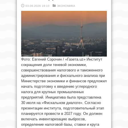
03.08.2026 19:10
ЭКОНОМИКА
Фото: Евгений Сорочин / «Газета.uz» Институт
сокращения доли теневой экономики,
совершенствования налогового и таможенного
администрирования и фискального анализа при
Министерстве экономики и финансов предложил
начать подготовку к введению углеродного
налога для крупных промышленных
предприятий. Инициатива была представлена
30 июля на «Фискальном диалоге». Согласно
презентации института, подготовительный этап
планируется провести в 2027 году. Он должен
включать инвентаризацию выбросов,
определение налоговой базы, ставки и круга