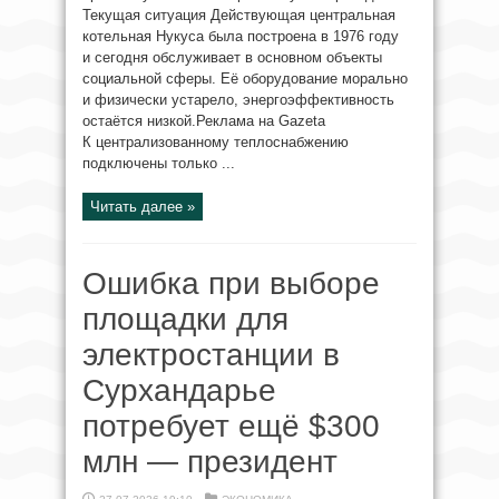
Текущая ситуация Действующая центральная
котельная Нукуса была построена в 1976 году
и сегодня обслуживает в основном объекты
социальной сферы. Её оборудование морально
и физически устарело, энергоэффективность
остаётся низкой.Реклама на Gazeta
К централизованному теплоснабжению
подключены только ...
Читать далее »
Ошибка при выборе
площадки для
электростанции в
Сурхандарье
потребует ещё $300
млн — президент