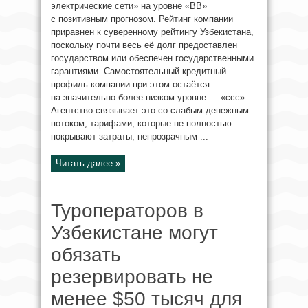
электрические сети» на уровне «BB»
с позитивным прогнозом. Рейтинг компании
приравнен к суверенному рейтингу Узбекистана,
поскольку почти весь её долг предоставлен
государством или обеспечен государственными
гарантиями. Самостоятельный кредитный
профиль компании при этом остаётся
на значительно более низком уровне — «ccc».
Агентство связывает это со слабым денежным
потоком, тарифами, которые не полностью
покрывают затраты, непрозрачным ...
Читать далее »
Туроператоров в
Узбекистане могут
обязать
резервировать не
менее $50 тысяч для