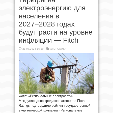
электроэнергию для
населения в
2027−2028 годах
будут расти на уровне
инфляции — Fitch
21.07.2026 16:10
ЭКОНОМИКА
Фото: «Региональные электросети»
Международное кредитное агентство Fitch
Ratings подтвердило рейтинг государственной
энергетической компании «Региональные