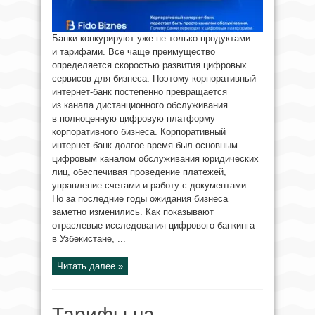
Банки конкурируют уже не только продуктами
и тарифами. Все чаще преимущество
определяется скоростью развития цифровых
сервисов для бизнеса. Поэтому корпоративный
интернет-банк постепенно превращается
из канала дистанционного обслуживания
в полноценную цифровую платформу
корпоративного бизнеса. Корпоративный
интернет-банк долгое время был основным
цифровым каналом обслуживания юридических
лиц, обеспечивая проведение платежей,
управление счетами и работу с документами.
Но за последние годы ожидания бизнеса
заметно изменились. Как показывают
отраслевые исследования цифрового банкинга
в Узбекистане, ...
Читать далее »
Тарифы на