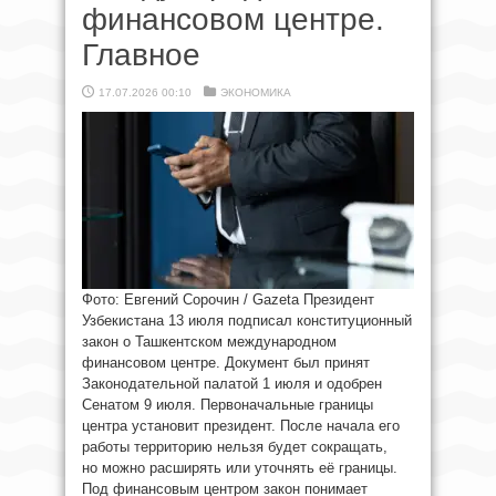
финансовом центре.
Главное
17.07.2026 00:10
ЭКОНОМИКА
Фото: Евгений Сорочин / Gazeta Президент
Узбекистана 13 июля подписал конституционный
закон о Ташкентском международном
финансовом центре. Документ был принят
Законодательной палатой 1 июля и одобрен
Сенатом 9 июля. Первоначальные границы
центра установит президент. После начала его
работы территорию нельзя будет сокращать,
но можно расширять или уточнять её границы.
Под финансовым центром закон понимает