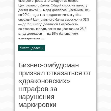
быстрее спроса. Это следует из обзора
Центрального банка. Общий спрос на валюту
достиг почти 32 млрд долларов, увеличившись
на 20%, тогда как предложение без учёта
операций Центрального банка выросло на 31%
— до 27,8 млрд долларов Потребность
со стороны юридических лиц составила 25,2
млрд долларов — на 19% больше, чем
в январе-июне ...
Читать далее »
Бизнес-омбудсман
призвал отказаться от
«драконовских»
штрафов за
нарушения
маркировки