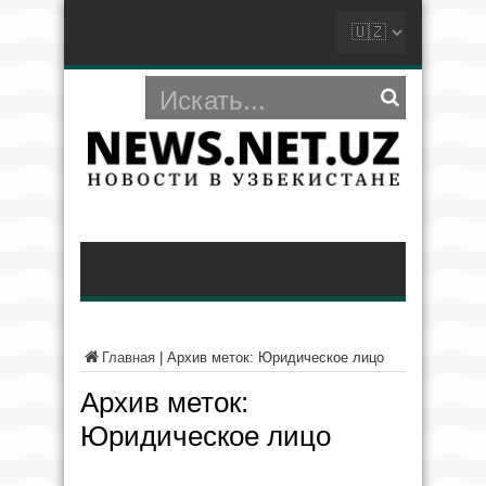
Главная
|
Архив меток: Юридическое лицо
Архив меток:
Юридическое лицо