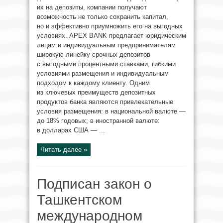
их на депозиты, компании получают
возможность не только сохранить капитал,
но и эффективно приумножить его на выгодных
условиях. APEX BANK предлагает юридическим
лицам и индивидуальным предпринимателям
широкую линейку срочных депозитов
с выгодными процентными ставками, гибкими
условиями размещения и индивидуальным
подходом к каждому клиенту. Одним
из ключевых преимуществ депозитных
продуктов банка являются привлекательные
условия размещения: в национальной валюте —
до 18% годовых; в иностранной валюте:
в долларах США — ...
Читать далее »
Подписан закон о
Ташкентском
международном