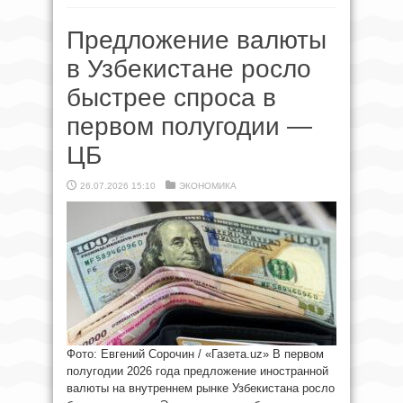
Предложение валюты
в Узбекистане росло
быстрее спроса в
первом полугодии —
ЦБ
26.07.2026 15:10
ЭКОНОМИКА
Фото: Евгений Сорочин / «Газета.uz» В первом
полугодии 2026 года предложение иностранной
валюты на внутреннем рынке Узбекистана росло