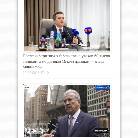
После кибератаки в Узбекистане утекли 60 тысяч
записей, а не данные 15 млн граждан — глава
Минцифры
12.02.2026 17:10