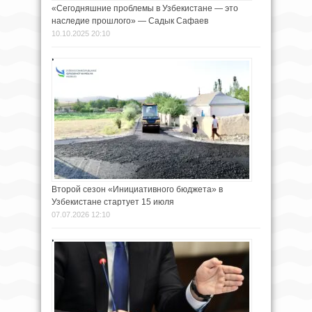
«Сегодняшние проблемы в Узбекистане — это
наследие прошлого» — Садык Сафаев
10.10.2025 20:10
Второй сезон «Инициативного бюджета» в
Узбекистане стартует 15 июля
07.07.2026 12:10