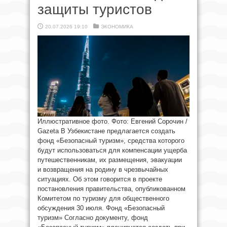
защиты туристов
20.07.2026 19:10
ЭКОНОМИКА
Иллюстративное фото. Фото: Евгений Сорочин /
Gazeta В Узбекистане предлагается создать
фонд «Безопасный туризм», средства которого
будут использоваться для компенсации ущерба
путешественникам, их размещения, эвакуации
и возвращения на родину в чрезвычайных
ситуациях. Об этом говорится в проекте
постановления правительства, опубликованном
Комитетом по туризму для общественного
обсуждения 30 июля. Фонд «Безопасный
туризм» Согласно документу, фонд