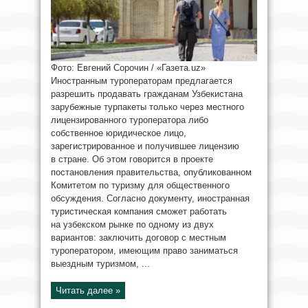
Фото: Евгений Сорочин / «Газета.uz»
Иностранным туроператорам предлагается
разрешить продавать гражданам Узбекистана
зарубежные турпакеты только через местного
лицензированного туроператора либо
собственное юридическое лицо,
зарегистрированное и получившее лицензию
в стране. Об этом говорится в проекте
постановления правительства, опубликованном
Комитетом по туризму для общественного
обсуждения. Согласно документу, иностранная
туристическая компания сможет работать
на узбекском рынке по одному из двух
вариантов: заключить договор с местным
туроператором, имеющим право заниматься
выездным туризмом, ...
Читать далее »