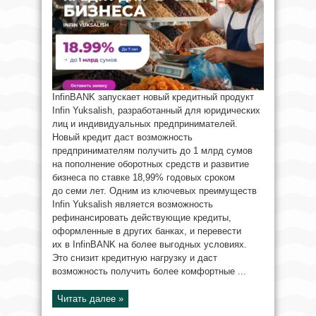
InfinBANK запускает новый кредитный продукт
Infin Yuksalish, разработанный для юридических
лиц и индивидуальных предпринимателей.
Новый кредит даст возможность
предпринимателям получить до 1 млрд сумов
на пополнение оборотных средств и развитие
бизнеса по ставке 18,99% годовых сроком
до семи лет. Одним из ключевых преимуществ
Infin Yuksalish является возможность
рефинансировать действующие кредиты,
оформленные в других банках, и перевести
их в InfinBANK на более выгодных условиях.
Это снизит кредитную нагрузку и даст
возможность получить более комфортные ...
Читать далее »