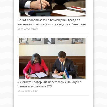
Сенат одобрил закон о возмещении вреда от
незаконных действий госслужащих в Узбекистане
08.04.2026 01:10
Узбекистан завершил переговоры с Канадой в
рамках вступления в ВТО
06.11.2025 18:10