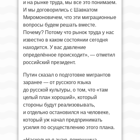
и на рынке труда, мы все это понимаем.
И мы договорились с Шавкатом
Миромоновичем, что эти миграционные
вопросы будем решать вместе.
Почему? Потому что рынок труда у нас
известно в каком состоянии сегодня
находится. У вас давление
определённое происходит», — отметил
российский президент.
Путин сказал о подготовке мигрантов
заранее — от русского языка
до русской культуры, о том, что «там
целый план хороший», который
стороны будут реализовывать,
и отдельно остановился на человеке,
который уж начал предпринимать
усилия по осуществлению этого плана.
«Насколько я знаю, помощница