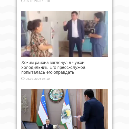
05.08.2026 18:10
Хоким района заглянул в чужой
холодильник. Его пресс-служба
попыталась его оправдать
05.08.2026 04:10