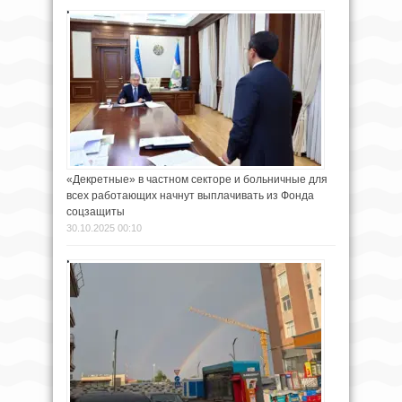
«Декретные» в частном секторе и больничные для
всех работающих начнут выплачивать из Фонда
соцзащиты
30.10.2025 00:10