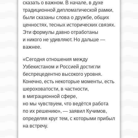
сказать о важном. В начале, в духе
традиционной дипломатической рамки,
были сказаны слова о дружбе, общих
ценностях, тесных исторических связях.
Эти формулы давно отработаны
и никого не удивляют. Но дальше —
важнее.
«Сегодня отношения между
Узбекистаном и Россией достигли
беспрецедентно высокого уровня.
Конечно, есть некоторые моменты, есть
шероховатости, в частности,
в миграционной сфере,
но мы чувствуем, что ведётся работа
по их решению», — заявил Кучимов,
определяя круг тем, с которыми прибыл
на встречу.