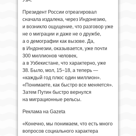
Президент России отреагировал
сначала издалека, через Индонезию,
и возникло ощущение, что разговор уже
не о миграции и даже не о дружбе,
а о демографии как вызове. Да,
в Индонезии, оказывается, уже почти
300 миллионов человек,
а в Узбекистане, что характерно, уже
38. Было, мол, 15−18, а теперь —
«каждый год плюс один миллион».
«Понимаете, как быстро все меняется».
Затем Путин быстро вернулся
на миграционные рельсы.
Реклама на Gazeta
«Конечно, мы понимаем, что есть много
вопросов социального характера