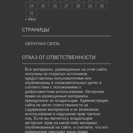
24
25
26
27
28
29
30
31
« Июл
СТРАНИЦЫ
ОБРАТНАЯ СВЯЗЬ
ОТКАЗ ОТ ОТВЕТСТВЕННОСТИ
Все материалы, размещенные на этом сайте,
получены из открытых источников,
предоставлены пользователями или
опубликованы в ознакомительных целях в
соответствии с положениями о
добросовестном использовании. Авторские
права на размещенные материалы
принадлежат их владельцам. Администрация
сайта не несет ответственности за
содержание материалов и их возможное
использование в нарушение прав третьих
лиц. Если вы являетесь владельцем
авторских прав на какой-либо материал,
опубликованный на сайте, и считаете, что его
размещение нарушает ваши права,