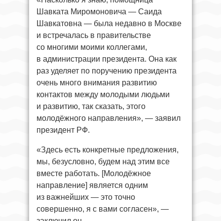
Шавката Миромоновича — Саида
Шавкатовна — была недавно в Москве
и встречалась в правительстве
со многими моими коллегами,
в администрации президента. Она как
раз уделяет по поручению президента
очень много внимания развитию
контактов между молодыми людьми
и развитию, так сказать, этого
молодёжного направления», — заявил
президент РФ.
«Здесь есть конкретные предложения,
мы, безусловно, будем над этим все
вместе работать. [Молодёжное
направление] является одним
из важнейших — это точно
совершенно, я с вами согласен», —
заключил он.