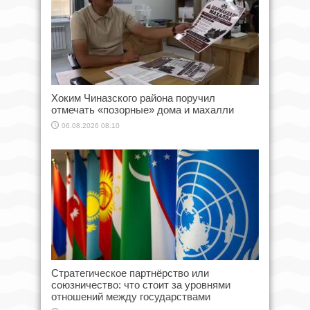
Хоким Чиназского района поручил
отмечать «позорные» дома и махалли
06.08.2026 08:10
Стратегическое партнёрство или
союзничество: что стоит за уровнями
отношений между государствами