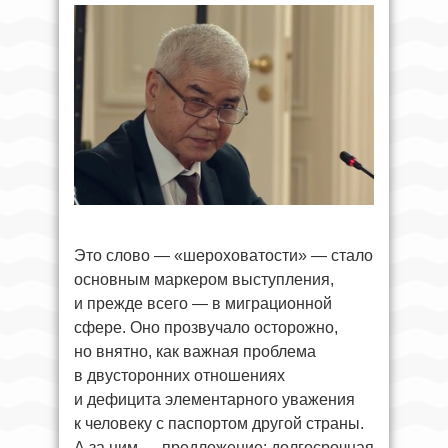
Это слово — «шероховатости» — стало
основным маркером выступления,
и прежде всего — в миграционной
сфере. Оно прозвучало осторожно,
но внятно, как важная проблема
в двусторонних отношениях
и дефицита элементарного уважения
к человеку с паспортом другой страны.
А за ним — предложение: долгосрочная