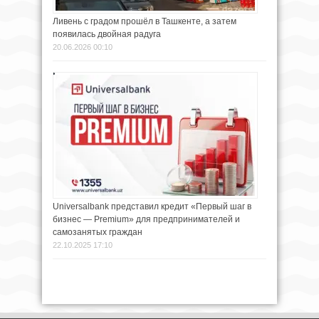
Ливень с градом прошёл в Ташкенте, а затем
появилась двойная радуга
20.06.2026 00:10
Universalbank представил кредит «Первый шаг в
бизнес — Premium» для предпринимателей и
самозанятых граждан
22.10.2025 17:10