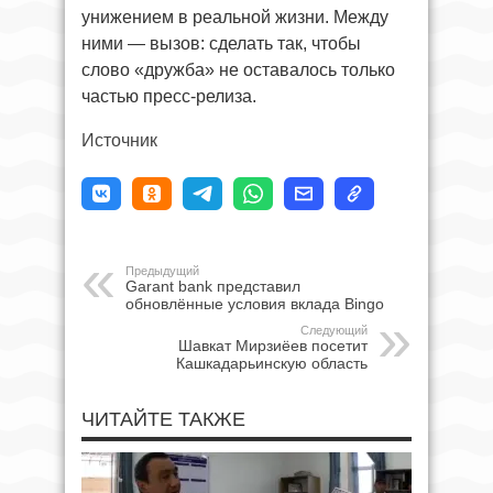
унижением в реальной жизни. Между
ними — вызов: сделать так, чтобы
слово «дружба» не оставалось только
частью пресс-релиза.
Источник
Предыдущий
Garant bank представил
обновлённые условия вклада Bingo
Следующий
Шавкат Мирзиёев посетит
Кашкадарьинскую область
ЧИТАЙТЕ ТАКЖЕ