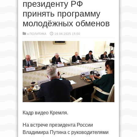
президенту РФ
принять программу
молодёжных обменов
в
ПОЛИТИКА
19.06.2025 15:00
Кадр видео Кремля.
На встрече президента России
Владимира Путина с руководителями