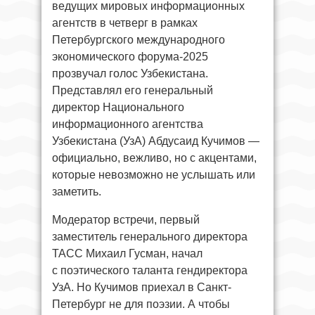
ведущих мировых информационных
агентств в четверг в рамках
Петербургского международного
экономического форума-2025
прозвучал голос Узбекистана.
Представлял его генеральный
директор Национального
информационного агентства
Узбекистана (УзА) Абдусаид Кучимов —
официально, вежливо, но с акцентами,
которые невозможно не услышать или
заметить.
Модератор встречи, первый
заместитель генерального директора
ТАСС Михаил Гусман, начал
с поэтического таланта гендиректора
УзА. Но Кучимов приехал в Санкт-
Петербург не для поэзии. А чтобы