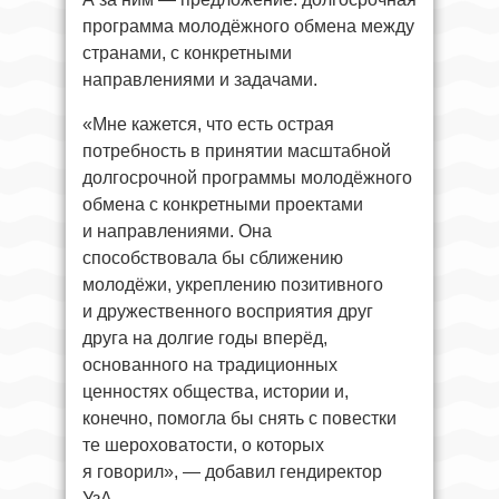
программа молодёжного обмена между
странами, с конкретными
направлениями и задачами.
«Мне кажется, что есть острая
потребность в принятии масштабной
долгосрочной программы молодёжного
обмена с конкретными проектами
и направлениями. Она
способствовала бы сближению
молодёжи, укреплению позитивного
и дружественного восприятия друг
друга на долгие годы вперёд,
основанного на традиционных
ценностях общества, истории и,
конечно, помогла бы снять с повестки
те шероховатости, о которых
я говорил», — добавил гендиректор
УзА.