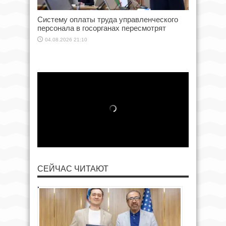
Систему оплаты труда управленческого
персонала в госорганах пересмотрят
04.08.2026 21:10
СЕЙЧАС ЧИТАЮТ