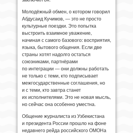
Молодёжный обмен, о котором говорил
Абдусаид Кучимов, — это не просто
культурные поездки. Это попытка
выстроить взаимное уважение,
начиная с самого базового: восприятия,
языка, бытового общения. Если две
страны хотят надолго остаться
союзниками, партнёрами
по интеграции — они должны работать
не только с теми, кто подписывает
межгосударственные соглашения, но
и с теми, кто завтра станет
их исполнителями. Это не новая мысль,
но сейчас она особенно уместна.
Общение журналиста из Узбекистана
и президента России прошло на фоне
недавнего рейда российского ОМОНа