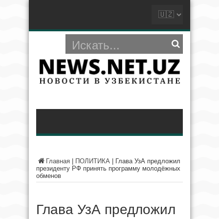
Главная
|
ПОЛИТИКА
|
Глава УзА предложил
президенту РФ принять программу молодёжных
обменов
Глава УзА предложил