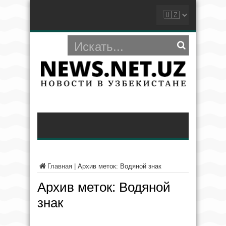
Главная
|
Архив меток: Водяной знак
Архив меток:
Водяной
знак