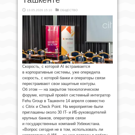
13.05.2026 15:10
ОБЩЕСТВО
Скорость, с которой AI встраивается
в корпоративные системы, уже опередила
скорость, с которой банки и операторы связи
перестраивают свои защитные контуры.
Об этом — на закрытом технологическом
форуме, который провёл системный интегратор
Fehu Group в Ташкенте 14 апреля совместно
с Citrix и Check Point. На мероприятие были
приглашены около 30 IT- и ИБ-руководителей
крупных банков, операторов связи
и государственных компаний Узбекистана.
«Вопрос сегодня не в том, использовать ли