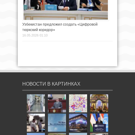
Узбекистан предложил создать «Цифровой
тюркский коридор»
16.05.2026 01:10
НОВОСТИ В КАРТИНКАХ