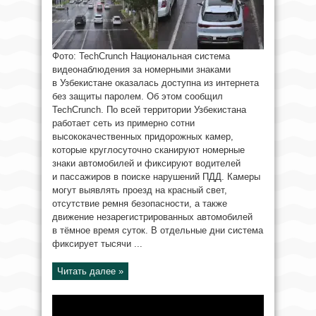
Фото: TechCrunch Национальная система
видеонаблюдения за номерными знаками
в Узбекистане оказалась доступна из интернета
без защиты паролем. Об этом сообщил
TechCrunch. По всей территории Узбекистана
работает сеть из примерно сотни
высококачественных придорожных камер,
которые круглосуточно сканируют номерные
знаки автомобилей и фиксируют водителей
и пассажиров в поиске нарушений ПДД. Камеры
могут выявлять проезд на красный свет,
отсутствие ремня безопасности, а также
движение незарегистрированных автомобилей
в тёмное время суток. В отдельные дни система
фиксирует тысячи ...
Читать далее »