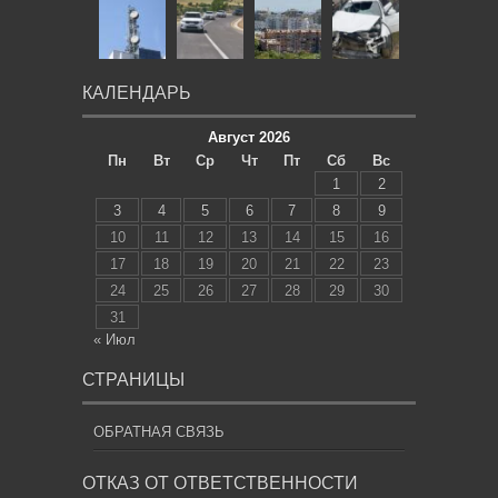
КАЛЕНДАРЬ
Август 2026
Пн
Вт
Ср
Чт
Пт
Сб
Вс
1
2
3
4
5
6
7
8
9
10
11
12
13
14
15
16
17
18
19
20
21
22
23
24
25
26
27
28
29
30
31
« Июл
СТРАНИЦЫ
ОБРАТНАЯ СВЯЗЬ
ОТКАЗ ОТ ОТВЕТСТВЕННОСТИ