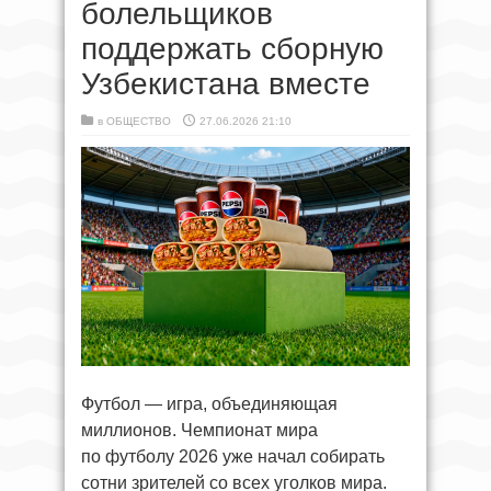
болельщиков
поддержать сборную
Узбекистана вместе
в
ОБЩЕСТВО
27.06.2026 21:10
Футбол — игра, объединяющая
миллионов. Чемпионат мира
по футболу 2026 уже начал собирать
сотни зрителей со всех уголков мира.