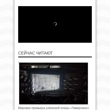
СЕЙЧАС ЧИТАЮТ
Мировая премьера узбекской оперы «Тамерлано»