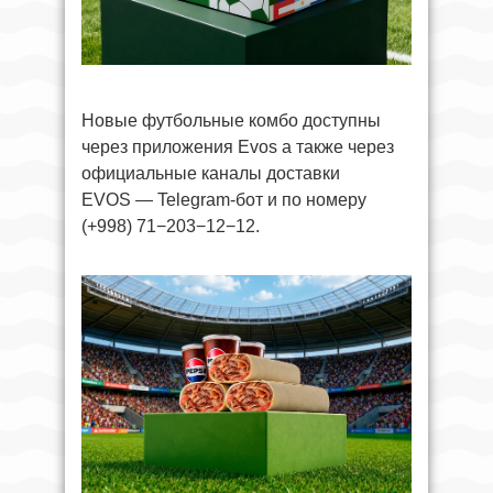
Новые футбольные комбо доступны
через приложения Evos а также через
официальные каналы доставки
EVOS — Telegram-бот и по номеру
(+998) 71−203−12−12.