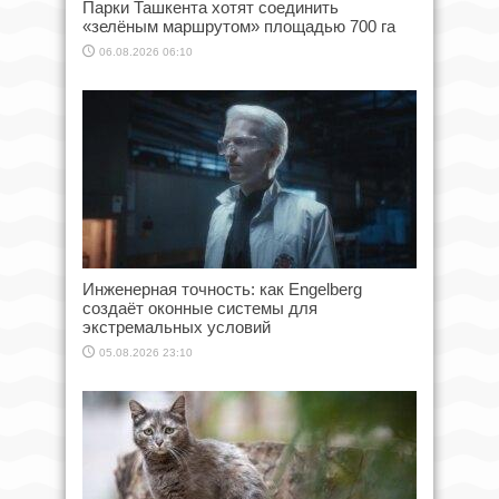
Парки Ташкента хотят соединить
«зелёным маршрутом» площадью 700 га
06.08.2026 06:10
Инженерная точность: как Engelberg
создаёт оконные системы для
экстремальных условий
05.08.2026 23:10