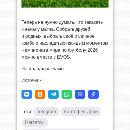
Теперь не нужно думать, что заказать
к началу матча. Собрать друзей
и родных, выбрать своё отличное
комбо и насладиться каждым моментом
Чемпионата мира по футболу 2026
можно вместе с EVOS.
На правах рекламы.
Источник
Теги:
Telegram
Картофель фри
Наггетсы