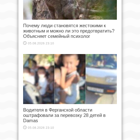
Почему люди становятся жестокими к
животным и можно ли это предотвратить?
Объясняет семейный психолог
05.08.2026 23:10
Водителя в Ферганской области
оштрафовали за перевозку 28 детей в
Damas
05.08.2026 23:10