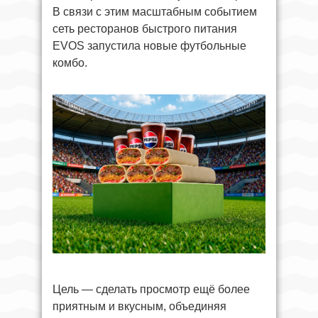
В связи с этим масштабным событием
сеть ресторанов быстрого питания
EVOS запустила новые футбольные
комбо.
Цель — сделать просмотр ещё более
приятным и вкусным, объединяя