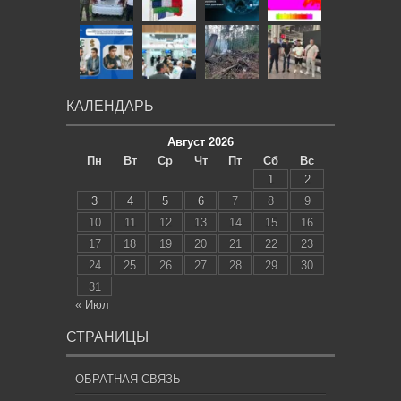
КАЛЕНДАРЬ
Август 2026
Пн
Вт
Ср
Чт
Пт
Сб
Вс
1
2
3
4
5
6
7
8
9
10
11
12
13
14
15
16
17
18
19
20
21
22
23
24
25
26
27
28
29
30
31
« Июл
СТРАНИЦЫ
ОБРАТНАЯ СВЯЗЬ