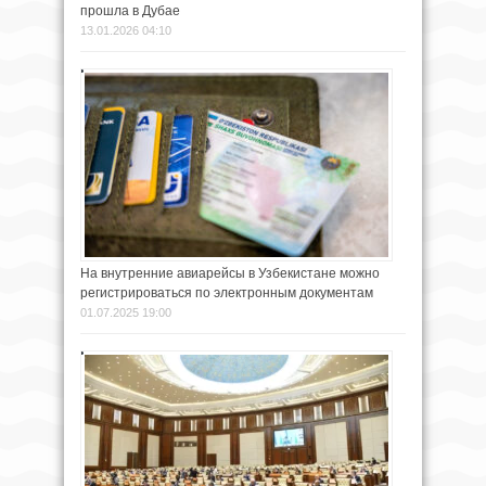
прошла в Дубае
13.01.2026 04:10
На внутренние авиарейсы в Узбекистане можно
регистрироваться по электронным документам
01.07.2025 19:00