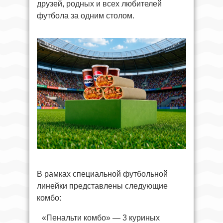
друзей, родных и всех любителей
футбола за одним столом.
В рамках специальной футбольной
линейки представлены следующие
комбо:
«Пенальти комбо» — 3 куриных