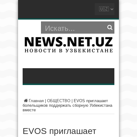
Главная
|
ОБЩЕСТВО
|
EVOS приглашает
болельщиков поддержать сборную Узбекистана
вместе
EVOS приглашает