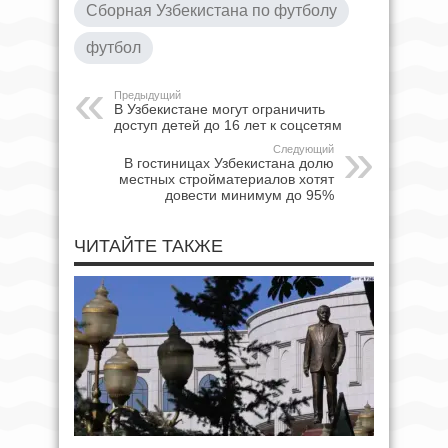
Сборная Узбекистана по футболу
футбол
Предыдущий
В Узбекистане могут ограничить
доступ детей до 16 лет к соцсетям
Следующий
В гостиницах Узбекистана долю
местных стройматериалов хотят
довести минимум до 95%
ЧИТАЙТЕ ТАКЖЕ