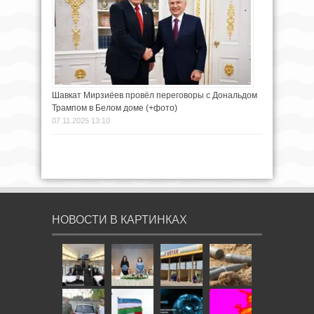
Шавкат Мирзиёев провёл переговоры с Дональдом
Трампом в Белом доме (+фото)
07.11.2025 13:10
НОВОСТИ В КАРТИНКАХ