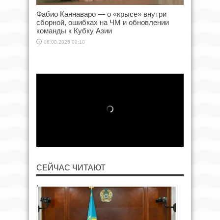
Фабио Каннаваро — о «крысе» внутри
сборной, ошибках на ЧМ и обновлении
команды к Кубку Азии
06.08.2026 00:10
СЕЙЧАС ЧИТАЮТ