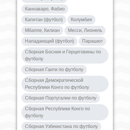
Каннаваро, Фабио
Капитан (футбол)
Колумбия
Мбаппе, Килиан
Месси, Лионель
Нападающий (футбол)
Парашют
Сборная Боснии и Герцеговины по
футболу
Сборная Гаити по футболу
Сборная Демократической
Республики Конго по футболу
Сборная Португалии по футболу
Сборная Республики Конго по
футболу
Сборная Узбекистана по футболу