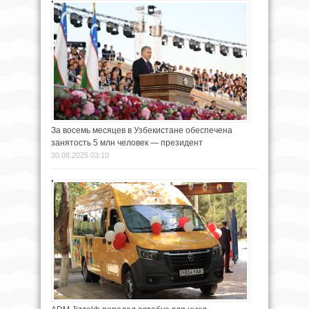
За восемь месяцев в Узбекистане обеспечена
занятость 5 млн человек — президент
30.08.2025 03:10