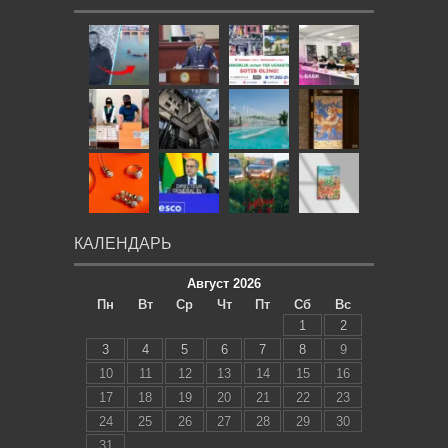
КАЛЕНДАРЬ
Август 2026
Пн
Вт
Ср
Чт
Пт
Сб
Вс
1
2
3
4
5
6
7
8
9
10
11
12
13
14
15
16
17
18
19
20
21
22
23
24
25
26
27
28
29
30
31