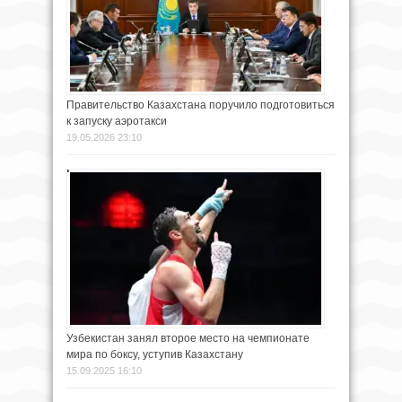
Правительство Казахстана поручило подготовиться
к запуску аэротакси
19.05.2026 23:10
Узбекистан занял второе место на чемпионате
мира по боксу, уступив Казахстану
15.09.2025 16:10