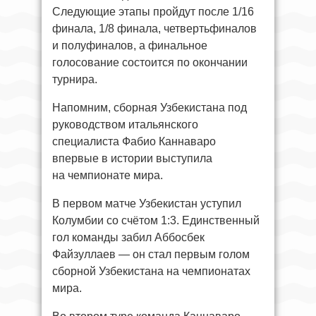
Следующие этапы пройдут после 1/16
финала, 1/8 финала, четвертьфиналов
и полуфиналов, а финальное
голосование состоится по окончании
турнира.
Напомним, сборная Узбекистана под
руководством итальянского
специалиста Фабио Каннаваро
впервые в истории выступила
на чемпионате мира.
В первом матче Узбекистан уступил
Колумбии со счётом 1:3. Единственный
гол команды забил Аббосбек
Файзуллаев — он стал первым голом
сборной Узбекистана на чемпионатах
мира.