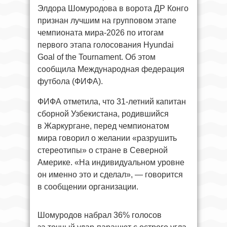
Элдора Шомуродова в ворота ДР Конго
признан лучшим на групповом этапе
чемпионата мира-2026 по итогам
первого этапа голосования Hyundai
Goal of the Tournament. Об этом
сообщила Международная федерация
футбола (ФИФА).
ФИФА отметила, что 31-летний капитан
сборной Узбекистана, родившийся
в Жаркургане, перед чемпионатом
мира говорил о желании «разрушить
стереотипы» о стране в Северной
Америке. «На индивидуальном уровне
он именно это и сделал», — говорится
в сообщении организации.
Шомуродов набрал 36% голосов