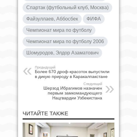
Спартак (футбольный клуб, Москва)
Файзуллаев, Аббосбек
ФИФА
Чемпионат мира по футболу
Чемпионат мира по футболу 2006
Шомуродов, Элдор Азаматович
Предыдущий
Более 670 дроф-красоток выпустили
в дикую природу в Каракалпакстане
Следующий
Шерзод Ибрагимов назначен
первым замкомандующего
Нацгвардии Узбекистана
ЧИТАЙТЕ ТАКЖЕ