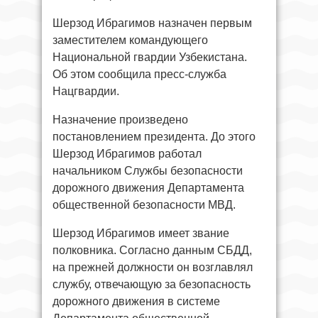
Шерзод Ибрагимов назначен первым
заместителем командующего
Национальной гвардии Узбекистана.
Об этом сообщила пресс-служба
Нацгвардии.
Назначение произведено
постановлением президента. До этого
Шерзод Ибрагимов работал
начальником Службы безопасности
дорожного движения Департамента
общественной безопасности МВД.
Шерзод Ибрагимов имеет звание
полковника. Согласно данным СБДД,
на прежней должности он возглавлял
службу, отвечающую за безопасность
дорожного движения в системе