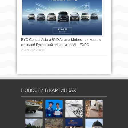
BYD Central Asia и BYD Astana Motors приглашают
жителей Бухарской области на VILLEXPO
25.09.2025 20:10
НОВОСТИ В КАРТИНКАХ