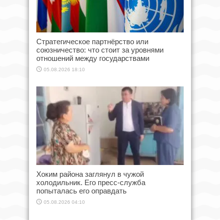
Стратегическое партнёрство или
союзничество: что стоит за уровнями
отношений между государствами
05.08.2026 18:10
Хоким района заглянул в чужой
холодильник. Его пресс-служба
попыталась его оправдать
05.08.2026 04:10