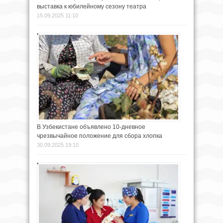
выставка к юбилейному сезону театра
15.09.2025 11:10
В Узбекистане объявлено 10-дневное
чрезвычайное положение для сбора хлопка
30.09.2025 19:10