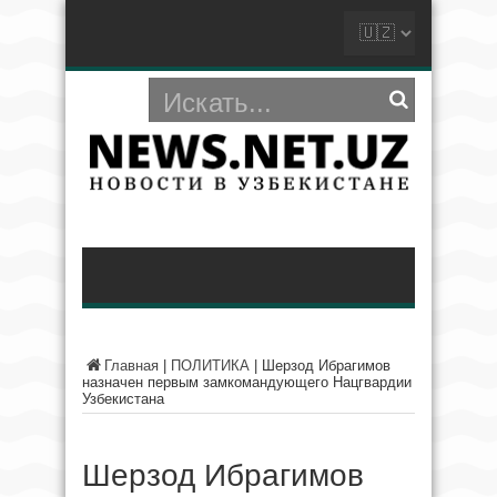
Главная
|
ПОЛИТИКА
|
Шерзод Ибрагимов
назначен первым замкомандующего Нацгвардии
Узбекистана
Шерзод Ибрагимов