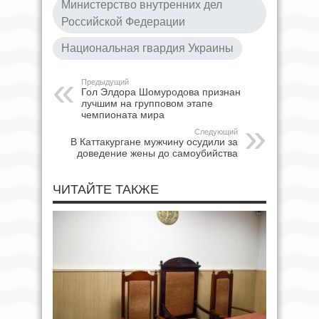
Министерство внутренних дел
Российской Федерации
Национальная гвардия Украины
Предыдущий
Гол Элдора Шомуродова признан
лучшим на групповом этапе
чемпионата мира
Следующий
В Каттакургане мужчину осудили за
доведение жены до самоубийства
ЧИТАЙТЕ ТАКЖЕ