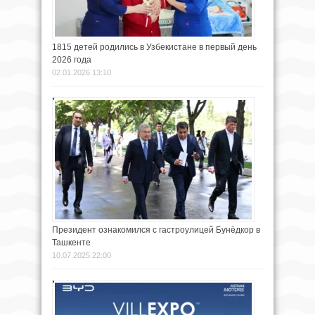
1815 детей родились в Узбекистане в первый день
2026 года
02.01.2026 13:10
Президент ознакомился с гастроулицей Бунёдкор в
Ташкенте
10.07.2025 22:00