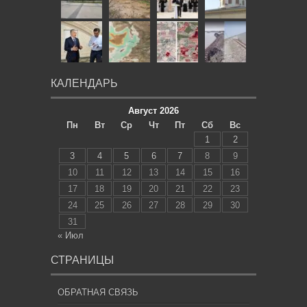
КАЛЕНДАРЬ
Август 2026
Пн
Вт
Ср
Чт
Пт
Сб
Вс
1
2
3
4
5
6
7
8
9
10
11
12
13
14
15
16
17
18
19
20
21
22
23
24
25
26
27
28
29
30
31
« Июл
СТРАНИЦЫ
ОБРАТНАЯ СВЯЗЬ