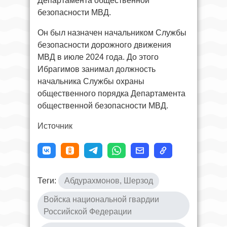
Департамента общественной
безопасности МВД.
Он был назначен начальником Службы
безопасности дорожного движения
МВД в июле 2024 года. До этого
Ибрагимов занимал должность
начальника Службы охраны
общественного порядка Департамента
общественной безопасности МВД.
Источник
Теги:
Абдурахмонов, Шерзод
Войска национальной гвардии
Российской Федерации