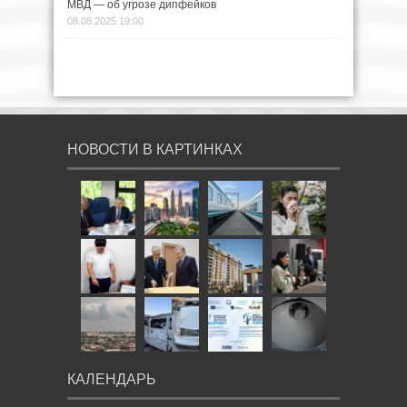
МВД — об угрозе дипфейков
08.08.2025 19:00
НОВОСТИ В КАРТИНКАХ
КАЛЕНДАРЬ