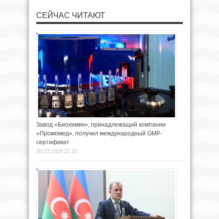
СЕЙЧАС ЧИТАЮТ
Завод «Биохимик», принадлежащий компании
«Промомед», получил международный GMP-
сертификат
20.03.2026 22:10