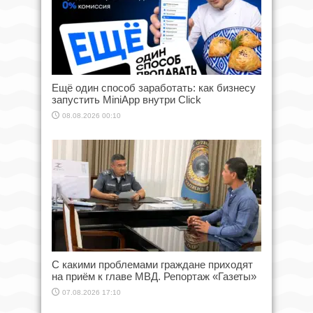
Ещё один способ заработать: как бизнесу
запустить MiniApp внутри Click
08.08.2026 00:10
С какими проблемами граждане приходят
на приём к главе МВД. Репортаж «Газеты»
07.08.2026 17:10