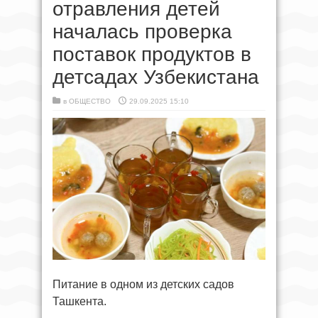
отравления детей
началась проверка
поставок продуктов в
детсадах Узбекистана
в
ОБЩЕСТВО
29.09.2025 15:10
Питание в одном из детских садов
Ташкента.