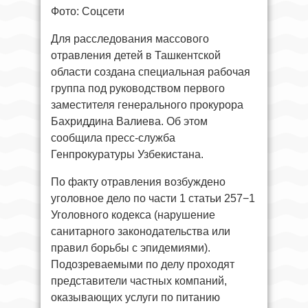
Фото: Соцсети
Для расследования массового
отравления детей в Ташкентской
области создана специальная рабочая
группа под руководством первого
заместителя генерального прокурора
Бахриддина Валиева. Об этом
сообщила пресс-служба
Генпрокуратуры Узбекистана.
По факту отравления возбуждено
уголовное дело по части 1 статьи 257−1
Уголовного кодекса (нарушение
санитарного законодательства или
правил борьбы с эпидемиями).
Подозреваемыми по делу проходят
представители частных компаний,
оказывающих услуги по питанию