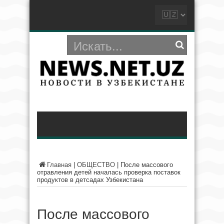
Главная
|
ОБЩЕСТВО
|
После массового
отравления детей началась проверка поставок
продуктов в детсадах Узбекистана
После массового