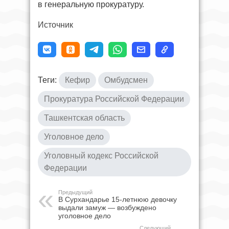
в генеральную прокуратуру.
Источник
Теги:
Кефир
Омбудсмен
Прокуратура Российской Федерации
Ташкентская область
Уголовное дело
Уголовный кодекс Российской
Федерации
Предыдущий
В Сурхандарье 15-летнюю девочку
выдали замуж — возбуждено
уголовное дело
Следующий