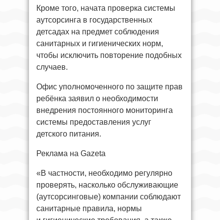
Кроме того, начата проверка системы
аутсорсинга в государственных
детсадах на предмет соблюдения
санитарных и гигиенических норм,
чтобы исключить повторение подобных
случаев.
Офис уполномоченного по защите прав
ребёнка заявил о необходимости
внедрения постоянного мониторинга
системы предоставления услуг
детского питания.
Реклама на Gazeta
«В частности, необходимо регулярно
проверять, насколько обслуживающие
(аутсорсинговые) компании соблюдают
санитарные правила, нормы