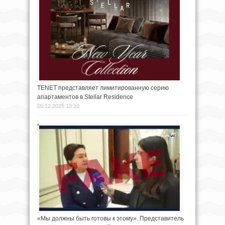
TENET представляет лимитированную серию
апартаментов в Stellar Residence
05.12.2025 13:10
«Мы должны быть готовы к этому». Представитель