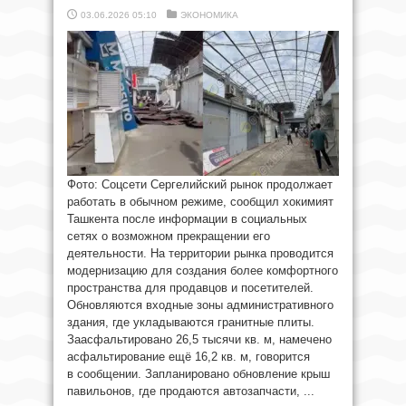
03.06.2026 05:10
ЭКОНОМИКА
Фото: Соцсети Сергелийский рынок продолжает
работать в обычном режиме, сообщил хокимият
Ташкента после информации в социальных
сетях о возможном прекращении его
деятельности. На территории рынка проводится
модернизацию для создания более комфортного
пространства для продавцов и посетителей.
Обновляются входные зоны административного
здания, где укладываются гранитные плиты.
Заасфальтировано 26,5 тысячи кв. м, намечено
асфальтирование ещё 16,2 кв. м, говорится
в сообщении. Запланировано обновление крыш
павильонов, где продаются автозапчасти, ...