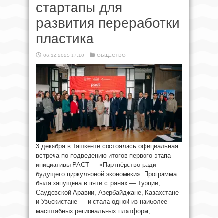
стартапы для
развития переработки
пластика
06.12.2025 17:10
ОБЩЕСТВО
3 декабря в Ташкенте состоялась официальная
встреча по подведению итогов первого этапа
инициативы PACT — «Партнёрство ради
будущего циркулярной экономики». Программа
была запущена в пяти странах — Турции,
Саудовской Аравии, Азербайджане, Казахстане
и Узбекистане — и стала одной из наиболее
масштабных региональных платформ,