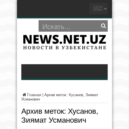
Главная
|
Архив меток: Хусанов, Зиямат
Усманович
Архив меток:
Хусанов,
Зиямат Усманович