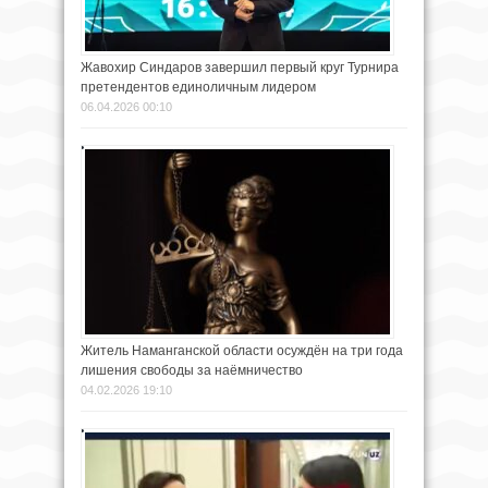
Жавохир Синдаров завершил первый круг Турнира
претендентов единоличным лидером
06.04.2026 00:10
Житель Наманганской области осуждён на три года
лишения свободы за наёмничество
04.02.2026 19:10