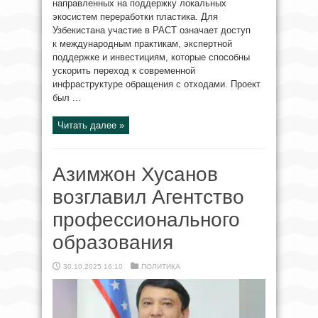
направленных на поддержку локальных
экосистем переработки пластика. Для
Узбекистана участие в PACT означает доступ
к международным практикам, экспертной
поддержке и инвестициям, которые способны
ускорить переход к современной
инфраструктуре обращения с отходами. Проект
был ...
Читать далее »
Азимжон Хусанов
возглавил Агентство
профессионального
образования
30.10.2025 16:10
ПОЛИТИКА