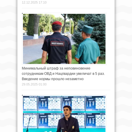
12.12.2025 17:10
Минимальный штраф за неповиновение
сотрудникам ОВД и Нацгвардии увеличат в 5 раз.
Введение нормы прошло незаметно
29.05.2025 01:00