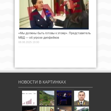
«Мы должны быть готовы к этому». Представитель
МВД — об угрозе дипфейков
08.08.2025 19:00
НОВОСТИ В КАРТИНКАХ