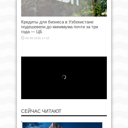
Кредиты для бизнеса в Узбекистане
подешевели до минимума почти за три
года — ЦБ
06.08.2026 17:10
СЕЙЧАС ЧИТАЮТ