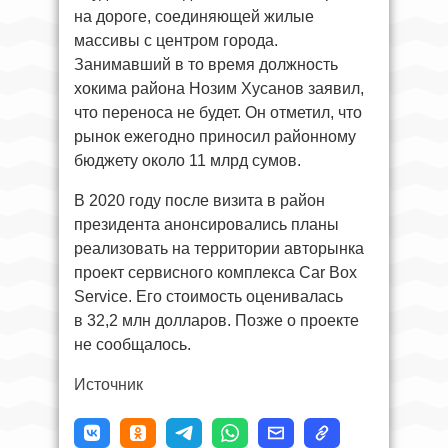
на дороге, соединяющей жилые
массивы с центром города.
Занимавший в то время должность
хокима района Нозим Хусанов заявил,
что переноса не будет. Он отметил, что
рынок ежегодно приносил районному
бюджету около 11 млрд сумов.
В 2020 году после визита в район
президента анонсировались планы
реализовать на территории авторынка
проект сервисного комплекса Car Box
Service. Его стоимость оценивалась
в 32,2 млн долларов. Позже о проекте
не сообщалось.
Источник