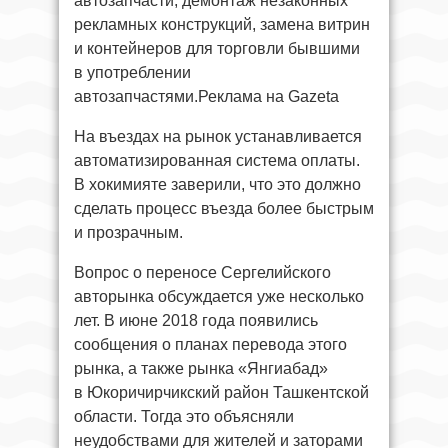
автозапчасти, демонтаж незаконных
рекламных конструкций, замена витрин
и контейнеров для торговли бывшими
в употреблении
автозапчастями.Реклама на Gazeta
На въездах на рынок устанавливается
автоматизированная система оплаты.
В хокимияте заверили, что это должно
сделать процесс въезда более быстрым
и прозрачным.
Вопрос о переносе Сергелийского
авторынка обсуждается уже несколько
лет. В июне 2018 года появились
сообщения о планах перевода этого
рынка, а также рынка «Янгиабад»
в Юкоричирчикский район Ташкентской
области. Тогда это объясняли
неудобствами для жителей и заторами