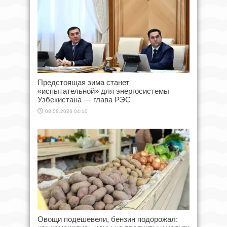
Предстоящая зима станет
«испытательной» для энергосистемы
Узбекистана — глава РЭС
08.08.2026 04:10
Овощи подешевели, бензин подорожал: