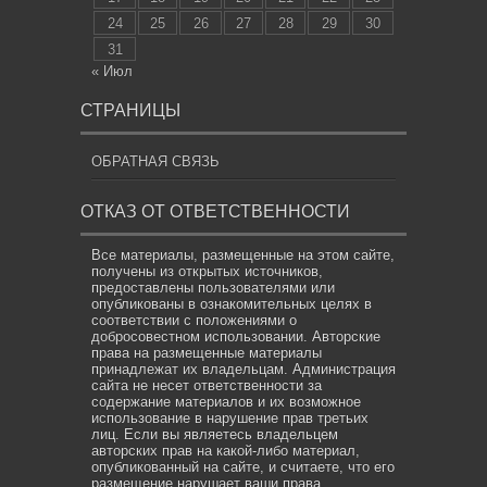
24
25
26
27
28
29
30
31
« Июл
СТРАНИЦЫ
ОБРАТНАЯ СВЯЗЬ
ОТКАЗ ОТ ОТВЕТСТВЕННОСТИ
Все материалы, размещенные на этом сайте,
получены из открытых источников,
предоставлены пользователями или
опубликованы в ознакомительных целях в
соответствии с положениями о
добросовестном использовании. Авторские
права на размещенные материалы
принадлежат их владельцам. Администрация
сайта не несет ответственности за
содержание материалов и их возможное
использование в нарушение прав третьих
лиц. Если вы являетесь владельцем
авторских прав на какой-либо материал,
опубликованный на сайте, и считаете, что его
размещение нарушает ваши права,