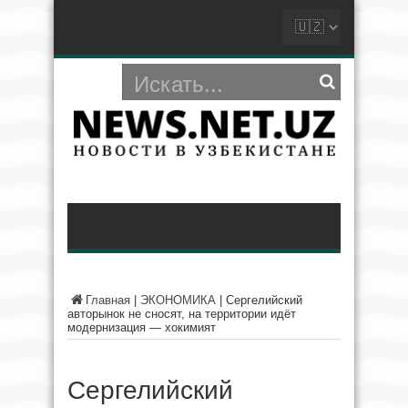
Главная
|
ЭКОНОМИКА
|
Сергелийский
авторынок не сносят, на территории идёт
модернизация — хокимият
Сергелийский