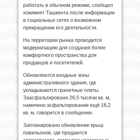
работать в обычном режиме, сообщил
хокимият Ташкента после информации
в социальных сетях о возможном
прекращении его деятельности.
На территории рынка проводится
модернизацию для создания более
комфортного пространства для
продавцов и посетителей.
Обновляются входные зоны
административного здания, где
укладываются гранитные плиты.
Заасфальтировано 26,5 тысячи кв. м,
намечено асфальтирование ещё 16,2
кв. м, говорится в сообщении.
Запланировано обновление крыш
павильонов, где продаются