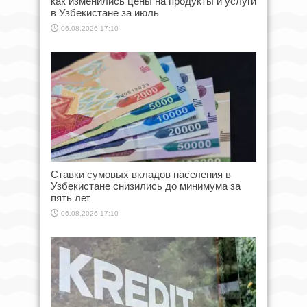
как изменились цены на продукты и услуги
в Узбекистане за июль
06.08.2026 17:10
Ставки сумовых вкладов населения в
Узбекистане снизились до минимума за
пять лет
06.08.2026 17:10