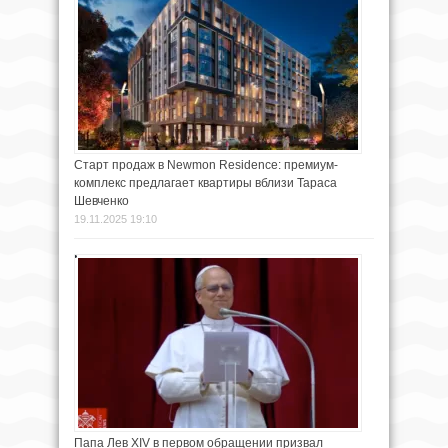
Старт продаж в Newmon Residence: премиум-
комплекс предлагает квартиры вблизи Тараса
Шевченко
19.11.2025 19:10
Папа Лев XIV в первом обращении призвал