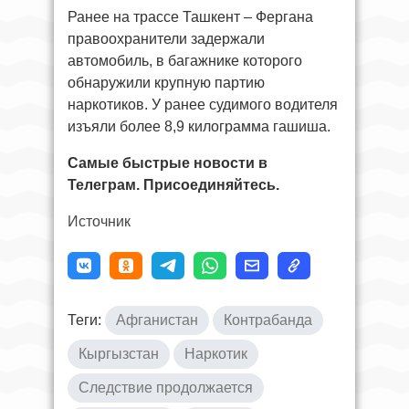
Ранее на трассе Ташкент – Фергана
правоохранители задержали
автомобиль, в багажнике которого
обнаружили крупную партию
наркотиков. У ранее судимого водителя
изъяли более 8,9 килограмма гашиша.
Самые быстрые новости в
Телеграм. Присоединяйтесь.
Источник
Теги:
Афганистан
Контрабанда
Кыргызстан
Наркотик
Следствие продолжается