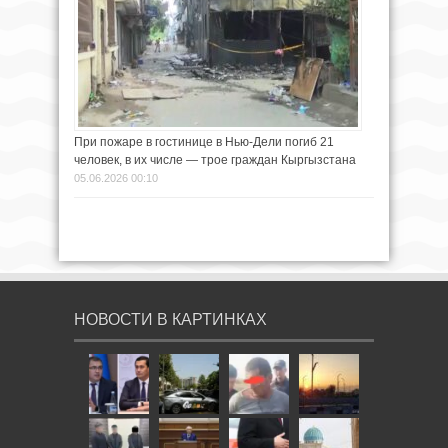
При пожаре в гостинице в Нью-Дели погиб 21
человек, в их числе — трое граждан Кыргызстана
05.06.2026 00:10
НОВОСТИ В КАРТИНКАХ