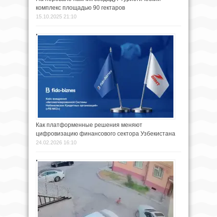
комплекс площадью 90 гектаров
15.10.2025 21:10
Как платформенные решения меняют
цифровизацию финансового сектора Узбекистана
24.02.2026 16:10