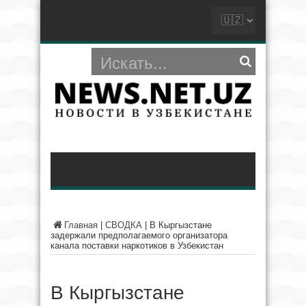
Главная
|
СВОДКА
|
В Кыргызстане
задержали предполагаемого организатора
канала поставки наркотиков в Узбекистан
В Кыргызстане