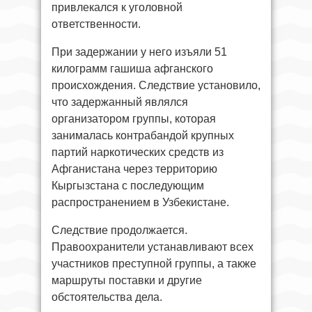
привлекался к уголовной
ответственности.
При задержании у него изъяли 51
килограмм гашиша афганского
происхождения. Следствие установило,
что задержанный являлся
организатором группы, которая
занималась контрабандой крупных
партий наркотических средств из
Афганистана через территорию
Кыргызстана с последующим
распространением в Узбекистане.
Следствие продолжается.
Правоохранители устанавливают всех
участников преступной группы, а также
маршруты поставки и другие
обстоятельства дела.