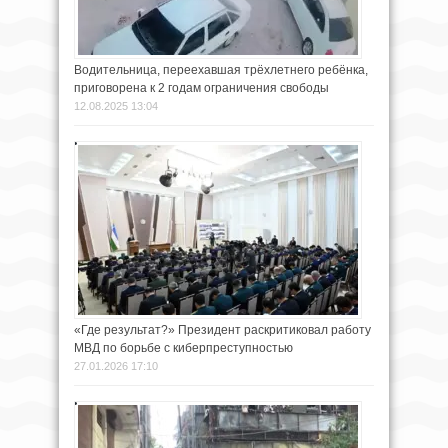
Водительница, переехавшая трёхлетнего ребёнка,
приговорена к 2 годам ограничения свободы
12.08.2025 13:04
«Где результат?» Президент раскритиковал работу
МВД по борьбе с киберпреступностью
27.01.2026 17:10