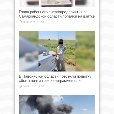
Глава районного энергопредприятия в
Самаркандской области попался на взятке
06.08.2026 12:10
В Навоийской области пресекли попытку
сбыта почти трех килограммов опия
06.08.2026 12:10