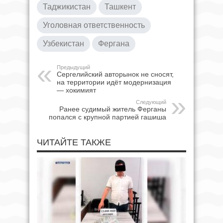
Таджикистан
Ташкент
Уголовная ответственность
Узбекистан
Фергана
Предыдущий
Сергелийский авторынок не сносят,
на территории идёт модернизация
— хокимият
Следующий
Ранее судимый житель Ферганы
попался с крупной партией гашиша
ЧИТАЙТЕ ТАКЖЕ