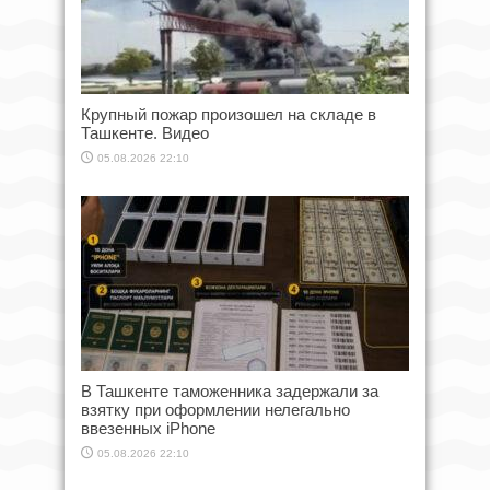
Крупный пожар произошел на складе в
Ташкенте. Видео
05.08.2026 22:10
В Ташкенте таможенника задержали за
взятку при оформлении нелегально
ввезенных iPhone
05.08.2026 22:10