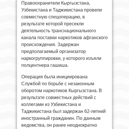
Правоохранители Кыргызстана,
Узбекистана и Таджикистана провели
совместную спецоперацию, в
результате которой пресекли
деятельность транснационального
канала поставки наркотиков афганского
происхождения. Задержан
предполагаемый организатор
наркогруппировки, у которого изъяли
полцентнера гашиша.
Операция была инициирована
Службой по борьбе с незаконным
оборотом наркотиков Кыргызстана. В
результате совместных действий с
коллегами из Узбекистана и
Таджикистана был задержан 62-летний
иностранный гражданин. По данным
ведомства, он ранее неоднократно