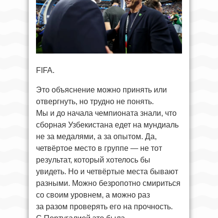
FIFA.
Это объяснение можно принять или
отвергнуть, но трудно не понять.
Мы и до начала чемпионата знали, что
сборная Узбекистана едет на мундиаль
не за медалями, а за опытом. Да,
четвёртое место в группе — не тот
результат, который хотелось бы
увидеть. Но и четвёртые места бывают
разными. Можно безропотно смириться
со своим уровнем, а можно раз
за разом проверять его на прочность.