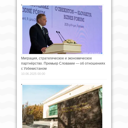
Миграция, стратегическое и экономическое
партнёрство. Премьер Словакии — об отношениях
с Узбекистаном
10.06.2025 00:00