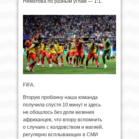
Нематова по разным углам — 1:1.
FIFA.
Вторую пробоину наша команда
получила спустя 10 минут и здесь
не обошлось без доли везения
африканцев, что впору вспомнить
о случаях с колдовством и магией,
регулярно всплывающих в СМИ