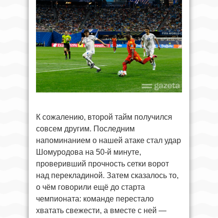
К сожалению, второй тайм получился
совсем другим. Последним
напоминанием о нашей атаке стал удар
Шомуродова на 50-й минуте,
проверивший прочность сетки ворот
над перекладиной. Затем сказалось то,
о чём говорили ещё до старта
чемпионата: команде перестало
хватать свежести, а вместе с ней —