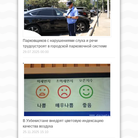
Парковщиков с нарушениями слуха и речи
трудоустроят в городской парковочной системе
29.07.2025 00:00
В Узбекистане внедрят цветовую индексацию
качества воздуха
25.11.2025 15:10