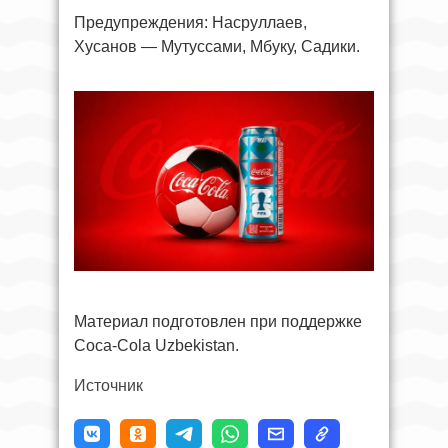
Предупреждения: Насруллаев,
Хусанов — Мутуссами, Мбуку, Садики.
Материал подготовлен при поддержке
Coca-Cola Uzbekistan.
Источник