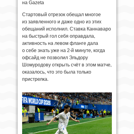
на Gazeta
Стартовый отрезок обещал многое
из заявленного и даже одно из этих
обещаний исполнил. Ставка Каннаваро
на быстрый гол себя оправдала,
активность на левом фланге дала
о себе знать уже на 2-й минуте, когда
офсайд не позволил Эльдору
Шомуродову открыть счёт в этом матче,
оказалось, что это была только
пристрелка.