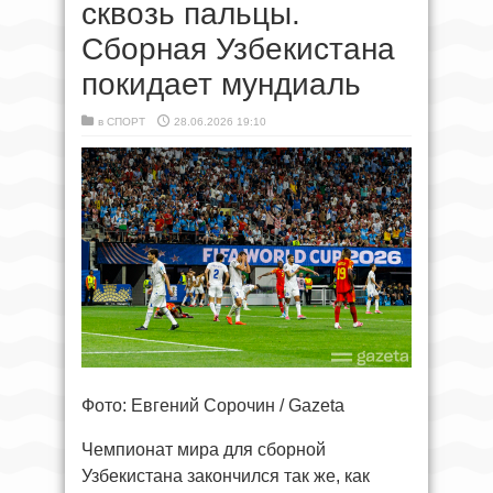
сквозь пальцы.
Сборная Узбекистана
покидает мундиаль
в
СПОРТ
28.06.2026 19:10
Фото: Евгений Сорочин / Gazeta
Чемпионат мира для сборной
Узбекистана закончился так же, как