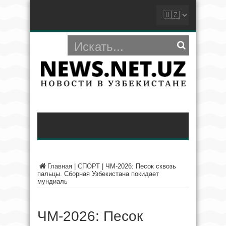
Главная
|
СПОРТ
|
ЧМ-2026: Песок сквозь
пальцы. Сборная Узбекистана покидает
мундиаль
ЧМ-2026: Песок