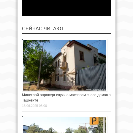
СЕЙЧАС ЧИТАЮТ
Минстрой опроверг слухи о массовом сносе домов в
Ташкенте
13.06.2025 03:00