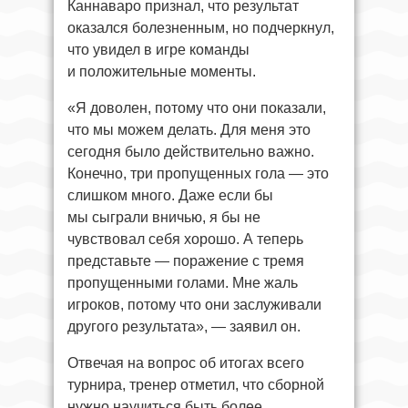
Каннаваро признал, что результат
оказался болезненным, но подчеркнул,
что увидел в игре команды
и положительные моменты.
«Я доволен, потому что они показали,
что мы можем делать. Для меня это
сегодня было действительно важно.
Конечно, три пропущенных гола — это
слишком много. Даже если бы
мы сыграли вничью, я бы не
чувствовал себя хорошо. А теперь
представьте — поражение с тремя
пропущенными голами. Мне жаль
игроков, потому что они заслуживали
другого результата», — заявил он.
Отвечая на вопрос об итогах всего
турнира, тренер отметил, что сборной
нужно научиться быть более