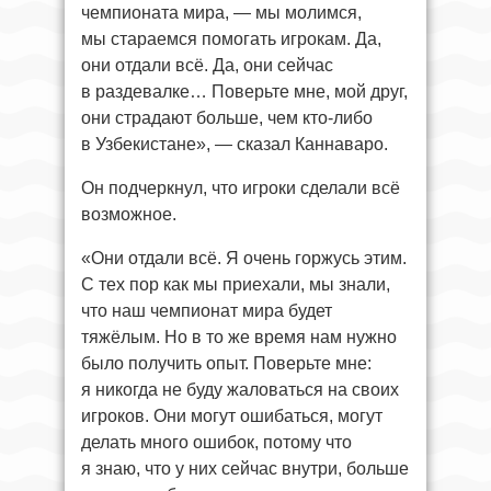
чемпионата мира, — мы молимся,
мы стараемся помогать игрокам. Да,
они отдали всё. Да, они сейчас
в раздевалке… Поверьте мне, мой друг,
они страдают больше, чем кто-либо
в Узбекистане», — сказал Каннаваро.
Он подчеркнул, что игроки сделали всё
возможное.
«Они отдали всё. Я очень горжусь этим.
С тех пор как мы приехали, мы знали,
что наш чемпионат мира будет
тяжёлым. Но в то же время нам нужно
было получить опыт. Поверьте мне:
я никогда не буду жаловаться на своих
игроков. Они могут ошибаться, могут
делать много ошибок, потому что
я знаю, что у них сейчас внутри, больше