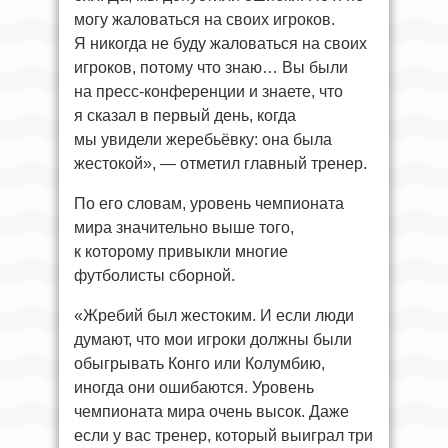
могу жаловаться на своих игроков.
Я никогда не буду жаловаться на своих
игроков, потому что знаю… Вы были
на пресс-конференции и знаете, что
я сказал в первый день, когда
мы увидели жеребьёвку: она была
жестокой», — отметил главный тренер.
По его словам, уровень чемпионата
мира значительно выше того,
к которому привыкли многие
футболисты сборной.
«Жребий был жестоким. И если люди
думают, что мои игроки должны были
обыгрывать Конго или Колумбию,
иногда они ошибаются. Уровень
чемпионата мира очень высок. Даже
если у вас тренер, который выиграл три