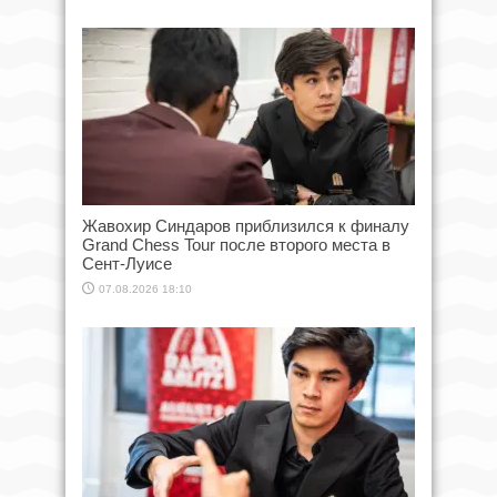
Жавохир Синдаров приблизился к финалу
Grand Chess Tour после второго места в
Сент-Луисе
07.08.2026 18:10