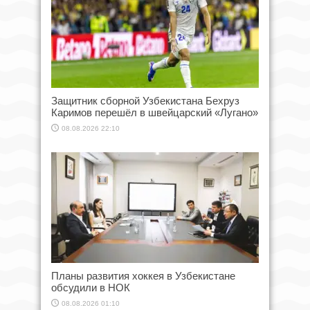
Защитник сборной Узбекистана Бехруз
Каримов перешёл в швейцарский «Лугано»
08.08.2026 22:10
Планы развития хоккея в Узбекистане
обсудили в НОК
08.08.2026 01:10