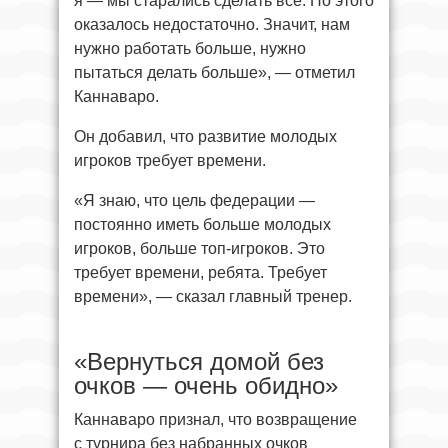
я — мы старались сделать всё. Но этого
оказалось недостаточно. Значит, нам
нужно работать больше, нужно
пытаться делать больше», — отметил
Каннаваро.
Он добавил, что развитие молодых
игроков требует времени.
«Я знаю, что цель федерации —
постоянно иметь больше молодых
игроков, больше топ-игроков. Это
требует времени, ребята. Требует
времени», — сказал главный тренер.
«Вернуться домой без
очков — очень обидно»
Каннаваро признал, что возвращение
с турнира без набранных очков