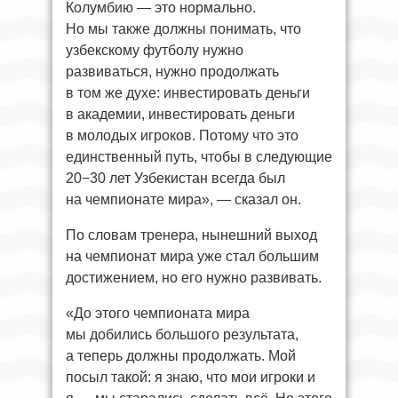
Колумбию — это нормально.
Но мы также должны понимать, что
узбекскому футболу нужно
развиваться, нужно продолжать
в том же духе: инвестировать деньги
в академии, инвестировать деньги
в молодых игроков. Потому что это
единственный путь, чтобы в следующие
20−30 лет Узбекистан всегда был
на чемпионате мира», — сказал он.
По словам тренера, нынешний выход
на чемпионат мира уже стал большим
достижением, но его нужно развивать.
«До этого чемпионата мира
мы добились большого результата,
а теперь должны продолжать. Мой
посыл такой: я знаю, что мои игроки и