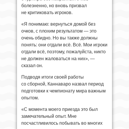
болезненно, но вновь призвал
не критиковать игроков.
«Я понимаю: вернуться домой без
очков, с плохим результатом — это
очень обидно. Но вы также должны
понять: они отдали всё. Всё. Мои игроки
отдали всё, поэтому, пожалуйста, никто
не должен жаловаться на них», —
сказал он.
Подводя итоги своей работы
со сборной, Каннаваро назвал период
подготовки к чемпионату мира важным
опытом.
«С момента моего приезда это был
замечательный опыт. Мне
посчастливилось побывать во многих