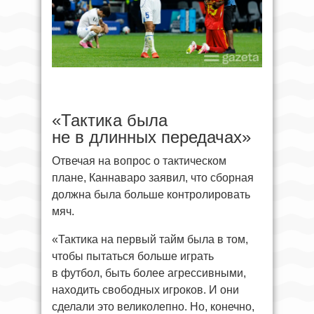
«Тактика была
не в длинных передачах»
Отвечая на вопрос о тактическом
плане, Каннаваро заявил, что сборная
должна была больше контролировать
мяч.
«Тактика на первый тайм была в том,
чтобы пытаться больше играть
в футбол, быть более агрессивными,
находить свободных игроков. И они
сделали это великолепно. Но, конечно,