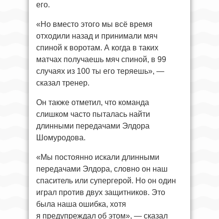
его.
«Но вместо этого мы всё время
отходили назад и принимали мяч
спиной к воротам. А когда в таких
матчах получаешь мяч спиной, в 99
случаях из 100 ты его теряешь», —
сказал тренер.
Он также отметил, что команда
слишком часто пыталась найти
длинными передачами Элдора
Шомуродова.
«Мы постоянно искали длинными
передачами Элдора, словно он наш
спаситель или супергерой. Но он один
играл против двух защитников. Это
была наша ошибка, хотя
я предупреждал об этом», — сказал