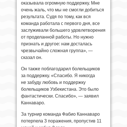
оказывала огромную поддержку. Мне
очень жаль, что мы не смогли добиться
результата. Судя по тому, как вся
команда работала с первого дня, все
заслуживали большего удовлетворения
от проделанной работы. Но нужно
признать и другое: нам досталась
чрезвычайно сложная группа», —
сказал он.
Он также поблагодарил болельщиков
за поддержку. «Спасибо. Я никогда
не забуду любовь и поддержку
болельщиков Узбекистана. Это было
фантастически. Спасибо», — заявил
Каннаваро.
За турнир команда Фабио Каннаваро
потерпела 3 поражения, пропустив 11