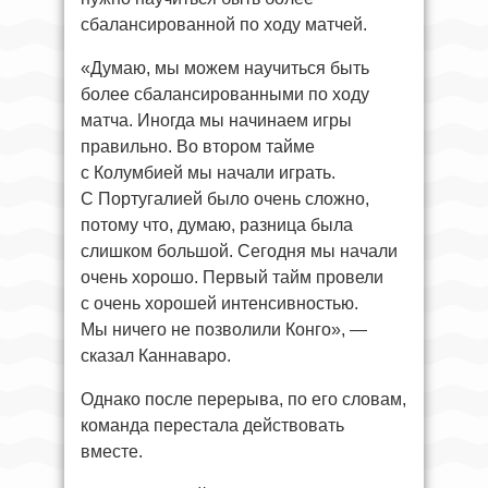
сбалансированной по ходу матчей.
«Думаю, мы можем научиться быть
более сбалансированными по ходу
матча. Иногда мы начинаем игры
правильно. Во втором тайме
с Колумбией мы начали играть.
С Португалией было очень сложно,
потому что, думаю, разница была
слишком большой. Сегодня мы начали
очень хорошо. Первый тайм провели
с очень хорошей интенсивностью.
Мы ничего не позволили Конго», —
сказал Каннаваро.
Однако после перерыва, по его словам,
команда перестала действовать
вместе.