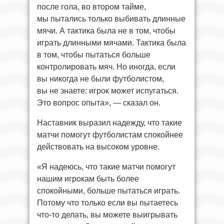
после гола, во втором тайме,
мы пытались только выбивать длинные
мячи. А тактика была не в том, чтобы
играть длинными мячами. Тактика была
в том, чтобы пытаться больше
контролировать мяч. Но иногда, если
вы никогда не были футболистом,
вы не знаете: игрок может испугаться.
Это вопрос опыта», — сказал он.
Наставник выразил надежду, что такие
матчи помогут футболистам спокойнее
действовать на высоком уровне.
«Я надеюсь, что такие матчи помогут
нашим игрокам быть более
спокойными, больше пытаться играть.
Потому что только если вы пытаетесь
что-то делать, вы можете выигрывать