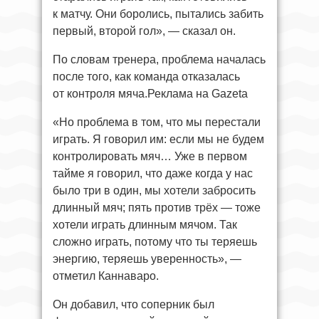
к матчу. Они боролись, пытались забить
первый, второй гол», — сказал он.
По словам тренера, проблема началась
после того, как команда отказалась
от контроля мяча.Реклама на Gazeta
«Но проблема в том, что мы перестали
играть. Я говорил им: если мы не будем
контролировать мяч… Уже в первом
тайме я говорил, что даже когда у нас
было три в один, мы хотели забросить
длинный мяч; пять против трёх — тоже
хотели играть длинным мячом. Так
сложно играть, потому что ты теряешь
энергию, теряешь уверенность», —
отметил Каннаваро.
Он добавил, что соперник был