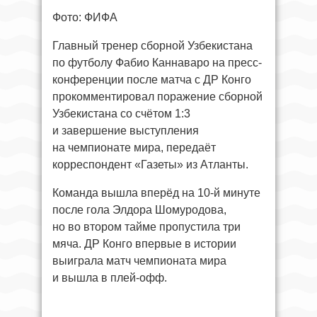
Фото: ФИФА
Главный тренер сборной Узбекистана
по футболу Фабио Каннаваро на пресс-
конференции после матча с ДР Конго
прокомментировал поражение сборной
Узбекистана со счётом 1:3
и завершение выступления
на чемпионате мира, передаёт
корреспондент «Газеты» из Атланты.
Команда вышла вперёд на 10-й минуте
после гола Элдора Шомуродова,
но во втором тайме пропустила три
мяча. ДР Конго впервые в истории
выиграла матч чемпионата мира
и вышла в плей-офф.