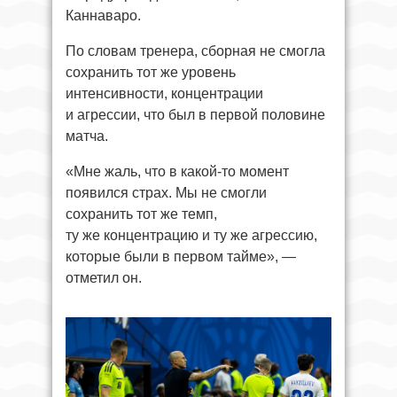
Каннаваро.
По словам тренера, сборная не смогла
сохранить тот же уровень
интенсивности, концентрации
и агрессии, что был в первой половине
матча.
«Мне жаль, что в какой-то момент
появился страх. Мы не смогли
сохранить тот же темп,
ту же концентрацию и ту же агрессию,
которые были в первом тайме», —
отметил он.