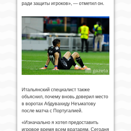
ради защиты игроков», — отметил он.
Итальянский специалист также
объяснил, почему вновь доверил место
в воротах Абдувахиду Неъматову
после матча с Португалией.
«Изначально я хотел предоставить
игровое время всем вратарям. Сегодня