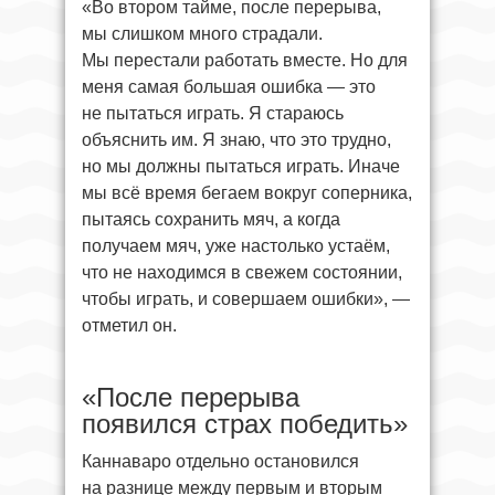
«Во втором тайме, после перерыва,
мы слишком много страдали.
Мы перестали работать вместе. Но для
меня самая большая ошибка — это
не пытаться играть. Я стараюсь
объяснить им. Я знаю, что это трудно,
но мы должны пытаться играть. Иначе
мы всё время бегаем вокруг соперника,
пытаясь сохранить мяч, а когда
получаем мяч, уже настолько устаём,
что не находимся в свежем состоянии,
чтобы играть, и совершаем ошибки», —
отметил он.
«После перерыва
появился страх победить»
Каннаваро отдельно остановился
на разнице между первым и вторым