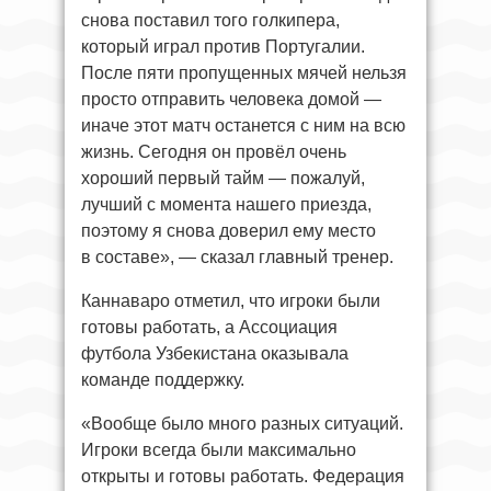
снова поставил того голкипера,
который играл против Португалии.
После пяти пропущенных мячей нельзя
просто отправить человека домой —
иначе этот матч останется с ним на всю
жизнь. Сегодня он провёл очень
хороший первый тайм — пожалуй,
лучший с момента нашего приезда,
поэтому я снова доверил ему место
в составе», — сказал главный тренер.
Каннаваро отметил, что игроки были
готовы работать, а Ассоциация
футбола Узбекистана оказывала
команде поддержку.
«Вообще было много разных ситуаций.
Игроки всегда были максимально
открыты и готовы работать. Федерация