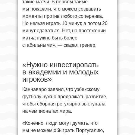
такие матчи. В первом тайме
мы показали, что можем создавать
моменты против любого соперника.
Но нельзя играть 10 минут, а потом 20
минут сдаваться. Нет, на протяжении
матча нужно быть более
стабильными», — сказал тренер.
«Нужно инвестировать
в академии и молодых
игроков»
Каннаваро заявил, что узбекскому
футболу нужно продолжать развитие,
чтобы сборная регулярно выступала
на чемпионатах мира.
«Конечно, люди могут думать, что
мы не можем обыграть Португалию,