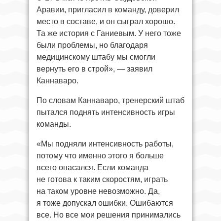
Аравии, пригласил в команду, доверил
место в составе, и он сыграл хорошо.
Та же история с Ганиевым. У него тоже
были проблемы, но благодаря
медицинскому штабу мы смогли
вернуть его в строй», — заявил
Каннаваро.
По словам Каннаваро, тренерский штаб
пытался поднять интенсивность игры
команды.
«Мы подняли интенсивность работы,
потому что именно этого я больше
всего опасался. Если команда
не готова к таким скоростям, играть
на таком уровне невозможно. Да,
я тоже допускал ошибки. Ошибаются
все. Но все мои решения принимались