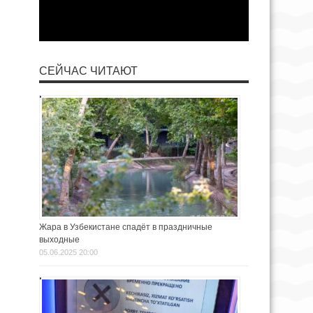
СЕЙЧАС ЧИТАЮТ
Жара в Узбекистане спадёт в праздничные
выходные
05.06.2025 20:00