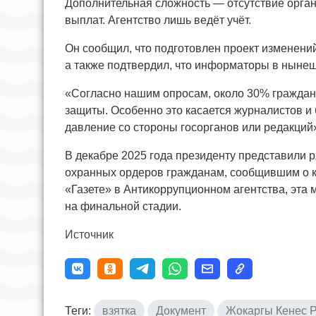
Дополнительная сложность — отсутствие орган
выплат. Агентство лишь ведёт учёт.
Он сообщил, что подготовлен проект изменен
а также подтвердил, что информаторы в ныне
«Согласно нашим опросам, около 30% граждан 
защиты. Особенно это касается журналистов и 
давление со стороны госорганов или редакций»
В декабре 2025 года президенту представили р
охранных ордеров гражданам, сообщившим о ко
«Газете» в Антикоррупционном агентства, эта 
на финальной стадии.
Источник
Теги:
взятка
Документ
Жокаргы Кенес Р