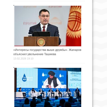
«Интересы государства выше дружбы». Жапаров
объяснил увольнение Ташиева
13.02.2026 19:10