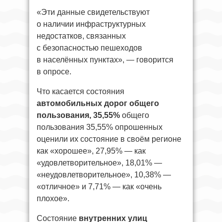
«Эти данные свидетельствуют
о наличии инфраструктурных
недостатков, связанных
с безопасностью пешеходов
в населённых пунктах», — говорится
в опросе.
Что касается состояния
автомобильных дорог общего
пользования, 35,55%
общего
пользования 35,55% опрошенных
оценили их состояние в своём регионе
как «хорошее», 27,95% — как
«удовлетворительное», 18,01% —
«неудовлетворительное», 10,38% —
«отличное» и 7,71% — как «очень
плохое».
Состояние
внутренних улиц