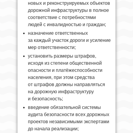
новых и реконструируемых объектов
дорожной инфраструктуры в полное
соответствие с потребностями
людей с инвалидностью и граждан;
назначение ответственных
за каждый участок дороги и усиление
мер ответственности;
установить размеры штрафов,
исходя из степени общественной
опасности и платёжеспособности
населения, при этом средства
от штрафов должны направляться
на дорожную инфраструктуру
и безопасность;
введение обязательной системы
аудита безопасности всех дорожных
проектов независимыми экспертами
до начала реализации;