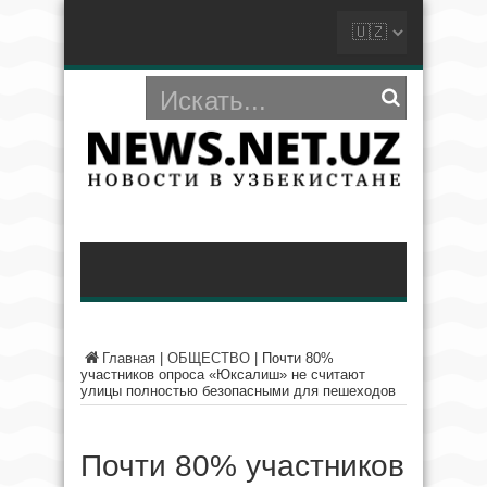
Главная
|
ОБЩЕСТВО
|
Почти 80%
участников опроса «Юксалиш» не считают
улицы полностью безопасными для пешеходов
Почти 80% участников