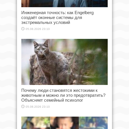
Инженерная точность: как Engelberg
создаёт оконные системы для
экстремальных условий
05.08.2026 23:10
Почему люди становятся жестокими к
животным и можно ли это предотвратить?
Объясняет семейный психолог
05.08.2026 23:10