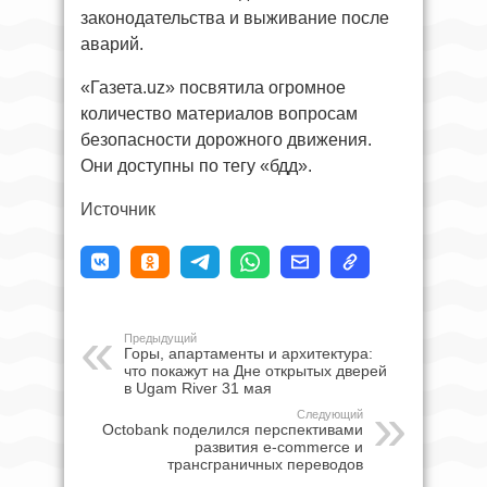
законодательства и выживание после
аварий.
«Газета.uz» посвятила огромное
количество материалов вопросам
безопасности дорожного движения.
Они доступны по тегу «бдд».
Источник
Предыдущий
Горы, апартаменты и архитектура:
что покажут на Дне открытых дверей
в Ugam River 31 мая
Следующий
Octobank поделился перспективами
развития e-commerce и
трансграничных переводов