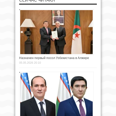
СЕЙЧАС ЧИТАЮТ
Назначен первый посол Узбекистана в Алжире
05.05.2026 20:10