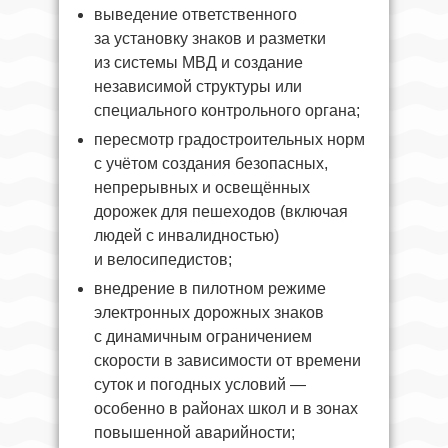
выведение ответственного
за установку знаков и разметки
из системы МВД и создание
независимой структуры или
специального контрольного органа;
пересмотр градостроительных норм
с учётом создания безопасных,
непрерывных и освещённых
дорожек для пешеходов (включая
людей с инвалидностью)
и велосипедистов;
внедрение в пилотном режиме
электронных дорожных знаков
с динамичным ограничением
скорости в зависимости от времени
суток и погодных условий —
особенно в районах школ и в зонах
повышенной аварийности;