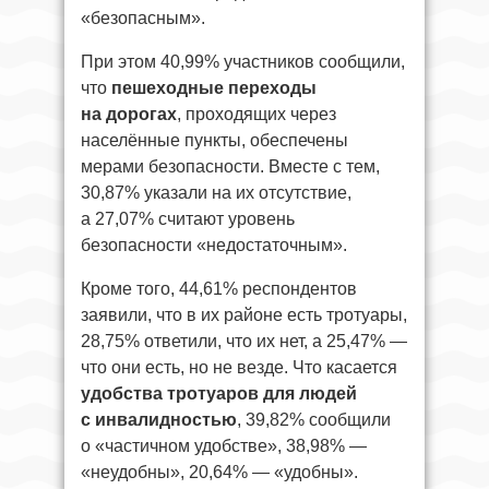
«безопасным».
При этом 40,99% участников сообщили,
что
пешеходные переходы
на дорогах
, проходящих через
населённые пункты, обеспечены
мерами безопасности. Вместе с тем,
30,87% указали на их отсутствие,
а 27,07% считают уровень
безопасности «недостаточным».
Кроме того, 44,61% респондентов
заявили, что в их районе есть тротуары,
28,75% ответили, что их нет, а 25,47% —
что они есть, но не везде. Что касается
удобства тротуаров для людей
с инвалидностью
, 39,82% сообщили
о «частичном удобстве», 38,98% —
«неудобны», 20,64% — «удобны».