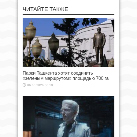
ЧИТАЙТЕ ТАКЖЕ
Парки Ташкента хотят соединить
«зелёным маршрутом» площадью 700 га
06.08.2026 06:10