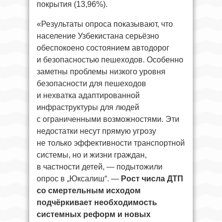
покрытия (13,96%).
«Результаты опроса показывают, что
население Узбекистана серьёзно
обеспокоено состоянием автодорог
и безопасностью пешеходов. Особенно
заметны проблемы низкого уровня
безопасности для пешеходов
и нехватка адаптированной
инфраструктуры для людей
с ограниченными возможностями. Эти
недостатки несут прямую угрозу
не только эффективности транспортной
системы, но и жизни граждан,
в частности детей, — подытожили
опрос в „Юксалиш“. —
Рост числа ДТП
со смертельным исходом
подчёркивает необходимость
системных реформ и новых