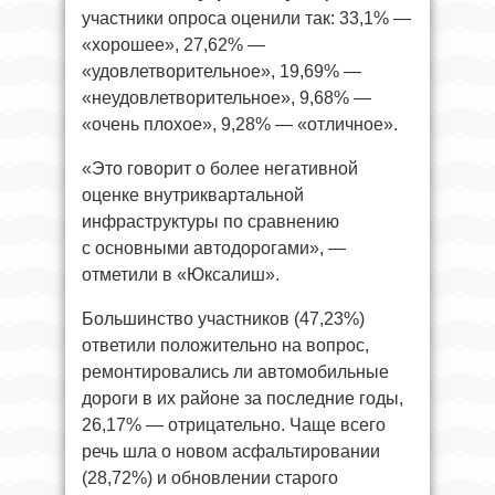
участники опроса оценили так: 33,1% —
«хорошее», 27,62% —
«удовлетворительное», 19,69% —
«неудовлетворительное», 9,68% —
«очень плохое», 9,28% — «отличное».
«Это говорит о более негативной
оценке внутриквартальной
инфраструктуры по сравнению
с основными автодорогами», —
отметили в «Юксалиш».
Большинство участников (47,23%)
ответили положительно на вопрос,
ремонтировались ли автомобильные
дороги в их районе за последние годы,
26,17% — отрицательно. Чаще всего
речь шла о новом асфальтировании
(28,72%) и обновлении старого