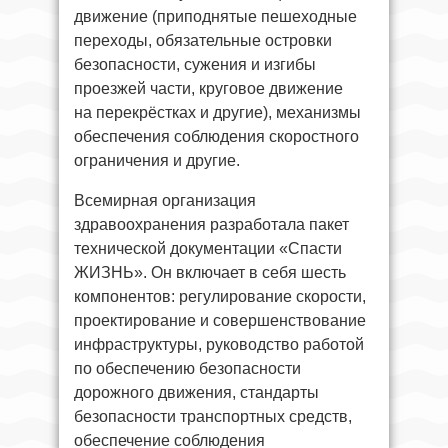
движение (приподнятые пешеходные
переходы, обязательные островки
безопасности, сужения и изгибы
проезжей части, круговое движение
на перекрёстках и другие), механизмы
обеспечения соблюдения скоростного
ограничения и другие.
Всемирная организация
здравоохранения разработала пакет
технической документации «Спасти
ЖИЗНЬ». Он включает в себя шесть
компонентов: регулирование скорости,
проектирование и совершенствование
инфраструктуры, руководство работой
по обеспечению безопасности
дорожного движения, стандарты
безопасности транспортных средств,
обеспечение соблюдения