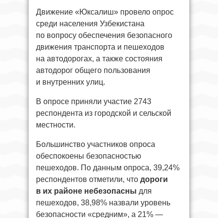
Движение «Юксалиш» провело опрос
среди населения Узбекистана
по вопросу обеспечения безопасного
движения транспорта и пешеходов
на автодорогах, а также состояния
автодорог общего пользования
и внутренних улиц.
В опросе приняли участие 2743
респондента из городской и сельской
местности.
Большинство участников опроса
обеспокоены безопасностью
пешеходов. По данным опроса, 39,24%
респондентов отметили, что
дороги
в их районе небезопасны
для
пешеходов, 38,98% назвали уровень
безопасности «средним», а 21% —