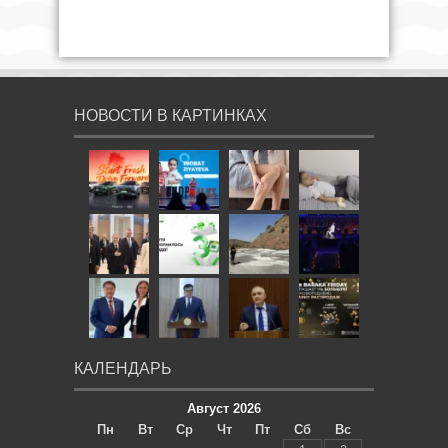
НОВОСТИ В КАРТИНКАХ
КАЛЕНДАРЬ
Август 2026
Пн
Вт
Ср
Чт
Пт
Сб
Вс