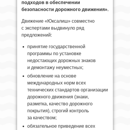
подходов в обеспечении
безопасности дорожного движения».
Движение «Юксалиш» совместно
с экспертами выдвинуло ряд
предложений:
принятие государственной
программы по установке
недостающих дорожных знаков
и демонтажу неуместных;
обновление на основе
международных норм всех
технических стандартов организации
дорожного движения (знаки,
разметка, качество дорожного
покрытия), строгий контроль
за качеством;
обязательное приведение всех