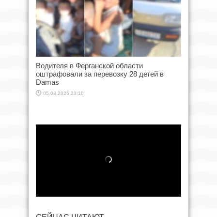
Водителя в Ферганской области
оштрафовали за перевозку 28 детей в
Damas
05.08.2026 23:10