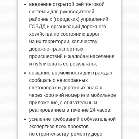
введение открытой рейтинговой
системы для руководителей
районных (городских) управлений
ГСБДД и организаций дорожного
хозяйства по состоянию дорог
на их территории, количеству
дорожно-транспортных
происшествий и жалобам населения
и публиковать её результаты;
создание возможности для граждан
сообщать о неисправных
светофорах и дорожных знаках
через короткий номер или мобильное
приложение, с обязательным
реагированием в течение 24 часов;
усиление требований к обязательной
экспертизе всех проектов
по строительству, ремонту дорог