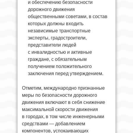
и обеспечению безопасности
дорожного движения
общественными советами, в состав
которых должны входить
независимые транспортные
эксперты, градостроители,
представители людей
с инвалидностью и активные
граждане, с обязательным
получением положительного
заключения перед утверждением.
Отметим, международно признанные
меры по безопасности дорожного
движения включают в себя снижение
максимальной скорости движения
в городах, в том числе инженерными
средствами — добавлением
компонентов, успокаивающих