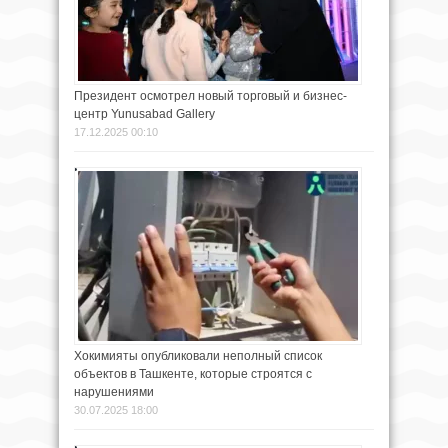
Президент осмотрел новый торговый и бизнес-
центр Yunusabad Gallery
17.12.2025 00:10
Хокимияты опубликовали неполный список
объектов в Ташкенте, которые строятся с
нарушениями
30.07.2025 18:00