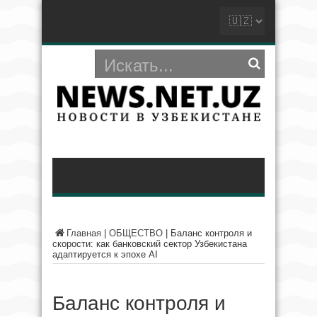
Главная
|
ОБЩЕСТВО
|
Баланс контроля и
скорости: как банковский сектор Узбекистана
адаптируется к эпохе AI
Баланс контроля и