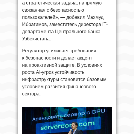
а стратегическая задача, напрямую
связанная с безопасностью
пользователей», — добавил Махмуд
Ибрагимов, заместитель директора IT-
департамента Центрального банка
Узбекистана.
Регулятор усиливает требования
к безопасности и делает акцент
на проактивной защите. В условиях
роста AI-угроз устойчивость
инфраструктуры становится базовым
условием развития финансового
сектора.