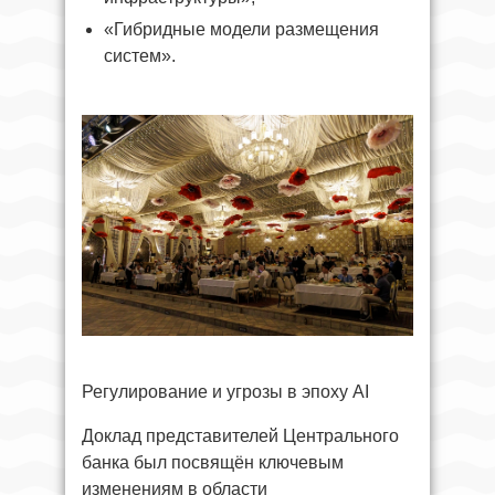
«Гибридные модели размещения
систем».
Регулирование и угрозы в эпоху AI
Доклад представителей Центрального
банка был посвящён ключевым
изменениям в области