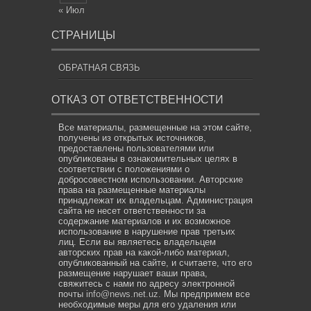
« Июл
СТРАНИЦЫ
ОБРАТНАЯ СВЯЗЬ
ОТКАЗ ОТ ОТВЕТСТВЕННОСТИ
Все материалы, размещенные на этом сайте,
получены из открытых источников,
предоставлены пользователями или
опубликованы в ознакомительных целях в
соответствии с положениями о
добросовестном использовании. Авторские
права на размещенные материалы
принадлежат их владельцам. Администрация
сайта не несет ответственности за
содержание материалов и их возможное
использование в нарушение прав третьих
лиц. Если вы являетесь владельцем
авторских прав на какой-либо материал,
опубликованный на сайте, и считаете, что его
размещение нарушает ваши права,
свяжитесь с нами по адресу электронной
почты
info@news.net.uz
. Мы предпримем все
необходимые меры для его удаления или