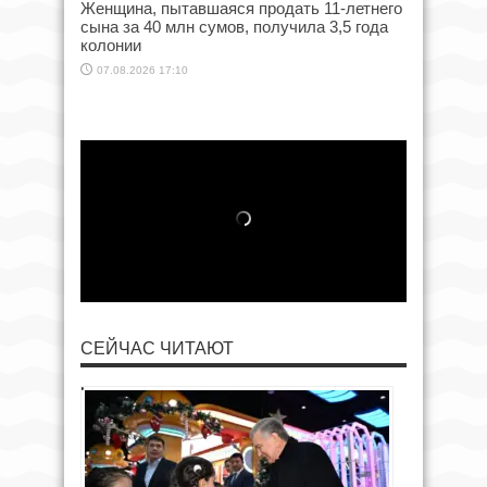
Женщина, пытавшаяся продать 11-летнего
сына за 40 млн сумов, получила 3,5 года
колонии
07.08.2026 17:10
СЕЙЧАС ЧИТАЮТ