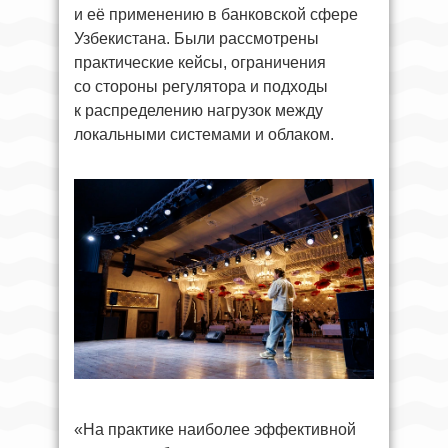
и её применению в банковской сфере
Узбекистана. Были рассмотрены
практические кейсы, ограничения
со стороны регулятора и подходы
к распределению нагрузок между
локальными системами и облаком.
«На практике наиболее эффективной