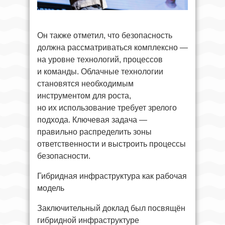
Он также отметил, что безопасность
должна рассматриваться комплексно —
на уровне технологий, процессов
и команды. Облачные технологии
становятся необходимым
инструментом для роста,
но их использование требует зрелого
подхода. Ключевая задача —
правильно распределить зоны
ответственности и выстроить процессы
безопасности.
Гибридная инфраструктура как рабочая
модель
Заключительный доклад был посвящён
гибридной инфраструктуре