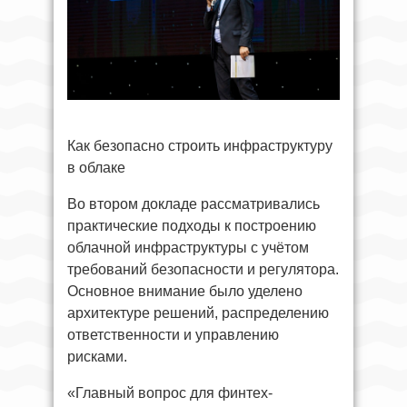
Как безопасно строить инфраструктуру
в облаке
Во втором докладе рассматривались
практические подходы к построению
облачной инфраструктуры с учётом
требований безопасности и регулятора.
Основное внимание было уделено
архитектуре решений, распределению
ответственности и управлению
рисками.
«Главный вопрос для финтех-