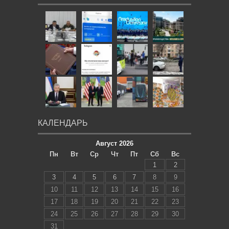
КАЛЕНДАРЬ
Август 2026
Пн
Вт
Ср
Чт
Пт
Сб
Вс
1
2
3
4
5
6
7
8
9
10
11
12
13
14
15
16
17
18
19
20
21
22
23
24
25
26
27
28
29
30
31