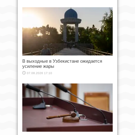
В выходные в Узбекистане ожидается
усиление жары
07.08.2026 17:10