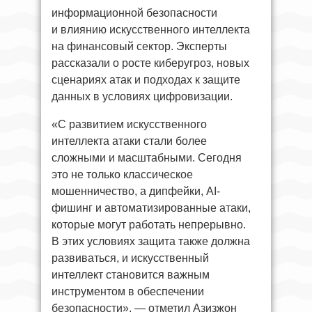
информационной безопасности
и влиянию искусственного интеллекта
на финансовый сектор. Эксперты
рассказали о росте киберугроз, новых
сценариях атак и подходах к защите
данных в условиях цифровизации.
«С развитием искусственного
интеллекта атаки стали более
сложными и масштабными. Сегодня
это не только классическое
мошенничество, а дипфейки, AI-
фишинг и автоматизированные атаки,
которые могут работать непрерывно.
В этих условиях защита также должна
развиваться, и искусственный
интеллект становится важным
инструментом в обеспечении
безопасности», — отметил Азизжон