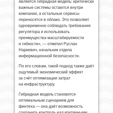
является гибридная модель: критически
важные системы остаются внутри
компании, а остальные сервисы
переносятся в облако. Это позволяет
одновременно соблюдать требования
регулятора и использовать
преимущества масштабируемости
и гибкости», — отметил Руслан
Наркевич, начальник отдела
информационной безопасности.
По его словам, такой подход также даёт
ощутимый экономический эффект
за счёт оптимизации затрат
на инфраструктуру.
Гибридная модель становится
оптимальным сценарием для
финтеха — она даёт возможность
сохранить контроль над критичными