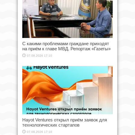
С какими проблемами граждане приходят
на приём к главе МВД. Репортаж «Газеты»
07.08.2026 17:10
Hayot Ventures открыл приём заявок для
технологических стартапов
07.08.2026 17:10