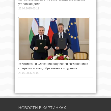
уголовное дело
26.04.2025 00:19
Узбекистан и Словения подписали соглашения в
сфере логистики, образования и туризма
23.05.2025 21:00
НОВОСТИ В КАРТИНКАХ