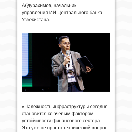
Абдурахимов, начальник
управления ИИ Центрального банка
Узбекистана.
«Надёжность инфраструктуры сегодня
становится ключевым фактором
устойчивости финансового сектора.
Это уже не просто технический вопрос,