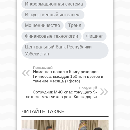
Информационная система
Искусственный интеллект
Мошенничество
Тренд
Финансовые технологии
Фишинг
Центральный банк Республики
Узбекистан
Предыдущий
Наманган попал в Книгу рекордов
Гиннесса, высадив 150 млн цветов в
течение месяца (+фото)
Следующий
Сотрудник МЧС спас тонущего 9-
летнего мальчика в реке Кашкадарья
ЧИТАЙТЕ ТАКЖЕ