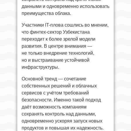
данными и одновременно использовать
преимущества облака.
Участники IT-плова сошлись во мнении,
что финтех-сектор Узбекистана
переходит к более зрелой модели
развития. В центре внимания —
не только внедрение технологий,
но и выстраивание устойчивой
инфраструктуры.
Основной тренд — сочетание
собственных решений и облачных
сервисов с учётом требований
безопасности. Именно такой подход
даёт возможность компаниям
сохранять контроль над данными,
одновременно ускоряя запуск новых
продуктов и повышая их надежность.