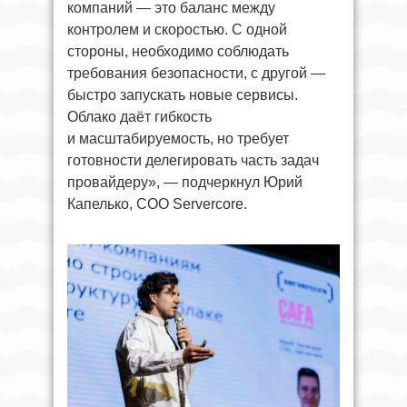
компаний — это баланс между
контролем и скоростью. С одной
стороны, необходимо соблюдать
требования безопасности, с другой —
быстро запускать новые сервисы.
Облако даёт гибкость
и масштабируемость, но требует
готовности делегировать часть задач
провайдеру», — подчеркнул Юрий
Капелько, СОО Servercore.