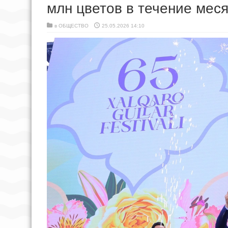
млн цветов в течение меся
в
ОБЩЕСТВО
25.05.2026 14:10