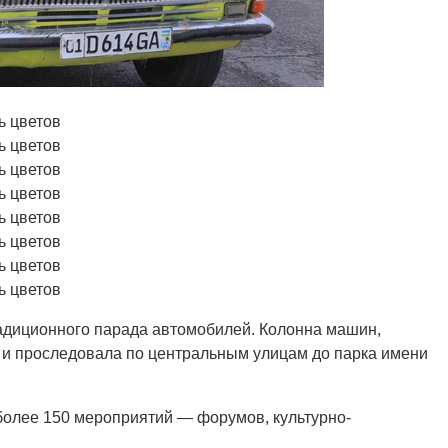
адиционного парада автомобилей. Колонна машин,
 и проследовала по центральным улицам до парка имени
более 150 мероприятий — форумов, культурно-