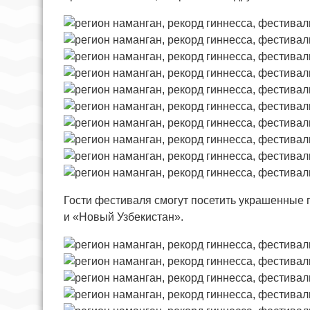
Гости фестиваля смогут посетить украшенные п
и «Новый Узбекистан».