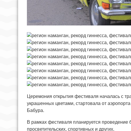
Церемония открытия фестиваля началась с тр
украшенных цветами, стартовала от аэропорта
Бабура.
В рамках фестиваля планируется проведение 
просветительских, спортивных и других.