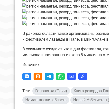
В районах области также организованы разные
и фестивалем лаванды в Папе, в Мингбулаке 
В хокимияте ожидают, что в дни фестиваля, ко
миллиона иностранных и около 8 миллиона оте
Источник
Теги:
Головинка (Сочи)
Книга рекордов Ги
Наманганская область
Новый Узбекистан (