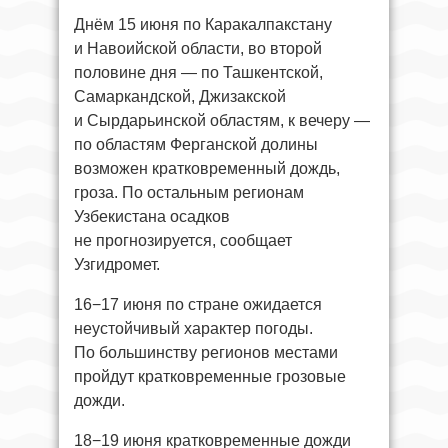
Днём 15 июня по Каракалпакстану
и Навоийской области, во второй
половине дня — по Ташкентской,
Самаркандской, Джизакской
и Сырдарьинской областям, к вечеру —
по областям Ферганской долины
возможен кратковременный дождь,
гроза. По остальным регионам
Узбекистана осадков
не прогнозируется, сообщает
Узгидромет.
16−17 июня по стране ожидается
неустойчивый характер погоды.
По большинству регионов местами
пройдут кратковременные грозовые
дожди.
18−19 июня кратковременные дожди