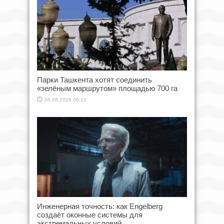
Парки Ташкента хотят соединить
«зелёным маршрутом» площадью 700 га
06.08.2026 06:10
Инженерная точность: как Engelberg
создаёт оконные системы для
экстремальных условий