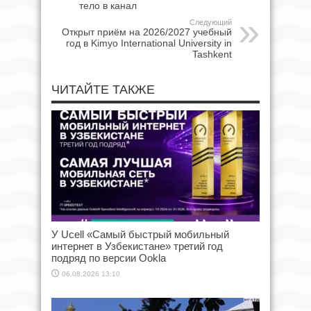
тело в канал
Следующий
Открыт приём на 2026/2027 учебный
год в Kimyo International University in
Tashkent
ЧИТАЙТЕ ТАКЖЕ
У Ucell «Самый быстрый мобильный
интернет в Узбекистане» третий год
подряд по версии Ookla
06.08.2026 13:10