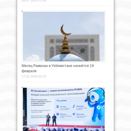
09.07.2025 22:00
Месяц Рамазан в Узбекистане начнётся 19
февраля
17.02.2026 02:10