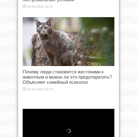
05.08.2026 23:10
Почему люди становятся жестокими к
животным и можно ли это предотвратить?
Объясняет семейный психолог
05.08.2026 23:10