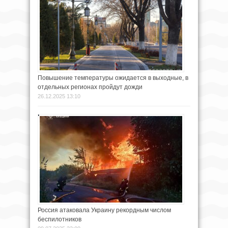
Повышение температуры ожидается в выходные, в
отдельных регионах пройдут дожди
26.12.2025 13:10
Россия атаковала Украину рекордным числом
беспилотников