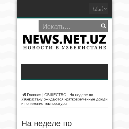
Главная
|
ОБЩЕСТВО
|
На неделе по
Узбекистану ожидаются кратковременные дожди
и понижение температуры
На неделе по