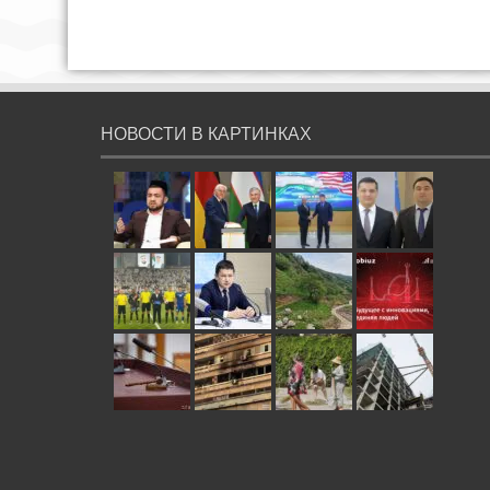
НОВОСТИ В КАРТИНКАХ