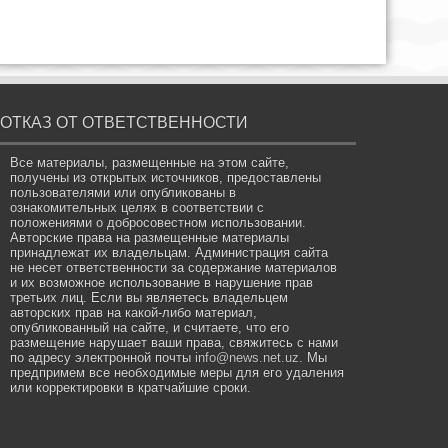
ОТКАЗ ОТ ОТВЕТСТВЕННОСТИ
Все материалы, размещенные на этом сайте,
получены из открытых источников, предоставлены
пользователями или опубликованы в
ознакомительных целях в соответствии с
положениями о добросовестном использовании.
Авторские права на размещенные материалы
принадлежат их владельцам. Администрация сайта
не несет ответственности за содержание материалов
и их возможное использование в нарушение прав
третьих лиц. Если вы являетесь владельцем
авторских прав на какой-либо материал,
опубликованный на сайте, и считаете, что его
размещение нарушает ваши права, свяжитесь с нами
по адресу электронной почты
info@news.net.uz
. Мы
предпримем все необходимые меры для его удаления
или корректировки в кратчайшие сроки.