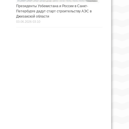
Президенты Узбекистана и России в Санкт-
Петербурге дадут старт строительству АЭС в
Джизакской области
03.06.2026 03:10