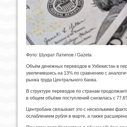
Фото: Шухрат Латипов / Gazeta
Объём денежных переводов в Узбекистан в пер
увеличившись на 13% по сравнению с аналогич
рынка труда Центрального банка.
В структуре переводов по странам продолжает
в общем объёме поступлений снизилась с 77,6
Центробанк связывает это с несколькими факт
ослаблением рубля в марте, а также расширен