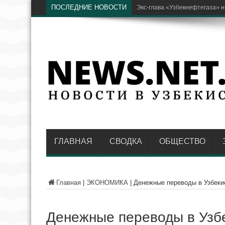
ПОСЛЕДНИЕ НОВОСТИ
В AKFA рассказали,
ГЛАВНАЯ
СВОДКА
ОБЩЕСТВО
Главная
|
ЭКОНОМИКА
|
Денежные переводы в Узбекис
Денежные переводы в Узбе