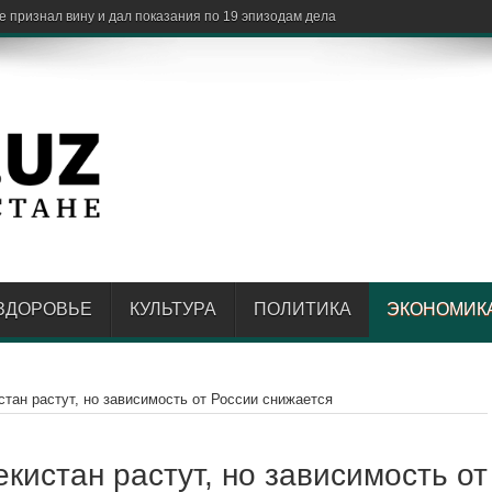
ЗДОРОВЬЕ
КУЛЬТУРА
ПОЛИТИКА
ЭКОНОМИК
тан растут, но зависимость от России снижается
кистан растут, но зависимость от