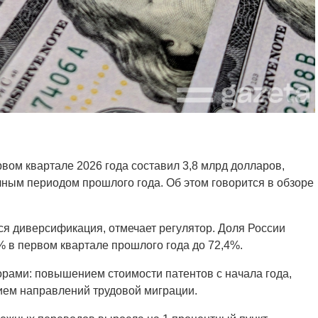
вом квартале 2026 года составил 3,8 млрд долларов,
ным периодом прошлого года. Об этом говорится в обзоре
ся диверсификация, отмечает регулятор. Доля России
% в первом квартале прошлого года до 72,4%.
орами: повышением стоимости патентов с начала года,
ием направлений трудовой миграции.