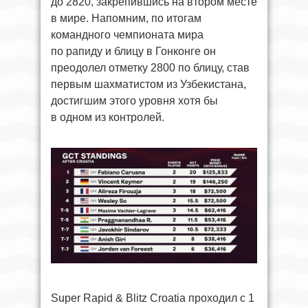
до 2820, закрепившись на втором месте
в мире. Напомним, по итогам
командного чемпионата мира
по рапиду и блицу в Гонконге он
преодолел отметку 2800 по блицу, став
первым шахматистом из Узбекистана,
достигшим этого уровня хотя бы
в одном из контролей.
Super Rapid & Blitz Croatia проходил с 1