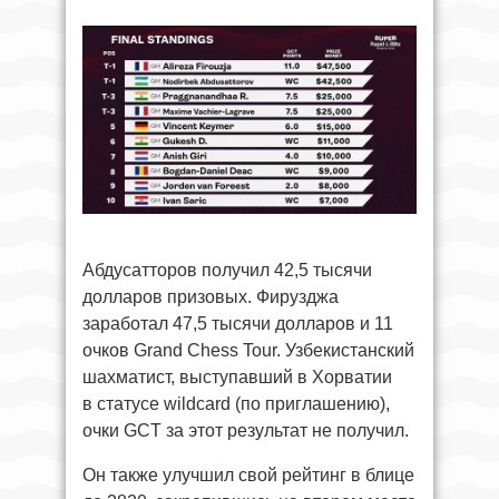
Абдусатторов получил 42,5 тысячи
долларов призовых. Фирузджа
заработал 47,5 тысячи долларов и 11
очков Grand Chess Tour. Узбекистанский
шахматист, выступавший в Хорватии
в статусе wildcard (по приглашению),
очки GCT за этот результат не получил.
Он также улучшил свой рейтинг в блице