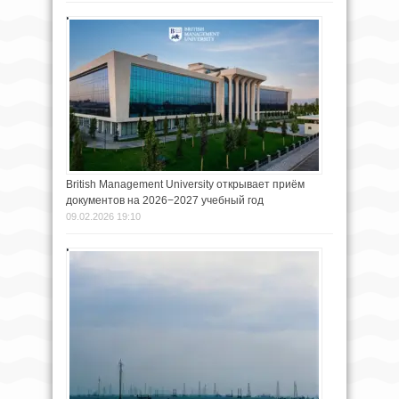
British Management University открывает приём
документов на 2026−2027 учебный год
09.02.2026 19:10