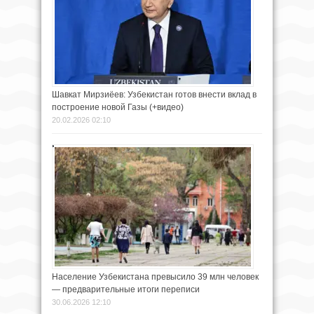
Шавкат Мирзиёев: Узбекистан готов внести вклад в
построение новой Газы (+видео)
20.02.2026 02:10
Население Узбекистана превысило 39 млн человек
— предварительные итоги переписи
30.06.2026 12:10