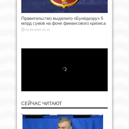
Правительство выделило «Бунёдкору» 5
млрд сумов на фоне финансового кризиса
03.08.2026 02:10
СЕЙЧАС ЧИТАЮТ