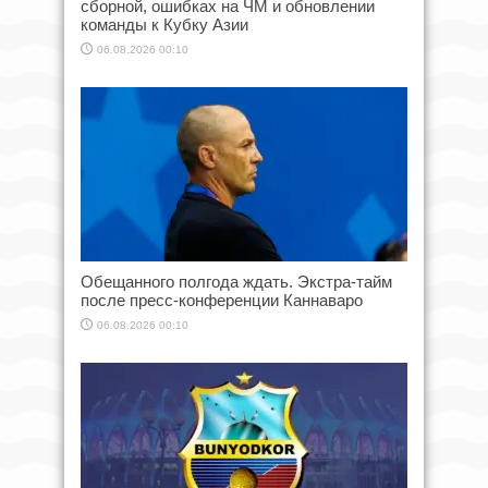
сборной, ошибках на ЧМ и обновлении
команды к Кубку Азии
06.08.2026 00:10
Обещанного полгода ждать. Экстра-тайм
после пресс-конференции Каннаваро
06.08.2026 00:10