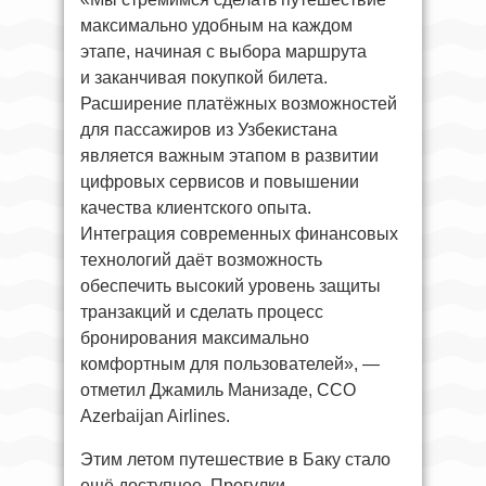
максимально удобным на каждом
этапе, начиная с выбора маршрута
и заканчивая покупкой билета.
Расширение платёжных возможностей
для пассажиров из Узбекистана
является важным этапом в развитии
цифровых сервисов и повышении
качества клиентского опыта.
Интеграция современных финансовых
технологий даёт возможность
обеспечить высокий уровень защиты
транзакций и сделать процесс
бронирования максимально
комфортным для пользователей», —
отметил Джамиль Манизаде, ССО
Azerbaijan Airlines.
Этим летом путешествие в Баку стало
ещё доступнее. Прогулки