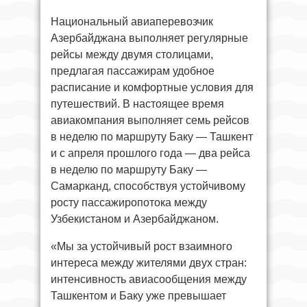
Национальный авиаперевозчик
Азербайджана выполняет регулярные
рейсы между двумя столицами,
предлагая пассажирам удобное
расписание и комфортные условия для
путешествий. В настоящее время
авиакомпания выполняет семь рейсов
в неделю по маршруту Баку — Ташкент
и с апреля прошлого года — два рейса
в неделю по маршруту Баку —
Самарканд, способствуя устойчивому
росту пассажиропотока между
Узбекистаном и Азербайджаном.
«Мы за устойчивый рост взаимного
интереса между жителями двух стран:
интенсивность авиасообщения между
Ташкентом и Баку уже превышает