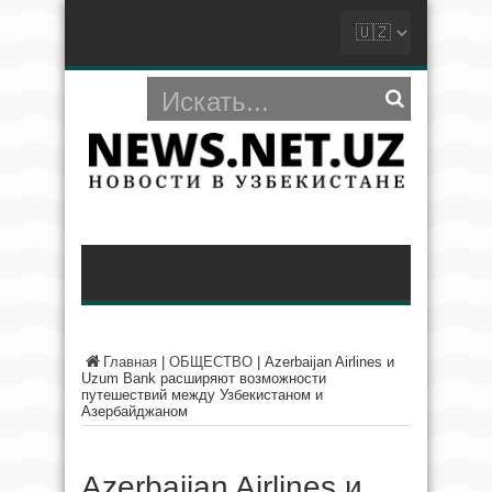
Главная
|
ОБЩЕСТВО
|
Azerbaijan Airlines и
Uzum Bank расширяют возможности
путешествий между Узбекистаном и
Азербайджаном
Azerbaijan Airlines и