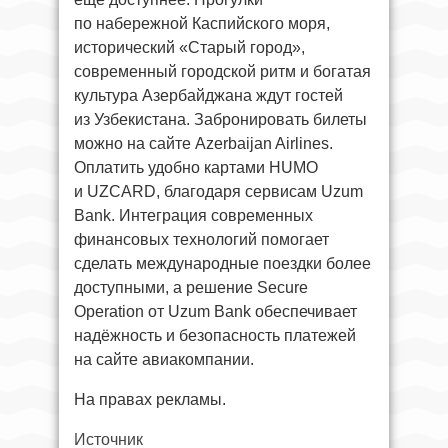
по набережной Каспийского моря,
исторический «Старый город»,
современный городской ритм и богатая
культура Азербайджана ждут гостей
из Узбекистана. Забронировать билеты
можно на сайте Azerbaijan Airlines.
Оплатить удобно картами HUMO
и UZCARD, благодаря сервисам Uzum
Bank. Интеграция современных
финансовых технологий помогает
сделать международные поездки более
доступными, а решение Secure
Operation от Uzum Bank обеспечивает
надёжность и безопасность платежей
на сайте авиакомпании.
На правах рекламы.
Источник