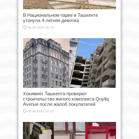
В Национальном парке в Ташкенте
утонула 4-летняя девочка
06.08.2026 20:10
Хокимият Ташкента проверил
строительство жилого комплекса Quyliq
Avenue после жалоб покупателей
06.08.2026 20:10