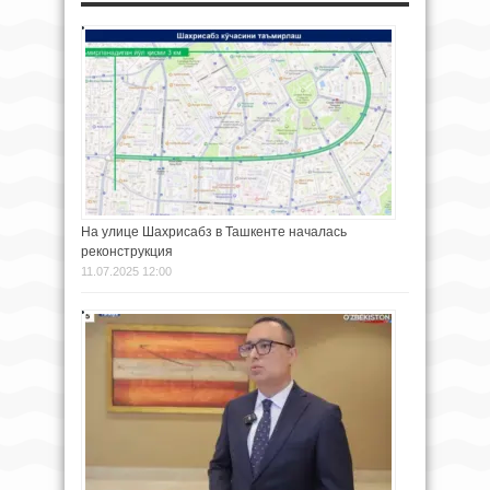
На улице Шахрисабз в Ташкенте началась
реконструкция
11.07.2025 12:00