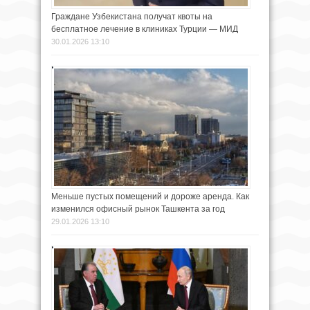
Граждане Узбекистана получат квоты на
бесплатное лечение в клиниках Турции — МИД
30.01.2026 13:10
Меньше пустых помещений и дороже аренда. Как
изменился офисный рынок Ташкента за год
29.01.2026 13:10