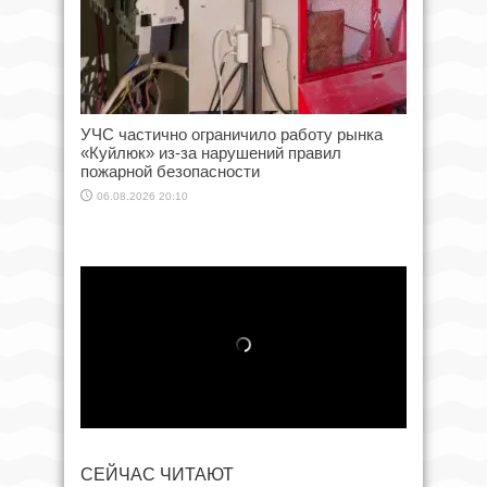
УЧС частично ограничило работу рынка
«Куйлюк» из-за нарушений правил
пожарной безопасности
06.08.2026 20:10
СЕЙЧАС ЧИТАЮТ