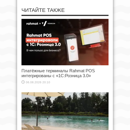
ЧИТАЙТЕ ТАКЖЕ
Платёжные терминалы Rahmat POS
интегрированы с «1С:Розница 3.0»
06.08.2026 20:10