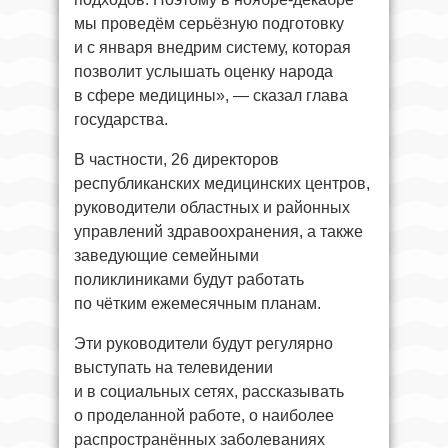
мы проведём серьёзную подготовку
и с января внедрим систему, которая
позволит услышать оценку народа
в сфере медицины», — сказал глава
государства.
В частности, 26 директоров
республиканских медицинских центров,
руководители областных и районных
управлений здравоохранения, а также
заведующие семейными
поликлиниками будут работать
по чётким ежемесячным планам.
Эти руководители будут регулярно
выступать на телевидении
и в социальных сетях, рассказывать
о проделанной работе, о наиболее
распространённых заболеваниях