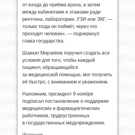
от входа до приёма врача, а затем
между кабинетами и этажами ради
рентгена, лаборатории, УЗИ или ЭКГ, —
только тогда он поймёт, через что
проходит человек», — подчеркнул
глава государства.
Шавкат Мирзиёев поручил создать все
условия для того, чтобы каждый
пациент, обращающийся
за медицинской помощью, мог получить
её быстро, с вниманием и уважением.
Напомним, президент 9 ноября
подписал постановление о поддержке
медицинских и фармацевтических
работников, трудоустроенных
в государственных медучреждениях.
Источник