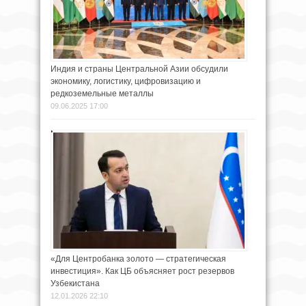
Индия и страны Центральной Азии обсудили
экономику, логистику, цифровизацию и
редкоземельные металлы
09.06.2025 17:00
«Для Центробанка золото — стратегическая
инвестиция». Как ЦБ объясняет рост резервов
Узбекистана
12.01.2026 22:10