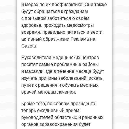
и мерах по их профилактике. Они также
будут обращаться к гражданам
с призывом заботиться о своём
здоровье, проходить медосмотры
вовремя, правильно питаться и вести
активный образ жизни.Реклама на
Gazeta
Руководители медицинских центров
посетят самые проблемные районы
и махалли, где в течение месяца будут
изучать причины заболеваний, искать
пути их решения и обучать местных
врачей методам лечения.
Кроме того, по словам президента,
теперь ежедневный приём
руководителей областных и районных
органов здравоохранения будет