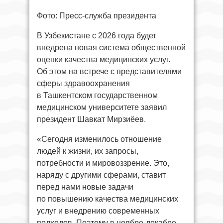
Фото: Пресс-служба президента
В Узбекистане с 2026 года будет
внедрена новая система общественной
оценки качества медицинских услуг.
Об этом на встрече с представителями
сферы здравоохранения
в Ташкентском государственном
медицинском университете заявил
президент Шавкат Мирзиёев.
«Сегодня изменилось отношение
людей к жизни, их запросы,
потребности и мировоззрение. Это,
наряду с другими сферами, ставит
перед нами новые задачи
по повышению качества медицинских
услуг и внедрению современных
подходов. Поэтому в ноябре-декабре