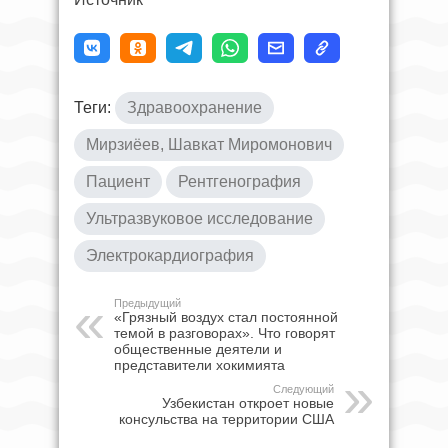
Теги:
Здравоохранение
Мирзиёев, Шавкат Миромонович
Пациент
Рентгенография
Ультразвуковое исследование
Электрокардиография
Предыдущий
«Грязный воздух стал постоянной
темой в разговорах». Что говорят
общественные деятели и
представители хокимията
Следующий
Узбекистан откроет новые
консульства на территории США