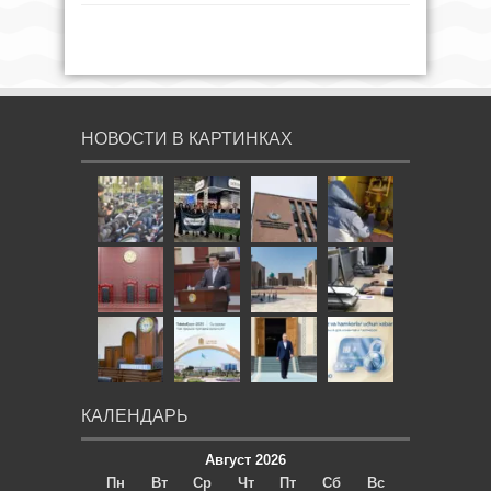
НОВОСТИ В КАРТИНКАХ
КАЛЕНДАРЬ
Август 2026
Пн
Вт
Ср
Чт
Пт
Сб
Вс