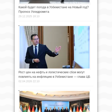
Какой будет погода в Узбекистане на Новый год?
Прогноз Узгидромета
29.12.2025 18:10
Рост цен на нефть и логистические сбои могут
повлиять на инфляцию в Узбекистане — глава ЦБ
02.04.2026 22:10