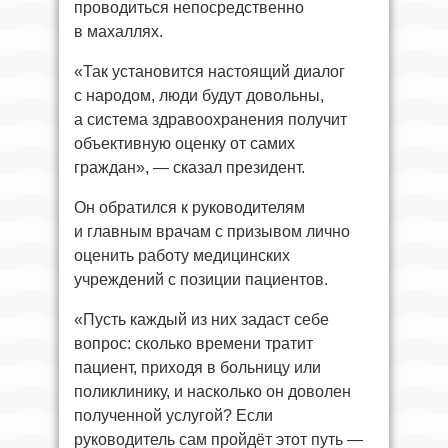
проводиться непосредственно
в махаллях.
«Так установится настоящий диалог
с народом, люди будут довольны,
а система здравоохранения получит
объективную оценку от самих
граждан», — сказал президент.
Он обратился к руководителям
и главным врачам с призывом лично
оценить работу медицинских
учреждений с позиции пациентов.
«Пусть каждый из них задаст себе
вопрос: сколько времени тратит
пациент, приходя в больницу или
поликлинику, и насколько он доволен
полученной услугой? Если
руководитель сам пройдёт этот путь —