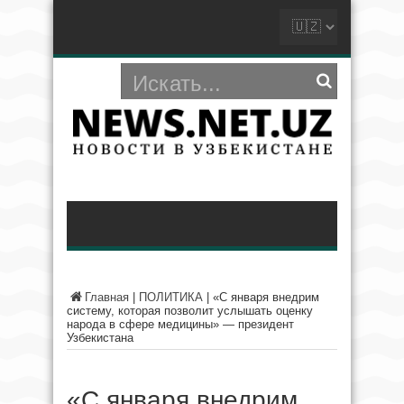
Главная
|
ПОЛИТИКА
|
«С января внедрим
систему, которая позволит услышать оценку
народа в сфере медицины» — президент
Узбекистана
«С января внедрим