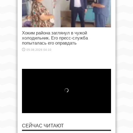
Хоким района заглянул в чужой
холодильник. Его пресс-служба
попыталась его оправдать
05.08.2026 04:10
СЕЙЧАС ЧИТАЮТ