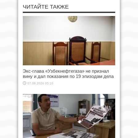
ЧИТАЙТЕ ТАКЖЕ
Экс-глава «Узбекнефтегаза» не признал
вину и дал показания по 19 эпизодам дела
07.08.2026 05:10