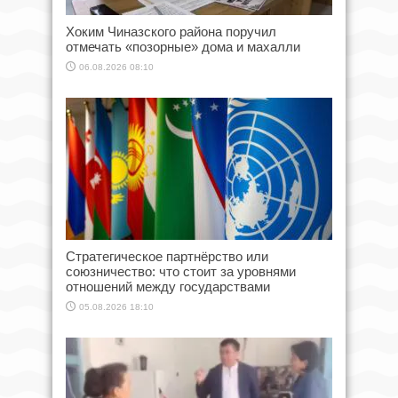
Хоким Чиназского района поручил
отмечать «позорные» дома и махалли
06.08.2026 08:10
Стратегическое партнёрство или
союзничество: что стоит за уровнями
отношений между государствами
05.08.2026 18:10