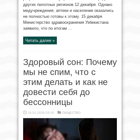
других пилотных регионов 12 декабря. Однако
медучреждения, аптеки и население оказались
не полностью готовы к этому. 15 декабря
Министерство здравоохранения Узбекистана
заявило, что по итогам ...
Читать далее »
Здоровый сон: Почему
мы не спим, что с
этим делать и как не
довести себя до
бессонницы
10.01.2026 03:10
ОБЩЕСТВО