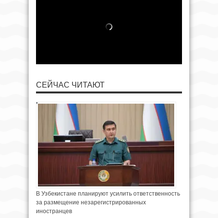
СЕЙЧАС ЧИТАЮТ
В Узбекистане планируют усилить ответственность
за размещение незарегистрированных
иностранцев