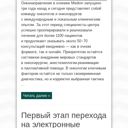
Онконаправление в клинике Medion запущено
три года назад и сегодня представляет собой
команду онкологов и онкохирургов
с международным и локальным клиническим
опытом. За этот период специалисты центра
успешно прооперировали и реализовали
лечение для более 1100 пациентов
и продолжают оказывать около 50−70
консультаций ежедневно — как в очном
формате, так и онлайн. Приоритетом остаётся
системное внедрение мировых стандартов
в онкохирургии, анестезиологии-реанимации
и паллиативной помощи. В онкологии ключевым
фактором остаётся не только своевременная
диагностика, но и корректно выбранная тактика
...
Читать далее »
Первый этап перехода
на электронные