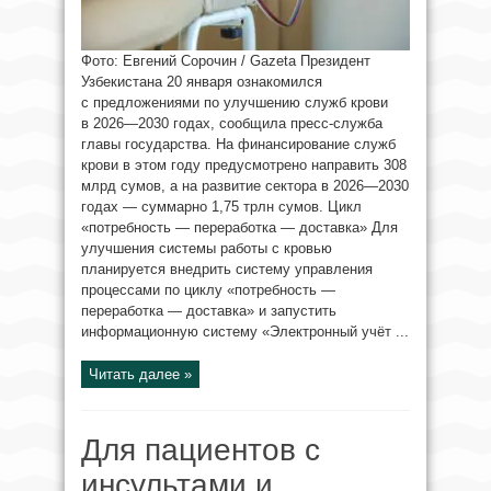
Фото: Евгений Сорочин / Gazeta Президент
Узбекистана 20 января ознакомился
с предложениями по улучшению служб крови
в 2026—2030 годах, сообщила пресс-служба
главы государства. На финансирование служб
крови в этом году предусмотрено направить 308
млрд сумов, а на развитие сектора в 2026—2030
годах — суммарно 1,75 трлн сумов. Цикл
«потребность — переработка — доставка» Для
улучшения системы работы с кровью
планируется внедрить систему управления
процессами по циклу «потребность —
переработка — доставка» и запустить
информационную систему «Электронный учёт ...
Читать далее »
Для пациентов с
инсультами и