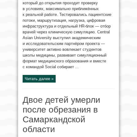
который до открытия проходит проверку
в условиях, максимально приближённых
к реальной работе. Тестировались пациентские
потоки, маршрутизация, нагрузка, цифровая
инфраструктура и отдельный HR-блок — отбор
врачей через клиническую симуляцию. Central
Asian University выступил академическим
и исследовательским партнёром проекта —
университет активно вовлекает студентов
школы медицины, развивает симуляционный
формат медицинского образования и вместе
с командой Social собирает ...
Читать далее »
Двое детей умерли
после обрезания в
Самаркандской
области