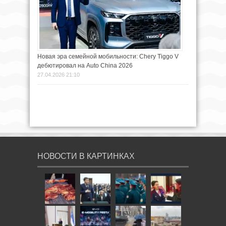
Новая эра семейной мобильности: Chery Tiggo V
дебютировал на Auto China 2026
27.04.2026 21:10
НОВОСТИ В КАРТИНКАХ