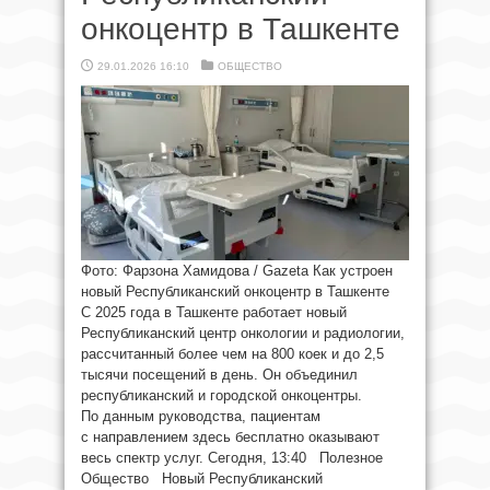
онкоцентр в Ташкенте
29.01.2026 16:10
ОБЩЕСТВО
Фото: Фарзона Хамидова / Gazeta Как устроен
новый Республиканский онкоцентр в Ташкенте
С 2025 года в Ташкенте работает новый
Республиканский центр онкологии и радиологии,
рассчитанный более чем на 800 коек и до 2,5
тысячи посещений в день. Он объединил
республиканский и городской онкоцентры.
По данным руководства, пациентам
с направлением здесь бесплатно оказывают
весь спектр услуг. Сегодня, 13:40 Полезное
Общество Новый Республиканский