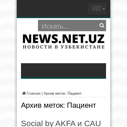
Главная
|
Архив меток: Пациент
Архив меток:
Пациент
Social by AKFA и CAU