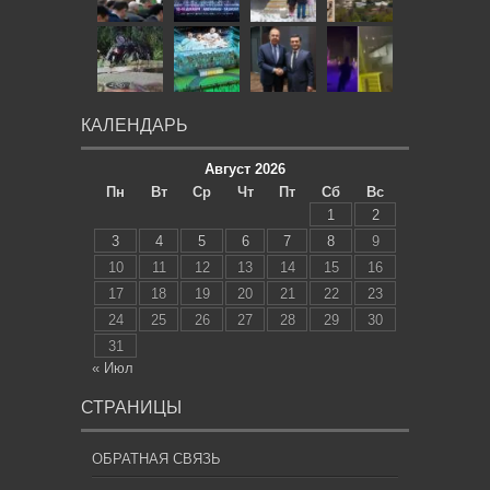
КАЛЕНДАРЬ
Август 2026
Пн
Вт
Ср
Чт
Пт
Сб
Вс
1
2
3
4
5
6
7
8
9
10
11
12
13
14
15
16
17
18
19
20
21
22
23
24
25
26
27
28
29
30
31
« Июл
СТРАНИЦЫ
ОБРАТНАЯ СВЯЗЬ