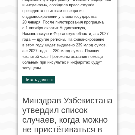
и инсультом», сообщила пресс-служба
президента по итогам совещания
о здравоохранении у главы государства
20 января. После пилотирования программа
с 1 октября охватит Андижанскую,
Наманганскую и Ферганскую области, а с 2027
года — другие регионы. На финансирование
в этом году будет выделено 239 млрд сумов,
а с 2027 года — 280 млрд сумов. Принцип
«золотой час» Протоколы оказания помощи
больным при инсультах и инфарктах будут
запущены ...
Читать далее »
Минздрав Узбекистана
утвердил список
случаев, когда можно
не пристёгиваться в