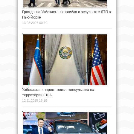
Гражданка Узбекистана погибла в результате ДТП в
Нью-Йорке
13.03.2026 00:10
Узбекистан откроет новые консульства на
территории США
12.11.2025 19:10