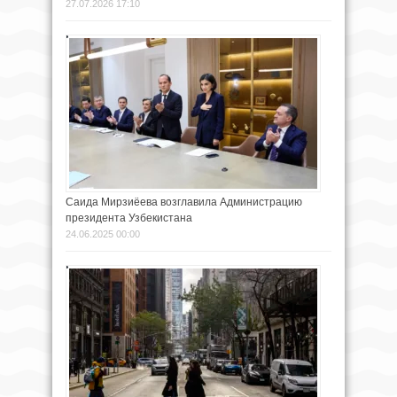
27.07.2026 17:10
Саида Мирзиёева возглавила Администрацию
президента Узбекистана
24.06.2025 00:00