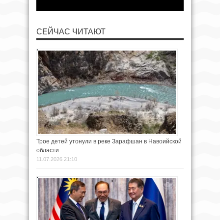
СЕЙЧАС ЧИТАЮТ
Трое детей утонули в реке Зарафшан в Навоийской
области
11.07.2026 21:10