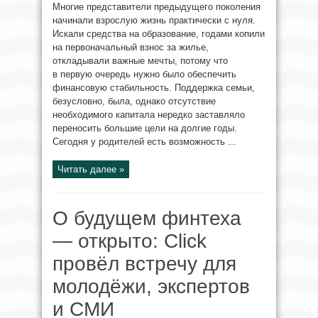
Многие представители предыдущего поколения
начинали взрослую жизнь практически с нуля.
Искали средства на образование, годами копили
на первоначальный взнос за жилье,
откладывали важные мечты, потому что
в первую очередь нужно было обеспечить
финансовую стабильность. Поддержка семьи,
безусловно, была, однако отсутствие
необходимого капитала нередко заставляло
переносить большие цели на долгие годы.
Сегодня у родителей есть возможность ...
Читать далее »
О будущем финтеха
— открыто: Click
провёл встречу для
молодёжи, экспертов
и СМИ