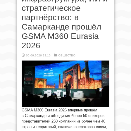
стратегическое
партнёрство: в
Самарканде прошёл
GSMA M360 Eurasia
2026
05.06.2026 23:10
ОБЩЕСТВО
GSMA M360 Eurasia 2026 впервые прошёл
в Самарканде и объединил более 50 спикеров,
представителей 250 компаний из более чем 40
стран и территорий, включая операторов связи,