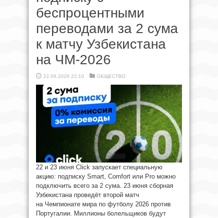
беспроцентными
переводами за 2 сума
к матчу Узбекистана
на ЧМ-2026
22.06.2026 22:10
ОБЩЕСТВО
22 и 23 июня Click запускает специальную
акцию: подписку Smart, Comfort или Pro можно
подключить всего за 2 сума. 23 июня сборная
Узбекистана проведёт второй матч
на Чемпионате мира по футболу 2026 против
Португалии. Миллионы болельщиков будут