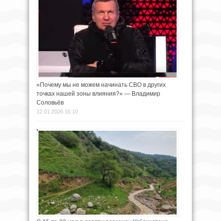
«Почему мы не можем начинать СВО в других
точках нашей зоны влияния?» — Владимир
Соловьёв
12.01.2026 16:10