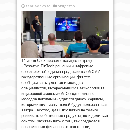
17.07.2026 03:10
ОБЩЕСТВО
14 июля Click провёл открытую встречу
«Развитие FinTech-решений и цифровых
сервисов», объединив представителей СМИ,
государственных организаций, финтех-
сообщества, студентов и молодых
специалистов, интересующихся технологиями
и цифровой экономикой. Сегодня именно
молодое поколение будет создавать сервисы,
которыми миллионы людей будут пользоваться
завтра. Поэтому для Click важно не только
развивать собственные продукты, но и делиться
опытом, рассказывать о том, как создаются
современные финансовые технологии,