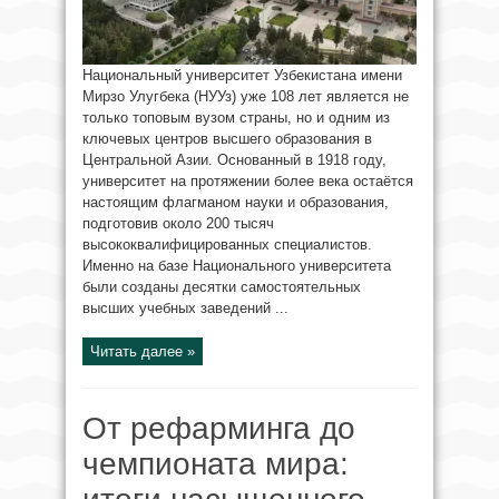
Национальный университет Узбекистана имени
Мирзо Улугбека (НУУз) уже 108 лет является не
только топовым вузом страны, но и одним из
ключевых центров высшего образования в
Центральной Азии. Основанный в 1918 году,
университет на протяжении более века остаётся
настоящим флагманом науки и образования,
подготовив около 200 тысяч
высококвалифицированных специалистов.
Именно на базе Национального университета
были созданы десятки самостоятельных
высших учебных заведений ...
Читать далее »
От рефарминга до
чемпионата мира: