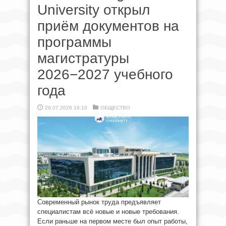
University открыл
приём документов на
программы
магистратуры
2026−2027 учебного
года
29.07.2026 16:10
ОБЩЕСТВО
Современный рынок труда предъявляет
специалистам всё новые и новые требования.
Если раньше на первом месте был опыт работы,