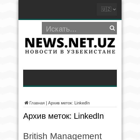
Главная
|
Архив меток: LinkedIn
Архив меток:
LinkedIn
British Management