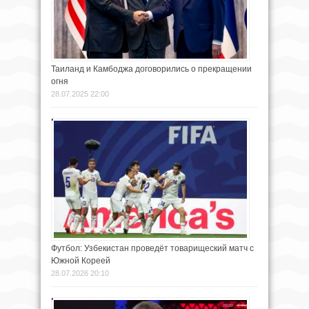
Таиланд и Камбоджа договорились о прекращении
огня
28.07.2025 22:00
Футбол: Узбекистан проведёт товарищеский матч с
Южной Кореей
28.07.2026 20:10