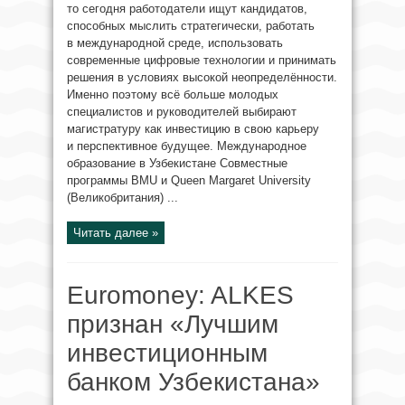
то сегодня работодатели ищут кандидатов,
способных мыслить стратегически, работать
в международной среде, использовать
современные цифровые технологии и принимать
решения в условиях высокой неопределённости.
Именно поэтому всё больше молодых
специалистов и руководителей выбирают
магистратуру как инвестицию в свою карьеру
и перспективное будущее. Международное
образование в Узбекистане Совместные
программы BMU и Queen Margaret University
(Великобритания) ...
Читать далее »
Euromoney: ALKES
признан «Лучшим
инвестиционным
банком Узбекистана»