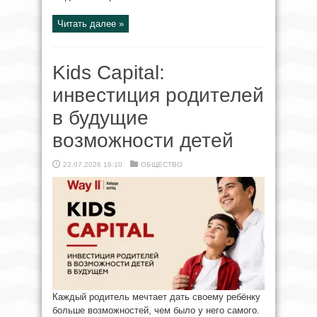
Читать далее »
Kids Capital:
инвестиция родителей
в будущие
возможности детей
22.07.2026 16:10
ОБЩЕСТВО
Каждый родитель мечтает дать своему ребёнку
больше возможностей, чем было у него самого.