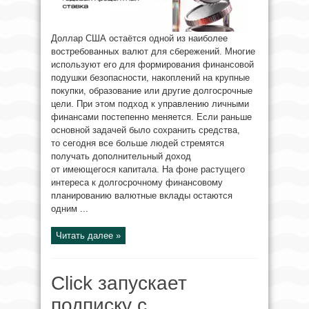
Доллар США остаётся одной из наиболее
востребованных валют для сбережений. Многие
используют его для формирования финансовой
подушки безопасности, накоплений на крупные
покупки, образование или другие долгосрочные
цели. При этом подход к управлению личными
финансами постепенно меняется. Если раньше
основной задачей было сохранить средства,
то сегодня все больше людей стремятся
получать дополнительный доход
от имеющегося капитала. На фоне растущего
интереса к долгосрочному финансовому
планированию валютные вклады остаются
одним ...
Читать далее »
Click запускает
подписку с