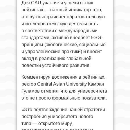
Для CAU участие и успехи в этих
рейтингах — важный индикатор того,
что вуз выстраивает образовательную
и исследовательскую деятельность
в соответствии с международными
стандартами, активно внедряет ESG-
принципы (экологические, социальные
и управленческие практики) и вносит
вклад в реализацию глобальной
повестки устойчивого развития.
Комментируя достижения в рейтингах,
ректор Central Asian University Камран
Гуламов отметил, что для университета
это не просто формальные показатели.
«Это подтверждение нашей стратегии
построения университета нового
типа — открытого миру,