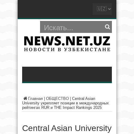
Главная
|
ОБЩЕСТВО
|
Central Asian
University укрепляет позиции в международных
рейтингах RUR и THE Impact Rankings 2025
Central Asian University