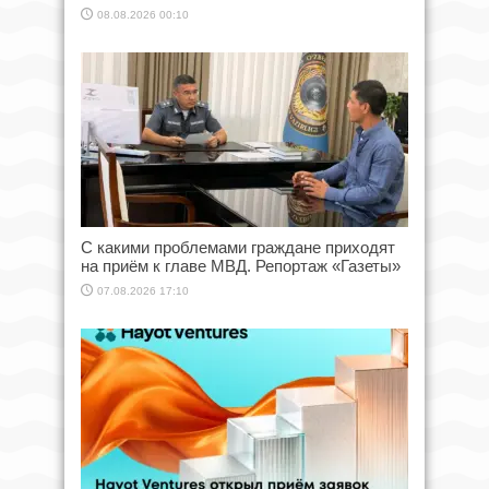
08.08.2026 00:10
С какими проблемами граждане приходят
на приём к главе МВД. Репортаж «Газеты»
07.08.2026 17:10