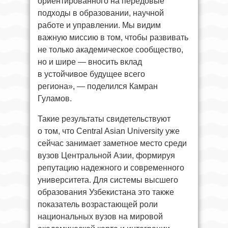
ориентированного на передовые
подходы в образовании, научной
работе и управлении. Мы видим
важную миссию в том, чтобы развивать
не только академическое сообщество,
но и шире — вносить вклад
в устойчивое будущее всего
региона», — поделился Камран
Гуламов.
Такие результаты свидетельствуют
о том, что Central Asian University уже
сейчас занимает заметное место среди
вузов Центральной Азии, формируя
репутацию надежного и современного
университета. Для системы высшего
образования Узбекистана это также
показатель возрастающей роли
национальных вузов на мировой