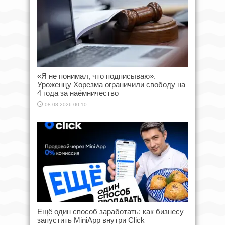
«Я не понимал, что подписываю».
Уроженцу Хорезма ограничили свободу на
4 года за наёмничество
08.08.2026 00:10
Ещё один способ заработать: как бизнесу
запустить MiniApp внутри Click