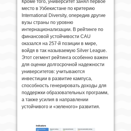
Кроме того, университет занял первое
место в Узбекистане по критерию
International Diversity, опередив другие
вузы страны по уровню
интернационализации. В рейтинге по
финансовой устойчивости CAU
оказался на 257-й позиции в мире,
войдя в так называемую Silver League.
Этот сегмент рейтинга особенно важен
для оценки долгосрочной надежности
университетов: учитываются
инвестиции в развитие кампуса,
способность генерировать доходы для
поддержки образовательных программ,
а также усилия в направлении
устойчивого и «зеленого» развития.