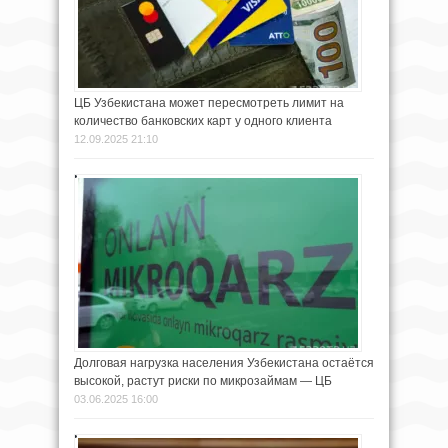
ЦБ Узбекистана может пересмотреть лимит на
количество банковских карт у одного клиента
12.09.2025 21:10
Долговая нагрузка населения Узбекистана остаётся
высокой, растут риски по микрозаймам — ЦБ
03.06.2025 16:00