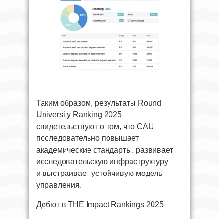
Таким образом, результаты Round
University Ranking 2025
свидетельствуют о том, что CAU
последовательно повышает
академические стандарты, развивает
исследовательскую инфраструктуру
и выстраивает устойчивую модель
управления.
Дебют в THE Impact Rankings 2025