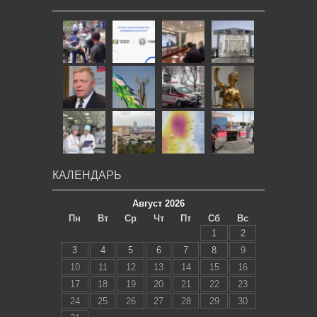
КАЛЕНДАРЬ
Август 2026
Пн
Вт
Ср
Чт
Пт
Сб
Вс
1
2
3
4
5
6
7
8
9
10
11
12
13
14
15
16
17
18
19
20
21
22
23
24
25
26
27
28
29
30