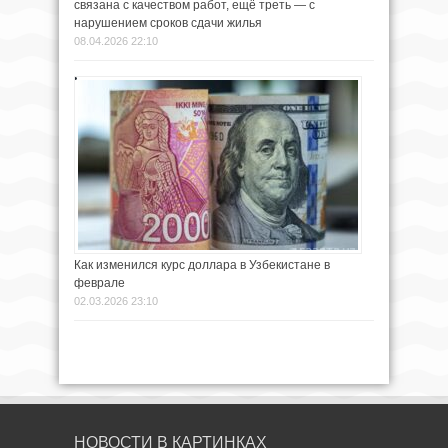
связана с качеством работ, ещё треть — с
нарушением сроков сдачи жилья
08.04.2026 22:10
Как изменился курс доллара в Узбекистане в
феврале
02.03.2026 23:10
НОВОСТИ В КАРТИНКАХ