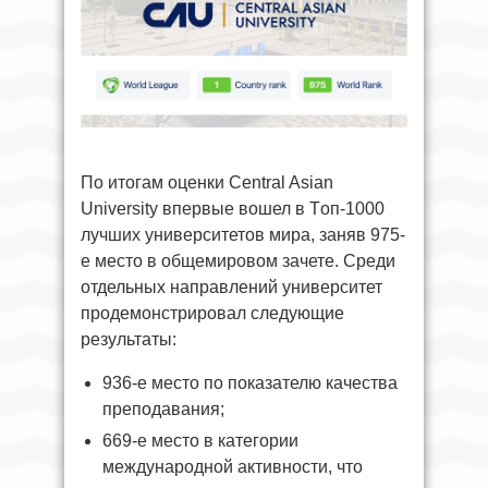
По итогам оценки Central Asian
University впервые вошел в Tоп-1000
лучших университетов мира, заняв 975-
е место в общемировом зачете. Среди
отдельных направлений университет
продемонстрировал следующие
результаты:
936-е место по показателю качества
преподавания;
669-е место в категории
международной активности, что