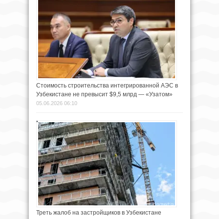
Стоимость строительства интегрированной АЭС в
Узбекистане не превысит $9,5 млрд — «Узатом»
05.06.2026 06:10
Треть жалоб на застройщиков в Узбекистане