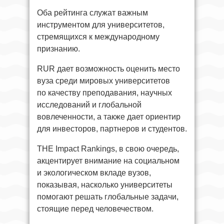
Оба рейтинга служат важным
инструментом для университетов,
стремящихся к международному
признанию.
RUR дает возможность оценить место
вуза среди мировых университетов
по качеству преподавания, научных
исследований и глобальной
вовлеченности, а также дает ориентир
для инвесторов, партнеров и студентов.
THE Impact Rankings, в свою очередь,
акцентирует внимание на социальном
и экологическом вкладе вузов,
показывая, насколько университеты
помогают решать глобальные задачи,
стоящие перед человечеством.