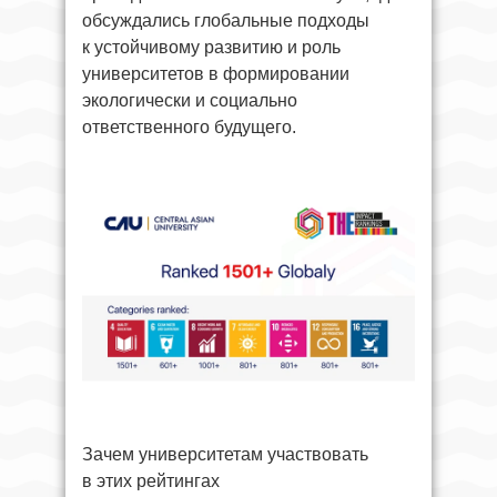
обсуждались глобальные подходы
к устойчивому развитию и роль
университетов в формировании
экологически и социально
ответственного будущего.
Зачем университетам участвовать
в этих рейтингах