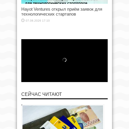
Hayot Ventures открыл приём заявок для
технологических стартапов
07.08.2026 17:10
СЕЙЧАС ЧИТАЮТ