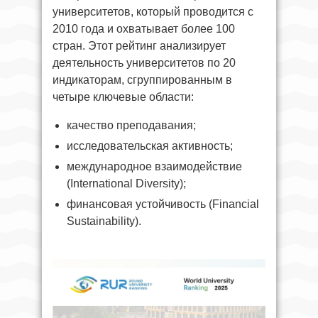
университетов, который проводится с
2010 года и охватывает более 100
стран. Этот рейтинг анализирует
деятельность университетов по 20
индикаторам, сгруппированным в
четыре ключевые области:
качество преподавания;
исследовательская активность;
международное взаимодействие
(International Diversity);
финансовая устойчивость (Financial
Sustainability).