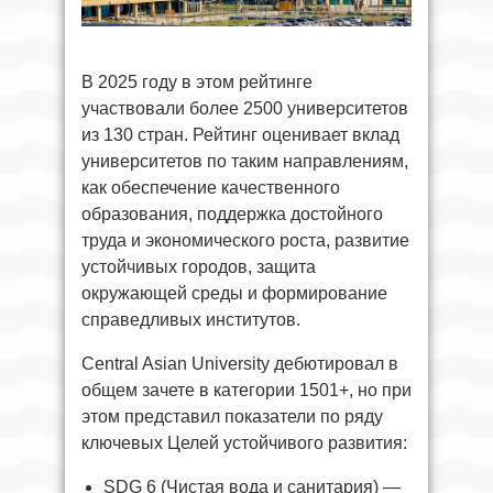
В 2025 году в этом рейтинге
участвовали более 2500 университетов
из 130 стран. Рейтинг оценивает вклад
университетов по таким направлениям,
как обеспечение качественного
образования, поддержка достойного
труда и экономического роста, развитие
устойчивых городов, защита
окружающей среды и формирование
справедливых институтов.
Central Asian University дебютировал в
общем зачете в категории 1501+, но при
этом представил показатели по ряду
ключевых Целей устойчивого развития:
SDG 6 (Чистая вода и санитария) —