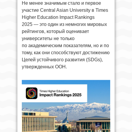
Не менее значимым стало и первое
участие Central Asian University в Times
Higher Education Impact Rankings
2025 — это один из немногих мировых
рейтингов, который оценивает
университеты не только
по академическим показателям, но и по
тому, как они способствуют достижению
Целей устойчивого развития (SDGs),
утвержденных ООН.