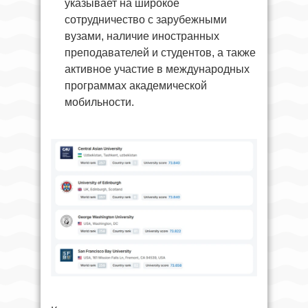
указывает на широкое
сотрудничество с зарубежными
вузами, наличие иностранных
преподавателей и студентов, а также
активное участие в международных
программах академической
мобильности.