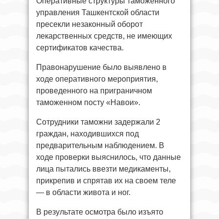
Оперативные структуры таможенного
управления Ташкентской области
пресекли незаконный оборот
лекарственных средств, не имеющих
сертификатов качества.
Правонарушение было выявлено в
ходе оперативного мероприятия,
проведенного на приграничном
таможенном посту «Навои».
Сотрудники таможни задержали 2
граждан, находившихся под
предварительным наблюдением. В
ходе проверки выяснилось, что данные
лица пытались ввезти медикаменты,
прикрепив и спрятав их на своем теле
— в области живота и ног.
В результате осмотра было изъято