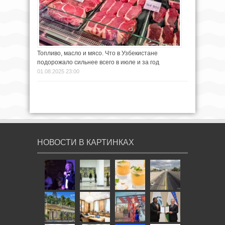
Топливо, масло и мясо. Что в Узбекистане
подорожало сильнее всего в июле и за год
01.08.2025 23:00
НОВОСТИ В КАРТИНКАХ