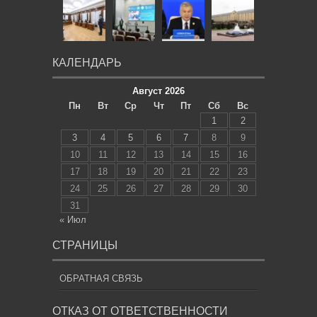
КАЛЕНДАРЬ
Август 2026
Пн
Вт
Ср
Чт
Пт
Сб
Вс
1
2
3
4
5
6
7
8
9
10
11
12
13
14
15
16
17
18
19
20
21
22
23
24
25
26
27
28
29
30
31
« Июл
СТРАНИЦЫ
ОБРАТНАЯ СВЯЗЬ
ОТКАЗ ОТ ОТВЕТСТВЕННОСТИ