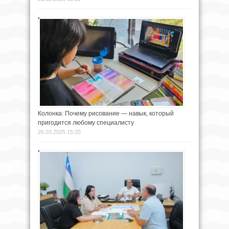
Колонка: Почему рисование — навык, который
пригодится любому специалисту
26.03.2025 15:25