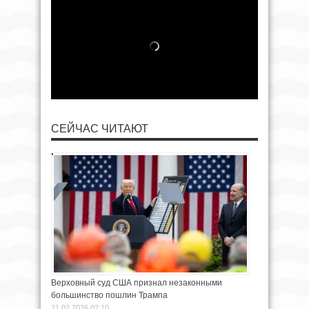
СЕЙЧАС ЧИТАЮТ
Верховный суд США признал незаконными
большинство пошлин Трампа
21.02.2026 02:10