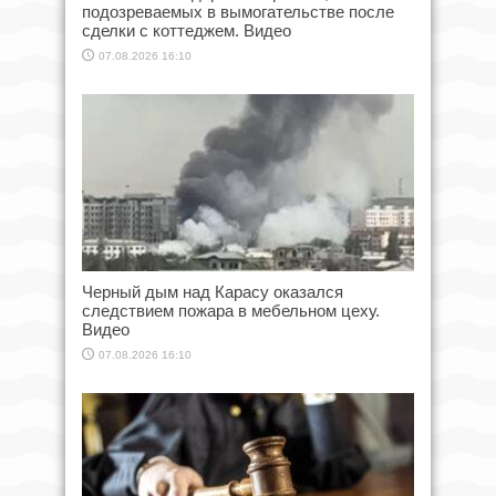
подозреваемых в вымогательстве после
сделки с коттеджем. Видео
07.08.2026 16:10
Черный дым над Карасу оказался
следствием пожара в мебельном цеху.
Видео
07.08.2026 16:10