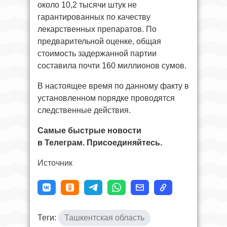
около 10,2 тысячи штук не
гарантированных по качеству
лекарственных препаратов. По
предварительной оценке, общая
стоимость задержанной партии
составила почти 160 миллионов сумов.
В настоящее время по данному факту в
установленном порядке проводятся
следственные действия.
Самые быстрые новости
в Телеграм. Присоединяйтесь.
Источник
Теги:
Ташкентская область