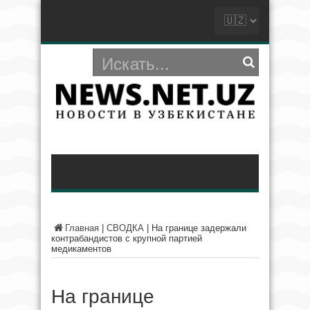
Главная
|
СВОДКА
|
На границе задержали
контрабандистов с крупной партией
медикаментов
На границе