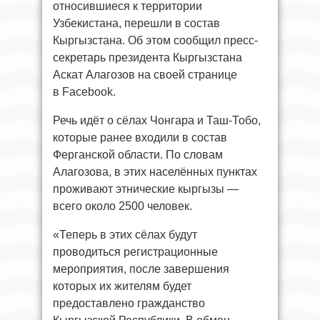
относившиеся к территории
Узбекистана, перешли в состав
Кыргызстана. Об этом сообщил пресс-
секретарь президента Кыргызстана
Аскат Алагозов на своей странице
в Facebook.
Речь идёт о сёлах Чонгара и Таш-Тобо,
которые ранее входили в состав
Ферганской области. По словам
Алагозова, в этих населённых пунктах
проживают этнические кыргызы —
всего около 2500 человек.
«Теперь в этих сёлах будут
проводиться регистрационные
мероприятия, после завершения
которых их жителям будет
предоставлено гражданство