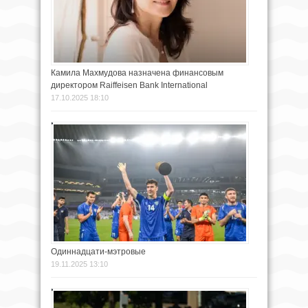
Камила Махмудова назначена финансовым
директором Raiffeisen Bank International
17.10.2025 18:10
Одиннадцати-мэтровые
19.11.2025 13:10