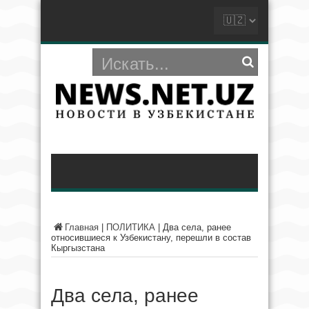
Главная
|
ПОЛИТИКА
|
Два села, ранее
относившиеся к Узбекистану, перешли в состав
Кыргызстана
Два села, ранее