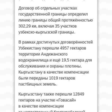
Договор об отдельных участках
государственной границы определил
линию границы общей протяжённостью
302,29 км, включая 35 участков
узбекско-кыргызской границы.
В рамках достигнутых договорённостей
Узбекистану перешли 4957 гектаров
территории Андижанского
водохранилища и ещё 19,5 гектара для
обслуживания и охраны плотины.
Кыргызстану в качестве компенсации
были переданы 1019 гектаров
пастбищных земель.
Кыргызстану также перешли 12849
гектаров на участке «Говасай»
в качестве компенсации