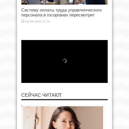
Систему оплаты труда управленческого
персонала в госорганах пересмотрят
04.08.2026 21:10
СЕЙЧАС ЧИТАЮТ