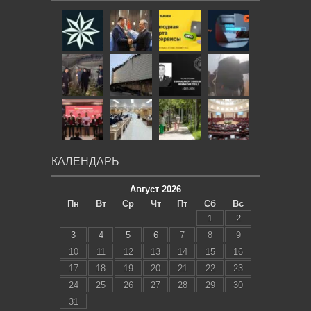
КАЛЕНДАРЬ
Август 2026
Пн
Вт
Ср
Чт
Пт
Сб
Вс
1
2
3
4
5
6
7
8
9
10
11
12
13
14
15
16
17
18
19
20
21
22
23
24
25
26
27
28
29
30
31