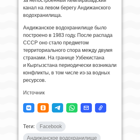
за непостроенный Кемпирабадский
канал на левом берегу Андижанского
водохранилища.
Андижанское водохранилище было
построено в 1983 году. После распада
СССР оно стало предметом
территориального спора между двумя
странами. На границе Узбекистана
и Кыргызстана периодически возникали
конфликты, в том числе из-за водных
ресурсов.
Источник
Теги:
Facebook
Андижанское водохранилище