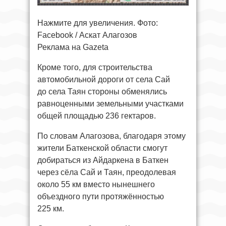
Нажмите для увеличения. Фото:
Facebook / Аскат Алагозов
Реклама на Gazeta
Кроме того, для строительства
автомобильной дороги от села Сай
до села Таян стороны обменялись
равноценными земельными участками
общей площадью 236 гектаров.
По словам Алагозова, благодаря этому
жители Баткенской области смогут
добираться из Айдаркена в Баткен
через сёла Сай и Таян, преодолевая
около 55 км вместо нынешнего
объездного пути протяжённостью
225 км.