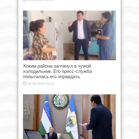
Хоким района заглянул в чужой
холодильник. Его пресс-служба
попыталась его оправдать
05.08.2026 04:10