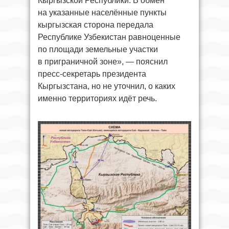
Кыргызской Республики. В обмен
на указанные населённые пункты
кыргызская сторона передала
Республике Узбекистан равноценные
по площади земельные участки
в приграничной зоне», — пояснил
пресс-секретарь президента
Кыргызстана, но не уточнил, о каких
именно территориях идёт речь.