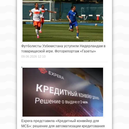
Футболисты Узбекистана уступили Нидерландам в
товарищеской игре. Фоторепортаж «Газеты»
09.06.2026 12:10
Expera представила «Кредитный конвейер для
МСБ»: решение для автоматизации кредитования