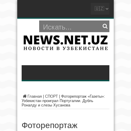
Главная
|
СПОРТ
|
Фоторепортаж «Газеты»:
Узбекистан проиграл Португалии. Дубль
Роналду и слезы Хусанова
Фоторепортаж