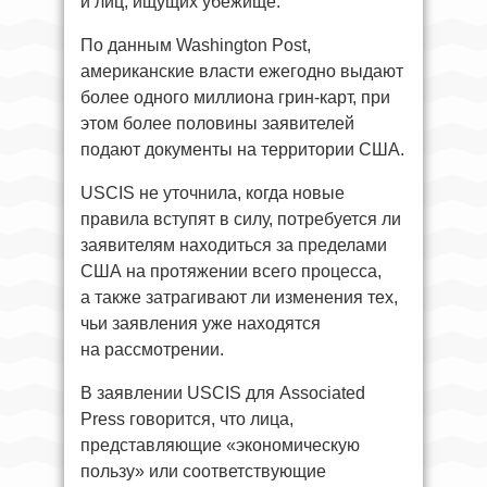
и лиц, ищущих убежище.
По данным Washington Post,
американские власти ежегодно выдают
более одного миллиона грин-карт, при
этом более половины заявителей
подают документы на территории США.
USCIS не уточнила, когда новые
правила вступят в силу, потребуется ли
заявителям находиться за пределами
США на протяжении всего процесса,
а также затрагивают ли изменения тех,
чьи заявления уже находятся
на рассмотрении.
В заявлении USCIS для Associated
Press говорится, что лица,
представляющие «экономическую
пользу» или соответствующие