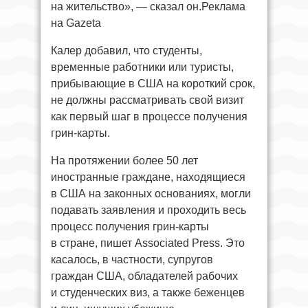
на жительство», — сказал он.Реклама
на Gazeta
Калер добавил, что студенты,
временные работники или туристы,
прибывающие в США на короткий срок,
не должны рассматривать свой визит
как первый шаг в процессе получения
грин-карты.
На протяжении более 50 лет
иностранные граждане, находящиеся
в США на законных основаниях, могли
подавать заявления и проходить весь
процесс получения грин-карты
в стране, пишет Associated Press. Это
касалось, в частности, супругов
граждан США, обладателей рабочих
и студенческих виз, а также беженцев