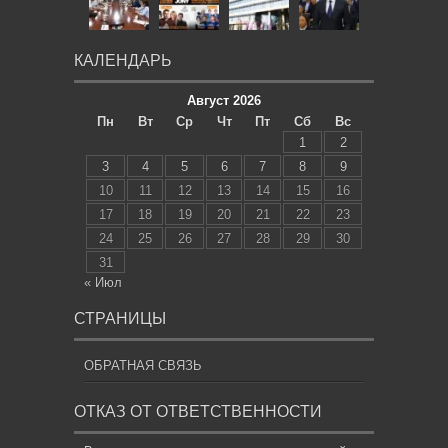
КАЛЕНДАРЬ
Август 2026
Пн
Вт
Ср
Чт
Пт
Сб
Вс
1
2
3
4
5
6
7
8
9
10
11
12
13
14
15
16
17
18
19
20
21
22
23
24
25
26
27
28
29
30
31
« Июл
СТРАНИЦЫ
ОБРАТНАЯ СВЯЗЬ
ОТКАЗ ОТ ОТВЕТСТВЕННОСТИ