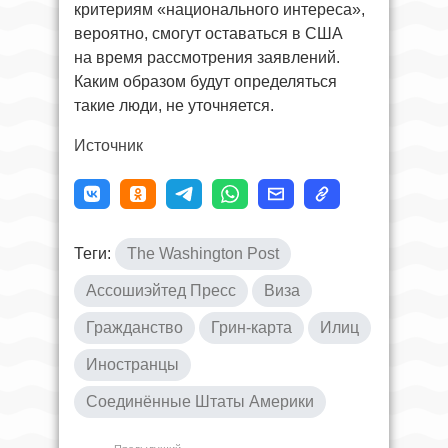
критериям «национального интереса»,
вероятно, смогут оставаться в США
на время рассмотрения заявлений.
Каким образом будут определяться
такие люди, не уточняется.
Источник
Теги:
The Washington Post
Ассошиэйтед Пресс
Виза
Гражданство
Грин-карта
Илиц
Иностранцы
Соединённые Штаты Америки