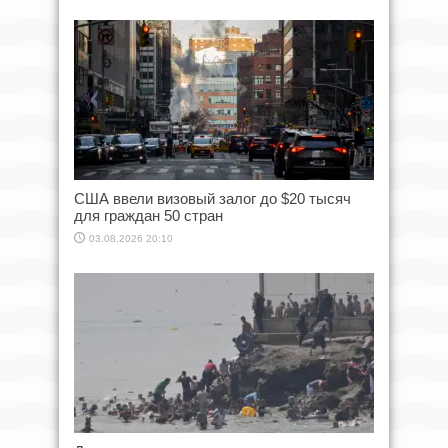
США ввели визовый залог до $20 тысяч
для граждан 50 стран
03.08.2026 20:10