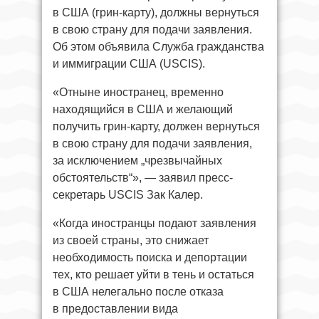
в США (грин-карту), должны вернуться
в свою страну для подачи заявления.
Об этом объявила Служба гражданства
и иммиграции США (USCIS).
«Отныне иностранец, временно
находящийся в США и желающий
получить грин-карту, должен вернуться
в свою страну для подачи заявления,
за исключением „чрезвычайных
обстоятельств“», — заявил пресс-
секретарь USCIS Зак Калер.
«Когда иностранцы подают заявления
из своей страны, это снижает
необходимость поиска и депортации
тех, кто решает уйти в тень и остаться
в США нелегально после отказа
в предоставлении вида