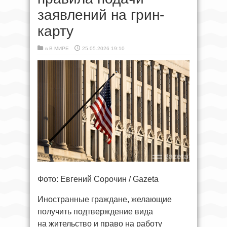
заявлений на грин-
карту
в
В МИРЕ
25.05.2026 19:10
Фото: Евгений Сорочин / Gazeta
Иностранные граждане, желающие
получить подтверждение вида
на жительство и право на работу