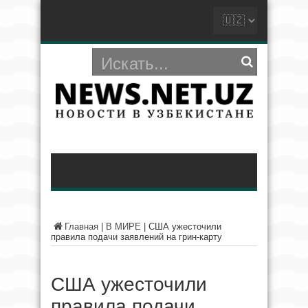
Главная
|
В МИРЕ
|
США ужесточили
правила подачи заявлений на грин-карту
США ужесточили
правила подачи