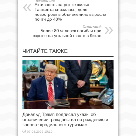
Предыдущий
Активность на рынке жилья
Ташкента снизилась, доля
новостроек в объявлениях выросла
почти до 48%
Следующий
Более 80 человек погибли при
взрыве на угольной шахте в Китае
ЧИТАЙТЕ ТАКЖЕ
Дональд Трамп подписал указы об
ограничении гражданства по рождению и
запрете «родильного туризма»
07.08.2026 15:10