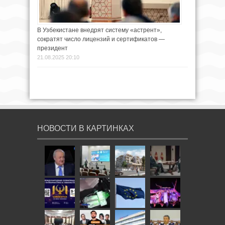
В Узбекистане внедрят систему «астрент»,
сократят число лицензий и сертификатов —
президент
21.08.2025 20:10
НОВОСТИ В КАРТИНКАХ