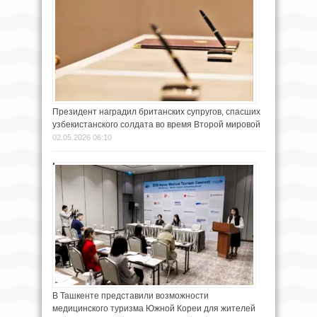
Президент наградил британских супругов, спасших
узбекистанского солдата во время Второй мировой
02.05.2026 06:10
В Ташкенте представили возможности
медицинского туризма Южной Кореи для жителей