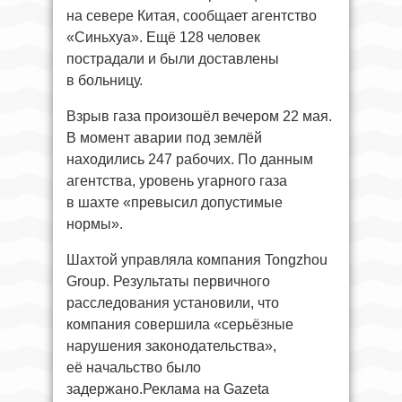
на севере Китая, сообщает агентство
«Синьхуа». Ещё 128 человек
пострадали и были доставлены
в больницу.
Взрыв газа произошёл вечером 22 мая.
В момент аварии под землёй
находились 247 рабочих. По данным
агентства, уровень угарного газа
в шахте «превысил допустимые
нормы».
Шахтой управляла компания Tongzhou
Group. Результаты первичного
расследования установили, что
компания совершила «серьёзные
нарушения законодательства»,
её начальство было
задержано.Реклама на Gazeta