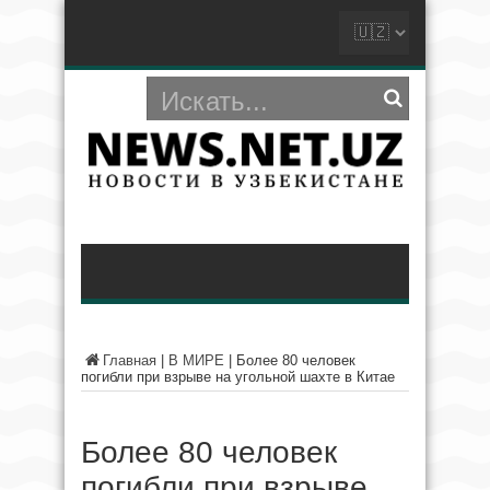
Главная
|
В МИРЕ
|
Более 80 человек
погибли при взрыве на угольной шахте в Китае
Более 80 человек
погибли при взрыве