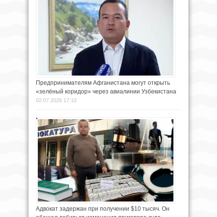
Предпринимателям Афганистана могут открыть
«зелёный коридор» через авиалинии Узбекистана
02.07.2026 17:10
Адвокат задержан при получении $10 тысяч. Он