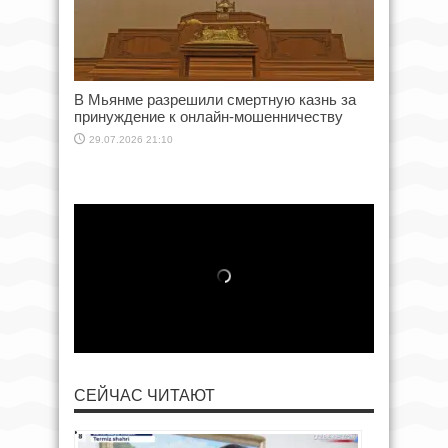
В Мьянме разрешили смертную казнь за
принуждение к онлайн-мошенничеству
29.07.2026 21:10
СЕЙЧАС ЧИТАЮТ