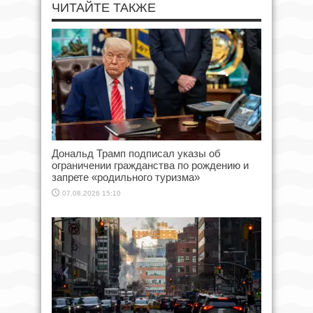
ЧИТАЙТЕ ТАКЖЕ
Дональд Трамп подписал указы об
ограничении гражданства по рождению и
запрете «родильного туризма»
07.08.2026 15:10