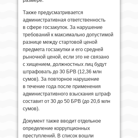
размере.
Также предусматривается
административная ответственность
в сфере госзакупок. За нарушение
требований к максимально допустимой
разнице между стартовой ценой
предмета госзакупки и его средней
рыночной ценой, если это не связано
с хищением, должностных лиц будут
штрафовать до 30 БРВ (12,36 млн
сумов). За повторное нарушение
в течение года после применения
административного взыскания штраф
составит от 30 до 50 БРВ (до 20,6 млн
сумов).
Документ также вводит отдельное
определение коррупционных
преступлений. В список вошли