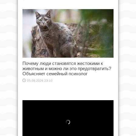
Почему люди становятся жестокими к
животным и можно ли это предотвратить?
Объясняет семейный психолог
05.08.2026 23:10