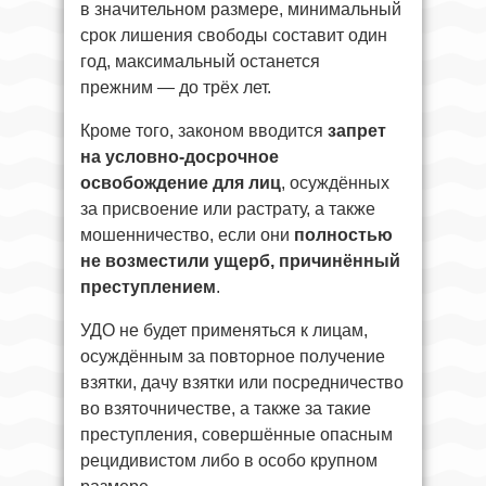
в значительном размере, минимальный
срок лишения свободы составит один
год, максимальный останется
прежним — до трёх лет.
Кроме того, законом вводится
запрет
на условно-досрочное
освобождение для лиц
, осуждённых
за присвоение или растрату, а также
мошенничество, если они
полностью
не возместили ущерб, причинённый
преступлением
.
УДО не будет применяться к лицам,
осуждённым за повторное получение
взятки, дачу взятки или посредничество
во взяточничестве, а также за такие
преступления, совершённые опасным
рецидивистом либо в особо крупном