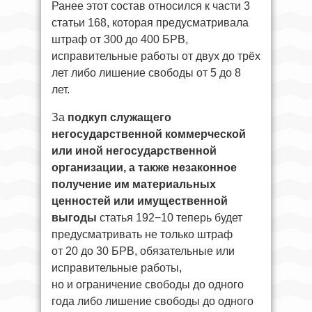
Ранее этот состав относился к части 3
статьи 168, которая предусматривала
штраф от 300 до 400 БРВ,
исправительные работы от двух до трёх
лет либо лишение свободы от 5 до 8
лет.
За
подкуп служащего
негосударственной коммерческой
или иной негосударственной
организации, а также незаконное
получение им материальных
ценностей или имущественной
выгоды
статья 192−10 теперь будет
предусматривать не только штраф
от 20 до 30 БРВ, обязательные или
исправительные работы,
но и ограничение свободы до одного
года либо лишение свободы до одного