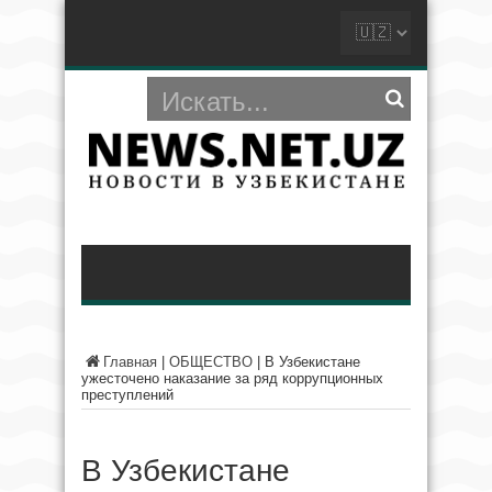
Главная
|
ОБЩЕСТВО
|
В Узбекистане
ужесточено наказание за ряд коррупционных
преступлений
В Узбекистане