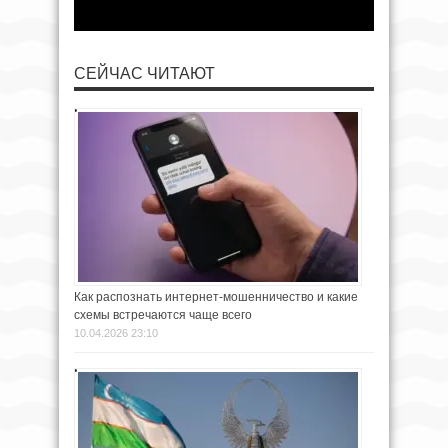
СЕЙЧАС ЧИТАЮТ
Как распознать интернет-мошенничество и какие
схемы встречаются чаще всего
10.04.2026 23:10