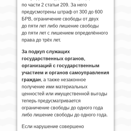
по части 2 статьи 209. За него
предусмотрены штраф от 300 до 600
БРВ, ограничение свободы от двух
до пяти лет либо лишение свободы
до пяти лет с лишением определённого
права до трёх лет.
За подкуп служащих
государственных органов,
организаций с государственным
участием и органов самоуправления
граждан
, а также незаконное
получение ими материальных
ценностей или имущественной выгоды
теперь предусматривается
ограничение свободы до одного года
либо лишение свободы до одного года.
Если нарушение совершено