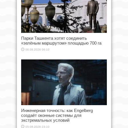
Парки Ташкента хотят соединить
«зелёным маршрутом» площадью 700 га
06.08.2026 06:10
Инженерная точность: как Engelberg
создаёт оконные системы для
экстремальных условий
05.08.2026 23:10