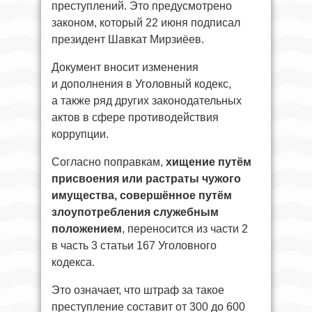
преступлений. Это предусмотрено
законом, который 22 июня подписал
президент Шавкат Мирзиёев.
Документ вносит изменения
и дополнения в Уголовный кодекс,
а также ряд других законодательных
актов в сфере противодействия
коррупции.
Согласно поправкам,
хищение путём
присвоения или растраты чужого
имущества, совершённое путём
злоупотребления служебным
положением
, переносится из части 2
в часть 3 статьи 167 Уголовного
кодекса.
Это означает, что штраф за такое
преступление составит от 300 до 600