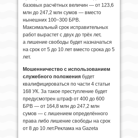
базовых расчётных величин — от 123,6
млн до 247,2 млн сумов — вместо
нынешних 100−300 БРВ.
Максимальный срок исправительных
работ вырастет с двух до трёх лет,
а лишение свободы будет назначаться
на срок от 5 до 10 лет вместо срока до 5
лет.
Мошенничество с использованием
служебного положения
будет
квалифицироваться по части 4 статьи
168 УК. За такое преступление будет
предусмотрен штраф от 400 до 600
БРВ — от 164,8 млн до 247,2 млн
сумов — с лишением определённого
права либо лишение свободы на срок
от 8 до 10 лет.Реклама на Gazeta