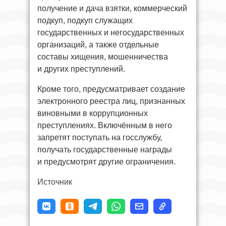
получение и дача взятки, коммерческий
подкуп, подкуп служащих
государственных и негосударственных
организаций, а также отдельные
составы хищения, мошенничества
и других преступлений.
Кроме того, предусматривает создание
электронного реестра лиц, признанных
виновными в коррупционных
преступлениях. Включённым в него
запретят поступать на госслужбу,
получать государственные награды
и предусмотрят другие ограничения.
Источник