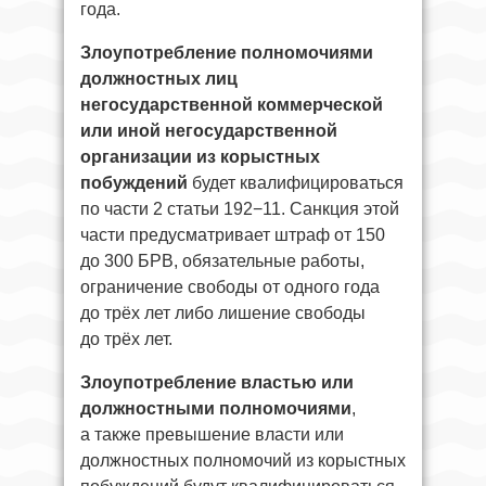
года.
Злоупотребление полномочиями
должностных лиц
негосударственной коммерческой
или иной негосударственной
организации из корыстных
побуждений
будет квалифицироваться
по части 2 статьи 192−11. Санкция этой
части предусматривает штраф от 150
до 300 БРВ, обязательные работы,
ограничение свободы от одного года
до трёх лет либо лишение свободы
до трёх лет.
Злоупотребление властью или
должностными полномочиями
,
а также превышение власти или
должностных полномочий из корыстных