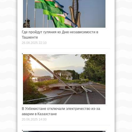
Где пройдут гуляния ко Дню независимости в
Ташкенте
26.08.2025 22:10
В Узбекистане отключали электричество из-за
аварии в Казахстане
20.06.2025 14:00