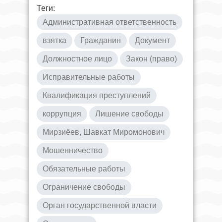
Теги:
Административная ответственность
взятка
Гражданин
Документ
Должностное лицо
Закон (право)
Исправительные работы
Квалификация преступлений
коррупция
Лишение свободы
Мирзиёев, Шавкат Миромонович
Мошенничество
Обязательные работы
Ограничение свободы
Орган государственной власти