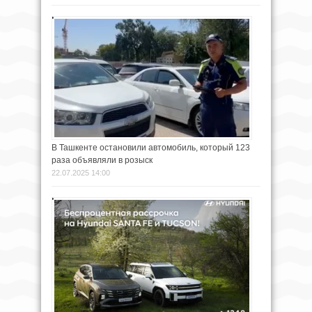
В Ташкенте остановили автомобиль, который 123
раза объявляли в розыск
22.07.2025 14:00