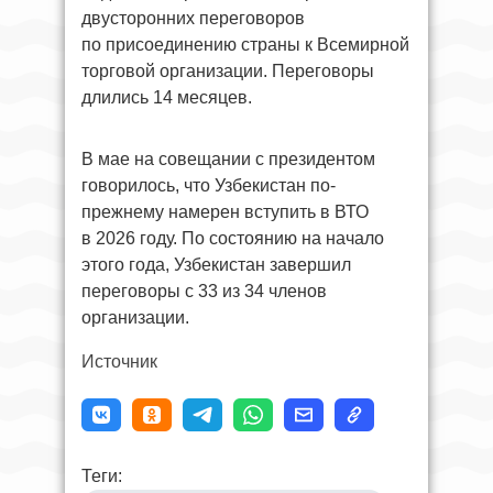
двусторонних переговоров
по присоединению страны к Всемирной
торговой организации. Переговоры
длились 14 месяцев.
В мае на совещании с президентом
говорилось, что Узбекистан по-
прежнему намерен вступить в ВТО
в 2026 году. По состоянию на начало
этого года, Узбекистан завершил
переговоры с 33 из 34 членов
организации.
Источник
Теги: