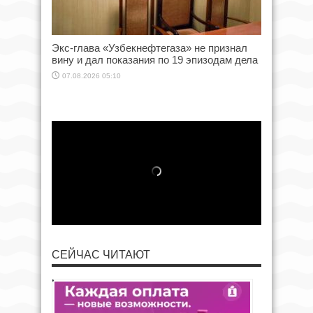
Экс-глава «Узбекнефтегаза» не признал
вину и дал показания по 19 эпизодам дела
07.08.2026 05:10
СЕЙЧАС ЧИТАЮТ