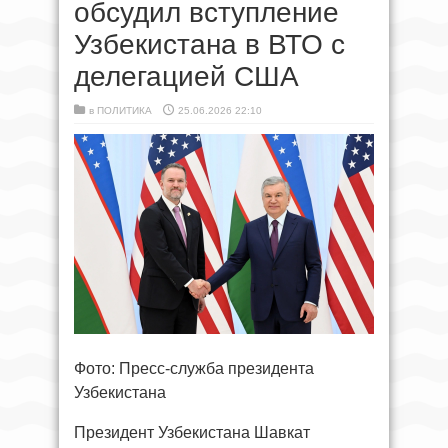
обсудил вступление
Узбекистана в ВТО с
делегацией США
в
ПОЛИТИКА
25.06.2026 22:10
Фото: Пресс-служба президента
Узбекистана
Президент Узбекистана Шавкат