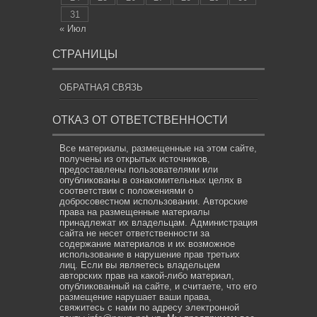
31
« Июл
СТРАНИЦЫ
ОБРАТНАЯ СВЯЗЬ
ОТКАЗ ОТ ОТВЕТСТВЕННОСТИ
Все материалы, размещенные на этом сайте,
получены из открытых источников,
предоставлены пользователями или
опубликованы в ознакомительных целях в
соответствии с положениями о
добросовестном использовании. Авторские
права на размещенные материалы
принадлежат их владельцам. Администрация
сайта не несет ответственности за
содержание материалов и их возможное
использование в нарушение прав третьих
лиц. Если вы являетесь владельцем
авторских прав на какой-либо материал,
опубликованный на сайте, и считаете, что его
размещение нарушает ваши права,
свяжитесь с нами по адресу электронной