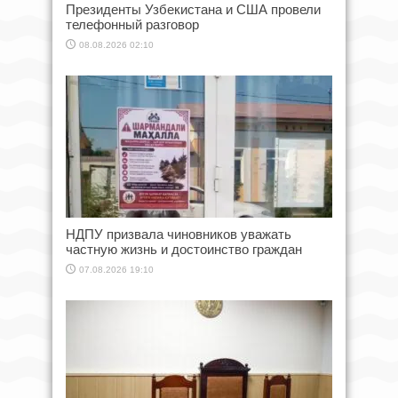
Президенты Узбекистана и США провели
телефонный разговор
08.08.2026 02:10
НДПУ призвала чиновников уважать
частную жизнь и достоинство граждан
07.08.2026 19:10