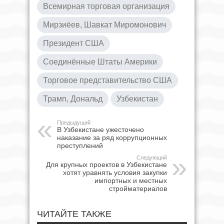
Всемирная торговая организация
Мирзиёев, Шавкат Миромонович
Президент США
Соединённые Штаты Америки
Торговое представительство США
Трамп, Дональд
Узбекистан
Предыдущий
В Узбекистане ужесточено
наказание за ряд коррупционных
преступлений
Следующий
Для крупных проектов в Узбекистане
хотят уравнять условия закупки
импортных и местных
стройматериалов
ЧИТАЙТЕ ТАКЖЕ