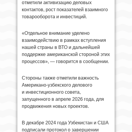
отметили активизацию деловых
контактов, рост показателей взаимного
товарооборота и инвестиций.
«Отдельное внимание уделено
взаимодействию в рамках вступления
нашей страны в ВТО и дальнейшей
поддержке американской стороной этих
процессов», — говорится в сообщении.
Стороны также отметили важность
Американо-узбекского делового
и инвестиционного совета,
запущенного в апреле 2026 года, для
продвижения новых проектов.
В декабре 2024 года Узбекистан и США
подписали протокол о завершении