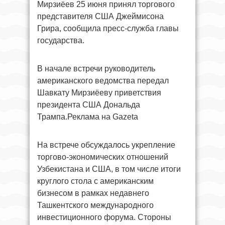
Мирзиёев 25 июня принял торгового
представителя США Джеймисона
Грира, сообщила пресс-служба главы
государства.
В начале встречи руководитель
американского ведомства передал
Шавкату Мирзиёеву приветствия
президента США Дональда
Трампа.Реклама на Gazeta
На встрече обсуждалось укрепление
торгово-экономических отношений
Узбекистана и США, в том числе итоги
круглого стола с американским
бизнесом в рамках недавнего
Ташкентского международного
инвестиционного форума. Стороны