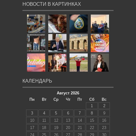
НОВОСТИ В КАРТИНКАХ
КАЛЕНДАРЬ
Август 2026
Пн
Вт
Ср
Чт
Пт
Сб
Вс
1
2
3
4
5
6
7
8
9
10
11
12
13
14
15
16
17
18
19
20
21
22
23
24
25
26
27
28
29
30