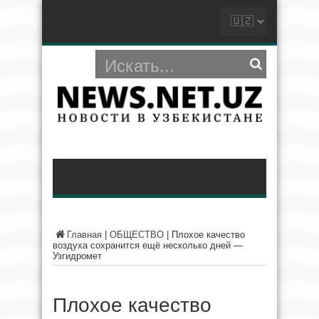
Главная
|
ОБЩЕСТВО
|
Плохое качество
воздуха сохранится ещё несколько дней —
Узгидромет
Плохое качество