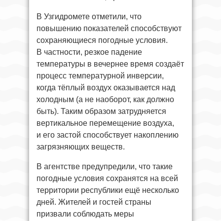
В Узгидромете отметили, что
повышению показателей способствуют
сохраняющиеся погодные условия.
В частности, резкое падение
температуры в вечернее время создаёт
процесс температурной инверсии,
когда тёплый воздух оказывается над
холодным (а не наоборот, как должно
быть). Таким образом затрудняется
вертикальное перемещение воздуха,
и его застой способствует накоплению
загрязняющих веществ.
В агентстве предупредили, что такие
погодные условия сохранятся на всей
территории республики ещё несколько
дней. Жителей и гостей страны
призвали соблюдать меры